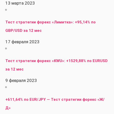
13 марта 2023
Тест стратегии форекс «Лимитка»: +95,14% по
GBP/USD за 12 мес
17 февраля 2023
Тест стратегии форекс «KWU»: +1529,88% по EURUSD
за 12 мес
9 февраля 2023
+611,64% по EUR/JPY — Тест стратегии форекс «Ж/
Д»