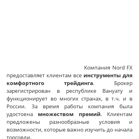
Компания Nord FX
предоставляет клиентам все
инструменты для
комфортного трейдинга
. Брокер
зарегистрирован в республике Вануату и
функционирует во многих странах, в т.ч. и в
России. За время работы компания была
удостоена
множеством премий
. Клиентам
предложены разнообразные условия и
возможности, которые важно изучить до начала
торговли.