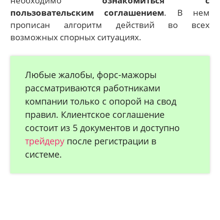
необходимо
ознакомиться с
пользовательским соглашением
. В нем
прописан алгоритм действий во всех
возможных спорных ситуациях.
Любые жалобы, форс-мажоры
рассматриваются работниками
компании только с опорой на свод
правил. Клиентское соглашение
состоит из 5 документов и доступно
трейдеру
после регистрации в
системе.