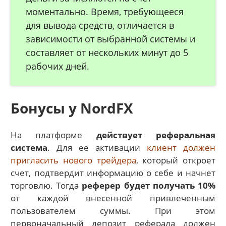
моментально. Время, требующееся
для вывода средств, отличается в
зависимости от выбранной системы и
составляет от нескольких минут до 5
рабочих дней.
Бонусы у NordFX
На платформе
действует реферальная
система
. Для ее активации
клиент должен
пригласить нового трейдера
, который откроет
счет, подтвердит информацию о себе и начнет
торговлю. Тогда
реферер будет получать 10%
от каждой внесенной привлеченным
пользователем суммы. При этом
первоначальный депозит реферала должен