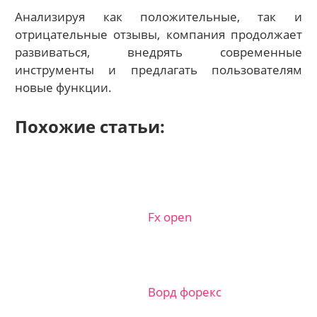
Анализируя как положительные, так и
отрицательные отзывы, компания продолжает
развиваться, внедрять современные
инструменты и предлагать пользователям
новые функции.
Похожие статьи:
Fx open
Ворд форекс