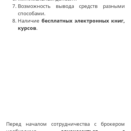
Возможность вывода средств разными
способами.
Наличие
бесплатных электронных книг,
курсов
.
Перед началом сотрудничества с брокером