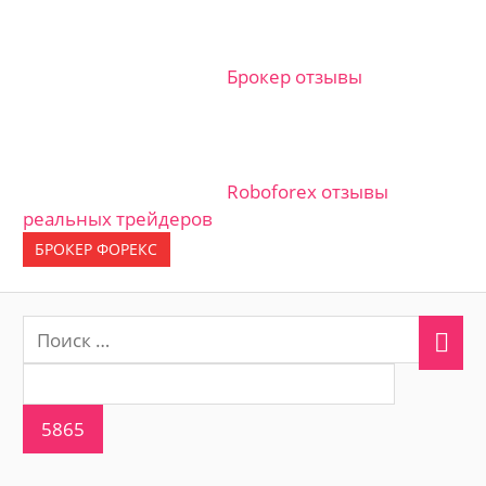
Брокер отзывы
Roboforex отзывы
реальных трейдеров
БРОКЕР ФОРЕКС