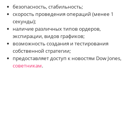
безопасность, стабильность;
скорость проведения операций (менее 1
секунды);
наличие различных типов ордеров,
экспирации, видов графиков;
возможность создания и тестирования
собственной стратегии;
предоставляет доступ к новостям Dow Jones,
советникам
.