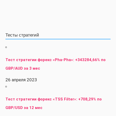
Тесты стратегий
Тест стратегии форекс «Pha-Pha»: +343284,66% по
GBP/AUD за 3 мес
26 апреля 2023
Тест стратегии форекс «TSS Filter»: +708,29% по
GBP/USD за 12 мес