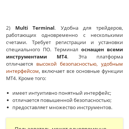
2)
Multi Terminal
. Удобна для трейдеров,
работающих одновременно с несколькими
счетами. Требует регистрации и установки
специального ПО. Терминал
оснащен всеми
инструментами MT4
. Эта платформа
отличается
высокой безопасностью, удобным
интерфейсом
, включает все основные функции
МТ4. Кроме того:
имеет интуитивно понятный интерфейс;
отличается повышенной безопасностью;
предоставляет множество инструментов.