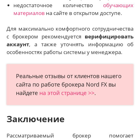
недостаточное количество
обучающих
материалов
на сайте в открытом доступе.
Для максимально комфортного сотрудничества
с брокером рекомендуется
верифицировать
аккаунт
, а также уточнять информацию об
особенностях работы системы у менеджера.
Реальные отзывы от клиентов нашего
сайта по работе брокера Nord FX вы
найдете
на этой странице >>
.
Заключение
Рассматриваемый брокер помогает