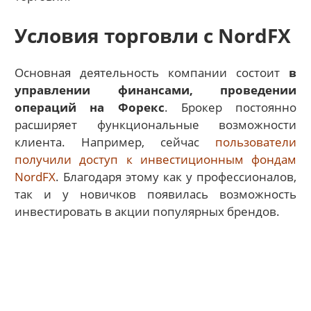
Условия торговли с NordFX
Основная деятельность компании состоит
в
управлении финансами, проведении
операций на Форекс
. Брокер постоянно
расширяет функциональные возможности
клиента. Например, сейчас
пользователи
получили доступ к инвестиционным фондам
NordFX
. Благодаря этому как у профессионалов,
так и у новичков появилась возможность
инвестировать в акции популярных брендов.