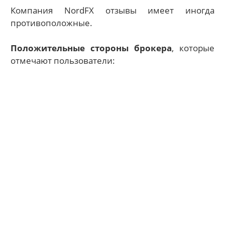
Компания NordFX отзывы имеет иногда
противоположные.
Положительные стороны брокера
, которые
отмечают пользователи: