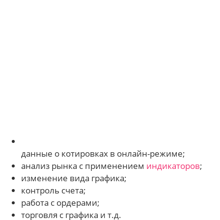
данные о котировках в онлайн-режиме;
анализ рынка с применением
индикаторов
;
изменение вида графика;
контроль счета;
работа с ордерами;
торговля с графика и т.д.