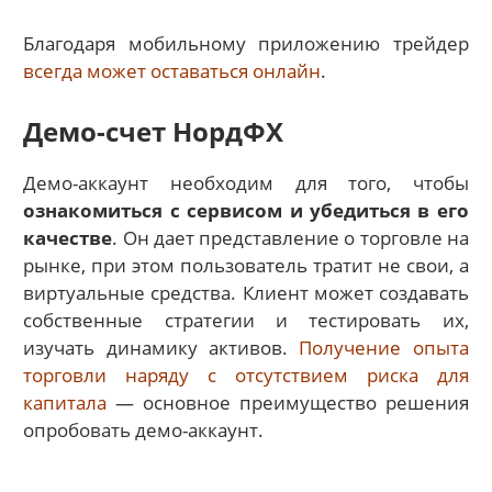
Благодаря мобильному приложению трейдер
всегда может оставаться онлайн
.
Демо-счет НордФХ
Демо-аккаунт необходим для того, чтобы
ознакомиться с сервисом и убедиться в его
качестве
. Он дает представление о торговле на
рынке, при этом пользователь тратит не свои, а
виртуальные средства. Клиент может создавать
собственные стратегии и тестировать их,
изучать динамику активов.
Получение опыта
торговли наряду с отсутствием риска для
капитала
— основное преимущество решения
опробовать демо-аккаунт.