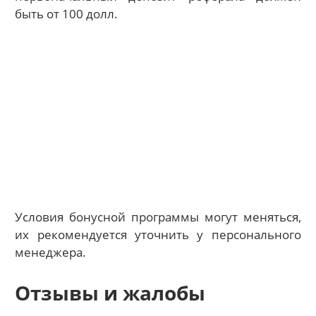
быть от 100 долл.
Условия бонусной программы могут меняться,
их рекомендуется уточнить у персонального
менеджера.
Отзывы и жалобы