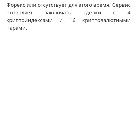
Форекс или отсутствует для этого время. Сервис
позволяет заключать сделки с 4
криптоиндексами и 16 криптовалютными
парами.