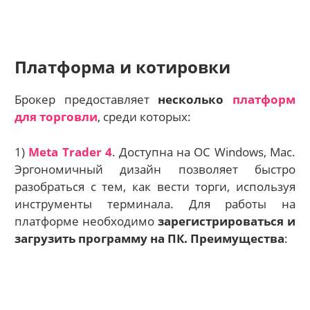
Платформа и котировки
Брокер предоставляет
несколько
платформ
для торговли
, среди которых:
1)
Meta Trader 4
. Доступна на ОС Windows, Mac.
Эргономичный дизайн позволяет быстро
разобраться с тем, как вести торги, используя
инструменты терминала. Для работы на
платформе необходимо
зарегистрироваться и
загрузить программу на ПК. Преимущества
: