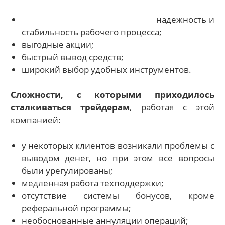
надежность и
стабильность рабочего процесса;
выгодные акции;
быстрый вывод средств;
широкий выбор удобных инструментов.
Сложности, с которыми приходилось
сталкиваться трейдерам
, работая с этой
компанией:
у некоторых клиентов возникали проблемы с
выводом денег, но при этом все вопросы
были урегулированы;
медленная работа техподдержки;
отсутствие системы бонусов, кроме
реферальной программы;
необоснованные аннуляции операций;