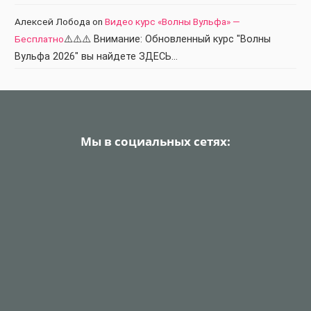
Алексей Лобода
on
Видео курс «Волны Вульфа» —
Бесплатно
⚠️⚠️⚠️ Внимание: Обновленный курс "Волны
Вульфа 2026" вы найдете ЗДЕСЬ…
Мы в социальных сетях: