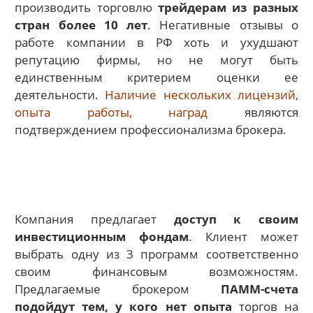
производить торговлю
трейдерам из разных
стран более 10 лет
. Негативные отзывы о
работе компании в РФ хоть и ухудшают
репутацию фирмы, но не могут быть
единственным критерием оценки ее
деятельности.
Наличие нескольких лицензий,
опыта работы, наград
являются
подтверждением профессионализма брокера.
Компания предлагает
доступ к своим
инвестиционным фондам
. Клиент может
выбрать одну из 3 программ соответственно
своим финансовым возможностям.
Предлагаемые брокером
ПАММ-счета
подойдут тем, у кого нет опыта
торгов на