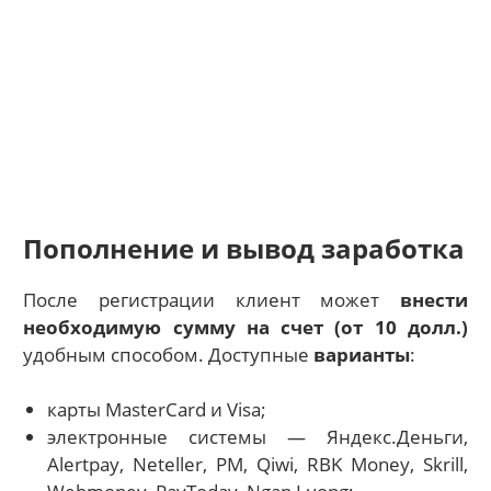
Пополнение и вывод заработка
После регистрации клиент может
внести
необходимую сумму на счет (от 10 долл.)
удобным способом. Доступные
варианты
:
карты MasterCard и Visa;
электронные системы — Яндекс.Деньги,
Alertpay, Neteller, PM, Qiwi, RBK Money, Skrill,