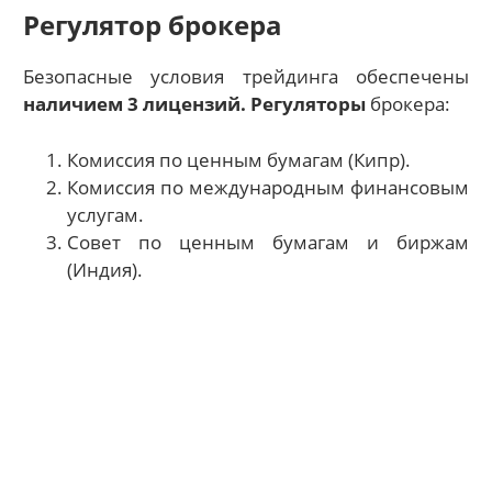
Регулятор брокера
Безопасные условия трейдинга обеспечены
наличием 3 лицензий. Регуляторы
брокера:
Комиссия по ценным бумагам (Кипр).
Комиссия по международным финансовым
услугам.
Совет по ценным бумагам и биржам
(Индия).