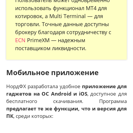
Пользователь может одновременно
использовать функционал MT4 для
котировок, а Multi Terminal — для
торговли. Точные данные доступны
брокеру благодаря сотрудничеству с
ECN
PrimeXM — надежным
поставщиком ликвидности.
Мобильное приложение
НордФХ разработала удобное
приложение для
гаджетов на ОС Android и iOS
, доступное для
бесплатного скачивания. Программа
предлагает те же функции, что и версия для
ПК
, среди которых: