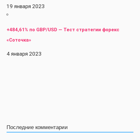
19 января 2023
+484,61% по GBP/USD — Тест стратегии форекс
«Соточка»
4 января 2023
Последние комментарии