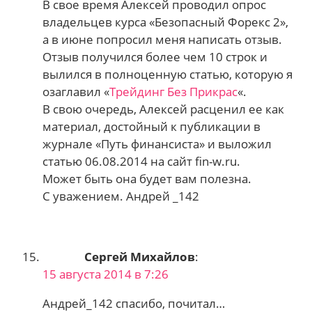
В свое время Алексей проводил опрос
владельцев курса «Безопасный Форекс 2»,
а в июне попросил меня написать отзыв.
Отзыв получился более чем 10 строк и
вылился в полноценную статью, которую я
озаглавил «
Трейдинг Без Прикрас
«.
В свою очередь, Алексей расценил ее как
материал, достойный к публикации в
журнале «Путь финансиста» и выложил
статью 06.08.2014 на сайт fin-w.ru.
Может быть она будет вам полезна.
С уважением. Андрей _142
Сергей Михайлов
:
15 августа 2014 в 7:26
Андрей_142 спасибо, почитал…