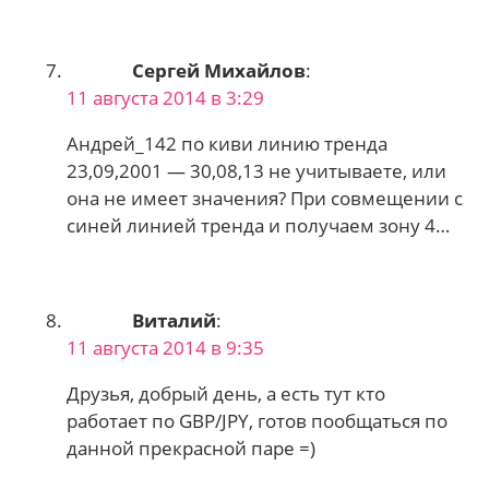
Сергей Михайлов
:
11 августа 2014 в 3:29
Андрей_142 по киви линию тренда
23,09,2001 — 30,08,13 не учитываете, или
она не имеет значения? При совмещении с
синей линией тренда и получаем зону 4…
Виталий
:
11 августа 2014 в 9:35
Друзья, добрый день, а есть тут кто
работает по GBP/JPY, готов пообщаться по
данной прекрасной паре =)