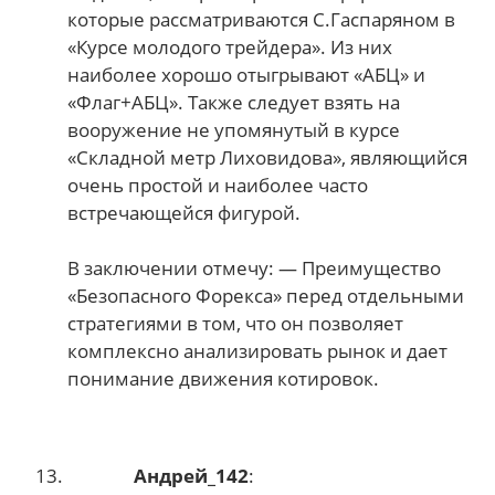
которые рассматриваются С.Гаспаряном в
«Курсе молодого трейдера». Из них
наиболее хорошо отыгрывают «АБЦ» и
«Флаг+АБЦ». Также следует взять на
вооружение не упомянутый в курсе
«Складной метр Лиховидова», являющийся
очень простой и наиболее часто
встречающейся фигурой.
В заключении отмечу: — Преимущество
«Безопасного Форекса» перед отдельными
стратегиями в том, что он позволяет
комплексно анализировать рынок и дает
понимание движения котировок.
Андрей_142
: