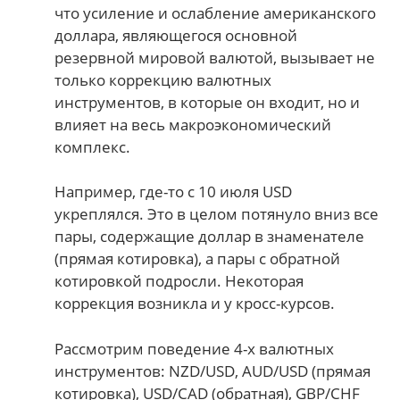
что усиление и ослабление американского
доллара, являющегося основной
резервной мировой валютой, вызывает не
только коррекцию валютных
инструментов, в которые он входит, но и
влияет на весь макроэкономический
комплекс.
Например, где-то с 10 июля USD
укреплялся. Это в целом потянуло вниз все
пары, содержащие доллар в знаменателе
(прямая котировка), а пары с обратной
котировкой подросли. Некоторая
коррекция возникла и у кросс-курсов.
Рассмотрим поведение 4-х валютных
инструментов: NZD/USD, AUD/USD (прямая
котировка), USD/CAD (обратная), GBP/CHF