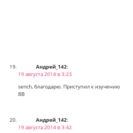
Андрей_142
:
19 августа 2014 в 3:23
sench, благодарю. Приступил к изучению
ВВ
Андрей_142
:
19 августа 2014 в 3:42