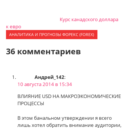
Курс канадского доллара
к евро
АНАЛИТИКА И ПРОГНОЗЫ ФОРЕКС (FOREX)
36 комментариев
Андрей_142
:
10 августа 2014 в 15:34
ВЛИЯНИЕ USD НА МАКРОЭКОНОМИЧЕСКИЕ
ПРОЦЕССЫ
В этом банальном утверждении я всего
лишь хотел обратить внимание аудитории,