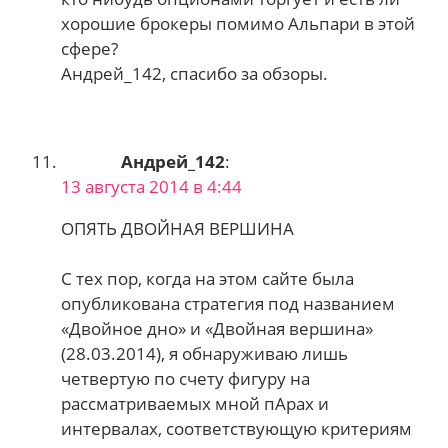
хорошие брокеры помимо Альпари в этой
сфере?
Андрей_142, спасибо за обзоры.
Андрей_142
:
13 августа 2014 в 4:44
ОПЯТЬ ДВОЙНАЯ ВЕРШИНА
С тех пор, когда на этом сайте была
опубликована стратегия под названием
«Двойное дно» и «Двойная вершина»
(28.03.2014), я обнаруживаю лишь
четвертую по счету фигуру на
рассматриваемых мной пАрах и
интервалах, соответствующую критериям