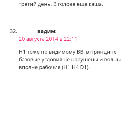
третий день. В голове еще каша.
вадим
:
20 августа 2014 в 22:11
H1 тоже по видимому ВВ, в принципе
базовые условия не нарушены и волны
вполне рабочие (H1 H4 D1).