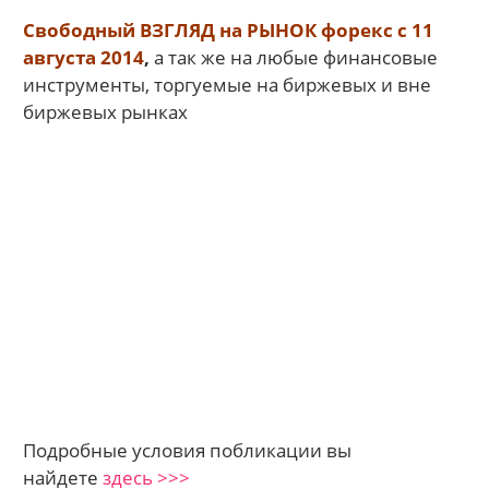
Свободный ВЗГЛЯД на РЫНОК форекс
с 11
августа 2014
,
а так же на любые финансовые
инструменты, торгуемые на биржевых и вне
биржевых рынках
Подробные условия побликации вы
найдете
здесь >>>