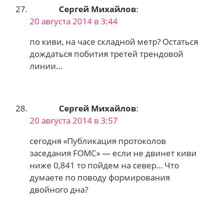
Сергей Михайлов
:
20 августа 2014 в 3:44
по киви, на часе складной метр? Остаться
дождаться побития третей трендовой
линии…
Сергей Михайлов
:
20 августа 2014 в 3:57
сегодня «Публикация протоколов
заседания FOMC» — если не двинет киви
ниже 0,841 то пойдем на север… Что
думаете по поводу формирования
двойного дна?