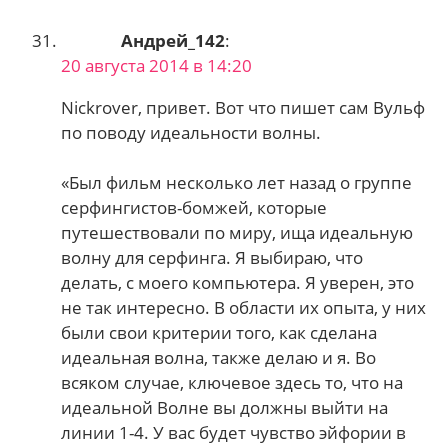
Андрей_142
:
20 августа 2014 в 14:20
Nickrover, привет. Вот что пишет сам Вульф
по поводу идеальности волны.
«Был фильм несколько лет назад о группе
серфингистов-бомжей, которые
путешествовали по миру, ища идеальную
волну для серфинга. Я выбираю, что
делать, с моего компьютера. Я уверен, это
не так интересно. В области их опыта, у них
были свои критерии того, как сделана
идеальная волна, также делаю и я. Во
всяком случае, ключевое здесь то, что на
идеальной Волне вы должны выйти на
линии 1-4. У вас будет чувство эйфории в