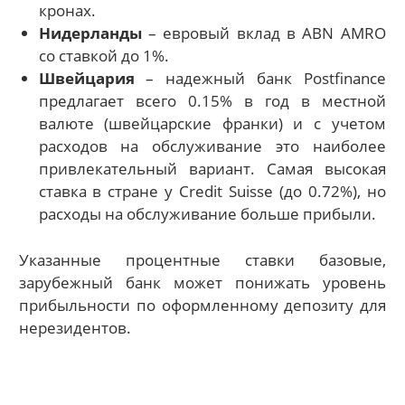
кронах.
Нидерланды
– евровый вклад в ABN AMRO
со ставкой до 1%.
Швейцария
– надежный банк Postfinance
предлагает всего 0.15% в год в местной
валюте (швейцарские франки) и с учетом
расходов на обслуживание это наиболее
привлекательный вариант. Самая высокая
ставка в стране у Credit Suisse (до 0.72%), но
расходы на обслуживание больше прибыли.
Указанные процентные ставки базовые,
зарубежный банк может понижать уровень
прибыльности по оформленному депозиту для
нерезидентов.