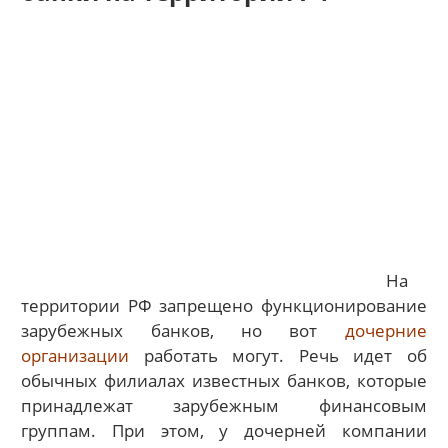
На
территории РФ запрещено функционирование
зарубежных банков, но вот
дочерние
организации
работать могут. Речь идет об
обычных филиалах известных банков, которые
принадлежат зарубежным финансовым
группам. При этом, у дочерней компании