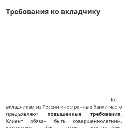
Требования ко вкладчику
Ко
вкладчикам из России иностранные банки часто
предъявляют
повышенные требования
.
Клиент обязан быть совершеннолетним,