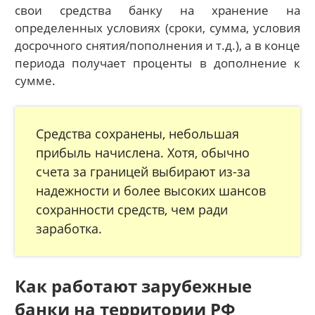
свои средства банку на хранение на
определенных условиях (сроки, сумма, условия
досрочного снятия/пополнения и т.д.), а в конце
периода получает проценты в дополнение к
сумме.
Средства сохранены, небольшая
прибыль начислена. Хотя, обычно
счета за границей выбирают из-за
надежности и более высоких шансов
сохранности средств, чем ради
заработка.
Как работают зарубежные
банки на территории РФ