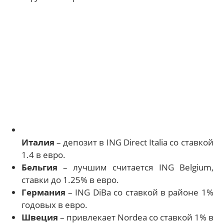
Италия
– депозит в ING Direct Italia со ставкой
1.4 в евро.
Бельгия
– лучшим считается ING Belgium,
ставки до 1.25% в евро.
Германия
– ING DiBa со ставкой в районе 1%
годовых в евро.
Швеция
– привлекает Nordea со ставкой 1% в