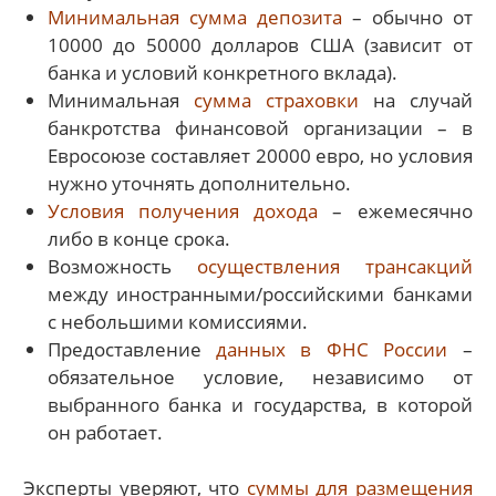
Минимальная сумма депозита
– обычно от
10000 до 50000 долларов США (зависит от
банка и условий конкретного вклада).
Минимальная
сумма страховки
на случай
банкротства финансовой организации – в
Евросоюзе составляет 20000 евро, но условия
нужно уточнять дополнительно.
Условия получения дохода
– ежемесячно
либо в конце срока.
Возможность
осуществления трансакций
между иностранными/российскими банками
с небольшими комиссиями.
Предоставление
данных в ФНС России
–
обязательное условие, независимо от
выбранного банка и государства, в которой
он работает.
Эксперты уверяют, что
суммы для размещения