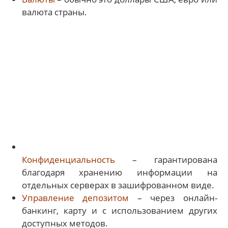
валюта страны.
Конфиденциальность
– гарантирована
благодаря хранению информации на
отдельных серверах в зашифрованном виде.
Управление депозитом
– через онлайн-
банкинг, карту и с использованием других
доступных методов.