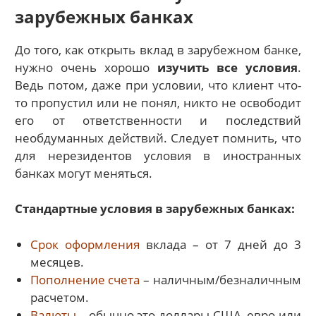
зарубежных банках
До того, как открыть вклад в зарубежном банке,
нужно очень хорошо
изучить все условия
.
Ведь потом, даже при условии, что клиент что-
то пропустил или не понял, никто не освободит
его от ответственности и последствий
необдуманных действий. Следует помнить, что
для нерезидентов условия в иностранных
банках могут меняться.
Стандартные условия в зарубежных банках:
Срок оформления
вклада – от 7 дней до 3
месяцев.
Пополнение счета
– наличным/безналичным
расчетом.
Валюты
– обычно это доллары США, евро или