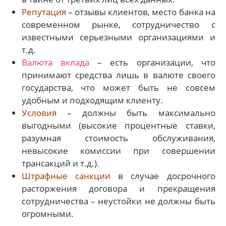
Репутация
– отзывы клиентов, место банка на
современном рынке, сотрудничество с
известными серьезными организациями и
т.д.
Валюта вклада
– есть организации, что
принимают средства лишь в валюте своего
государства, что может быть не совсем
удобным и подходящим клиенту.
Условия
– должны быть максимально
выгодными (высокие процентные ставки,
разумная стоимость обслуживания,
невысокие комиссии при совершении
трансакций и т.д.).
Штрафные санкции
в случае досрочного
расторжения договора и прекращения
сотрудничества – неустойки не должны быть
огромными.