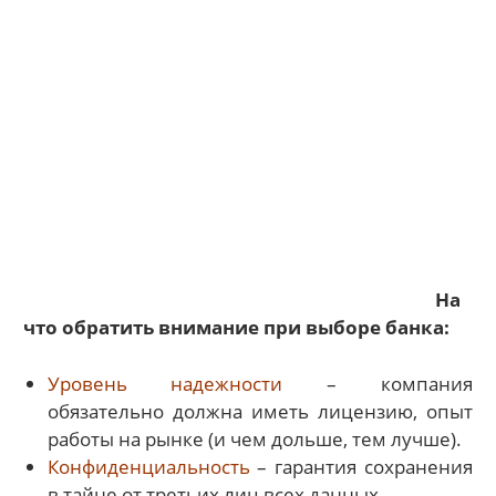
На
что обратить внимание при выборе банка:
Уровень надежности
– компания
обязательно должна иметь лицензию, опыт
работы на рынке (и чем дольше, тем лучше).
Конфиденциальность
– гарантия сохранения
в тайне от третьих лиц всех данных.