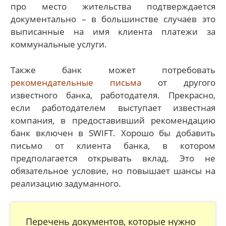
про место жительства подтверждается
документально – в большинстве случаев это
выписанные на имя клиента платежи за
коммунальные услуги.
Также банк может потребовать
рекомендательные письма
от другого
известного банка, работодателя. Прекрасно,
если работодателем выступает известная
компания, в предоставивший рекомендацию
банк включен в SWIFT. Хорошо бы добавить
письмо от клиента банка, в котором
предполагается открывать вклад. Это не
обязательное условие, но повышает шансы на
реализацию задуманного.
Перечень документов, которые нужно