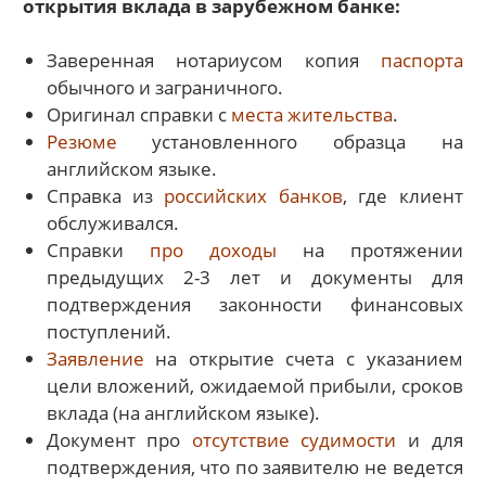
открытия вклада в зарубежном банке:
Заверенная нотариусом копия
паспорта
обычного и заграничного.
Оригинал справки с
места жительства
.
Резюме
установленного образца на
английском языке.
Справка из
российских
банков
, где клиент
обслуживался.
Справки
про доходы
на протяжении
предыдущих 2-3 лет и документы для
подтверждения законности финансовых
поступлений.
Заявление
на открытие счета с указанием
цели вложений, ожидаемой прибыли, сроков
вклада (на английском языке).
Документ про
отсутствие судимости
и для
подтверждения, что по заявителю не ведется