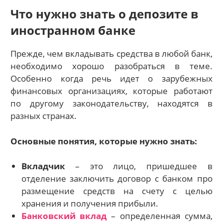
Что нужно знать о депозите в
иностранном банке
Прежде, чем вкладывать средства в любой банк,
необходимо хорошо разобраться в теме.
Особенно когда речь идет о зарубежных
финансовых организациях, которые работают
по другому законодательству, находятся в
разных странах.
Основные понятия, которые нужно знать:
Вкладчик
– это лицо, пришедшее в
отделение заключить договор с банком про
размещение средств на счету с целью
хранения и получения прибыли.
Банковский вклад
– определенная сумма,