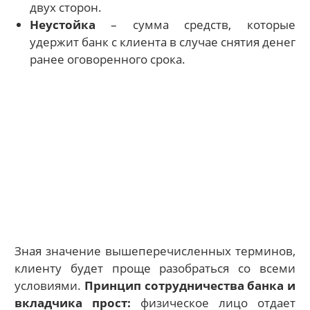
двух сторон.
Неустойка
– сумма средств, которые
удержит банк с клиента в случае снятия денег
ранее оговоренного срока.
Зная значение вышеперечисленных терминов,
клиенту будет проще разобраться со всеми
условиями.
Принцип сотрудничества банка и
вкладчика прост:
физическое лицо отдает