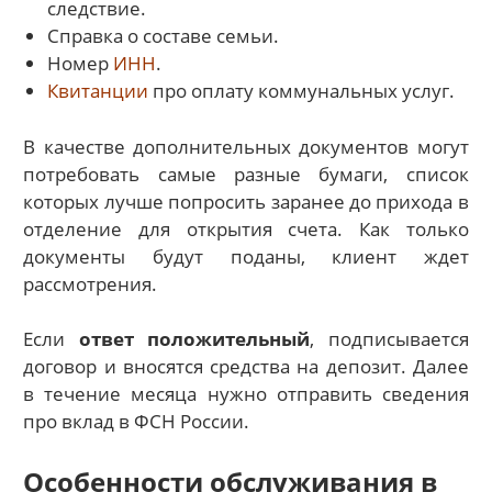
следствие.
Справка о составе семьи.
Номер
ИНН
.
Квитанции
про оплату коммунальных услуг.
В качестве дополнительных документов могут
потребовать самые разные бумаги, список
которых лучше попросить заранее до прихода в
отделение для открытия счета. Как только
документы будут поданы, клиент ждет
рассмотрения.
Если
ответ положительный
, подписывается
договор и вносятся средства на депозит. Далее
в течение месяца нужно отправить сведения
про вклад в ФСН России.
Особенности обслуживания в