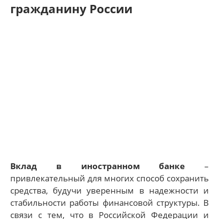
гражданину России
Вклад в иностранном банке
–
привлекательный для многих способ сохранить
средства, будучи уверенным в надежности и
стабильности работы финансовой структуры. В
связи с тем, что в Российской Федерации и