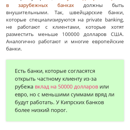
в зарубежных банках
должны быть
внушительными. Так, швейцарские банки,
которые специализируются на private banking,
не работают с клиентами, которые хотят
разместить меньше 100000 долларов США.
Аналогично работают и многие европейские
банки.
Есть банки, которые согласятся
открыть частному клиенту из-за
рубежа
вклад на 50000 долларов
или
евро, но с меньшими суммами вряд ли
будут работать. У Кипрских банков
более низкий порог.