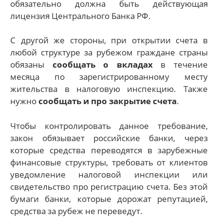
обязательно должна быть действующая
лицензия Центрального Банка РФ.
С другой же стороны, при открытии счета в
любой структуре за рубежом граждане страны
обязаны
сообщать о вкладах
в течение
месяца по зарегистрированному месту
жительства в налоговую инспекцию. Также
нужно
сообщать и про закрытие счета
.
Чтобы контролировать данное требование,
закон обязывает российские банки, через
которые средства переводятся в зарубежные
финансовые структуры, требовать от клиентов
уведомление налоговой инспекции или
свидетельство про регистрацию счета. Без этой
бумаги банки, которые дорожат репутацией,
средства за рубеж не переведут.