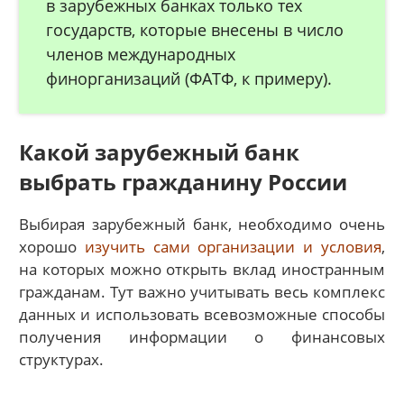
в зарубежных банках только тех
государств, которые внесены в число
членов международных
финорганизаций (ФАТФ, к примеру).
Какой зарубежный банк
выбрать гражданину России
Выбирая зарубежный банк, необходимо очень
хорошо
изучить сами организации и условия
,
на которых можно открыть вклад иностранным
гражданам. Тут важно учитывать весь комплекс
данных и использовать всевозможные способы
получения информации о финансовых
структурах.