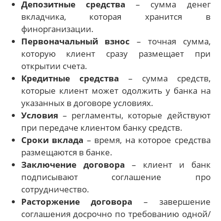
Депозитные средства
– сумма денег
вкладчика, которая хранится в
финорганизации.
Первоначальный взнос
– точная сумма,
которую клиент сразу размещает при
открытии счета.
Кредитные средства
– сумма средств,
которые клиент может одолжить у банка на
указанных в договоре условиях.
Условия
– регламенты, которые действуют
при передаче клиентом банку средств.
Сроки вклада
– время, на которое средства
размещаются в банке.
Заключение договора
– клиент и банк
подписывают соглашение про
сотрудничество.
Расторжение договора
– завершение
соглашения досрочно по требованию одной/