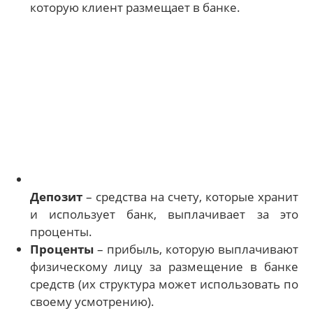
которую клиент размещает в банке.
Депозит
– средства на счету, которые хранит
и использует банк, выплачивает за это
проценты.
Проценты
– прибыль, которую выплачивают
физическому лицу за размещение в банке
средств (их структура может использовать по
своему усмотрению).