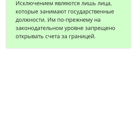
Исключением являются лишь лица,
которые занимают государственные
должности. Им по-прежнему на
законодательном уровне запрещено
открывать счета за границей.