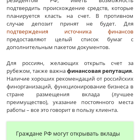
резидентом РФ, иметь возможность
подтвердить происхождение средств, которые
планируется класть на счет. В противном
случае депозит принят не будет. Для
подтверждения источника финансов
предоставляют целый список бумаг с
дополнительным пакетом документов.
Для россиян, желающих открыть счет за
рубежом, также важна
финансовая репутация
.
Наличие хороших рекомендаций от российских
финорганизаций, функционирование бизнеса в
стране размещения вклада (лучшее
преимущество), указание постоянного места
работы – все это говорит в пользу клиента.
Граждане РФ могут открывать вклады