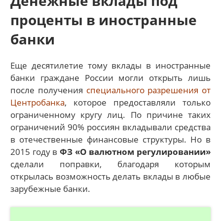
Денежные вклады под
проценты в иностранные
банки
Еще десятилетие тому вклады в иностранные
банки граждане России могли открыть лишь
после получения
специального разрешения от
Центробанка
, которое предоставляли только
ограниченному кругу лиц. По причине таких
ограничений 90% россиян вкладывали средства
в отечественные финансовые структуры. Но в
2015 году в
ФЗ «О валютном регулировании»
сделали поправки, благодаря которым
открылась возможность делать вклады в любые
зарубежные банки.