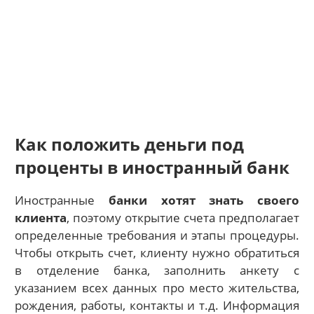
Как положить деньги под
проценты в иностранный банк
Иностранные
банки хотят знать своего
клиента
, поэтому открытие счета предполагает
определенные требования и этапы процедуры.
Чтобы открыть счет, клиенту нужно обратиться
в отделение банка, заполнить анкету с
указанием всех данных про место жительства,
рождения, работы, контакты и т.д. Информация