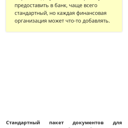
предоставить в банк, чаще всего
стандартный, но каждая финансовая
организация может что-то добавлять.
Стандартный пакет документов для