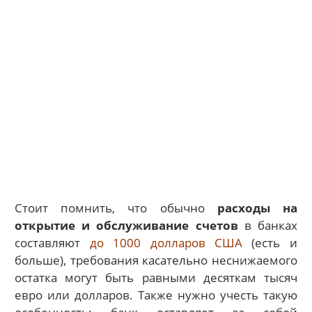
Стоит помнить, что обычно
расходы на
открытие и обслуживание счетов
в банках
составляют
до 1000 долларов США
(есть и
больше), требования касательно неснижаемого
остатка могут быть равными десяткам тысяч
евро или долларов. Также нужно учесть такую