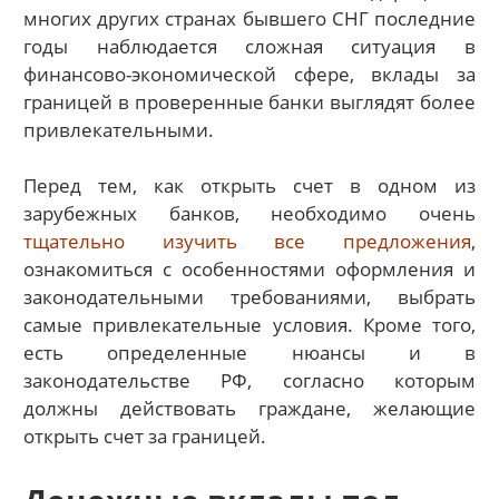
многих других странах бывшего СНГ последние
годы наблюдается сложная ситуация в
финансово-экономической сфере, вклады за
границей в проверенные банки выглядят более
привлекательными.
Перед тем, как открыть счет в одном из
зарубежных банков, необходимо очень
тщательно изучить все предложения
,
ознакомиться с особенностями оформления и
законодательными требованиями, выбрать
самые привлекательные условия. Кроме того,
есть определенные нюансы и в
законодательстве РФ, согласно которым
должны действовать граждане, желающие
открыть счет за границей.