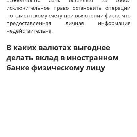
особенность: банк оставляет за собой
исключительное право остановить операции
по клиентскому счету при выяснении факта, что
предоставленная личная информация
недействительна.
В каких валютах выгоднее
делать вклад в иностранном
банке физическому лицу