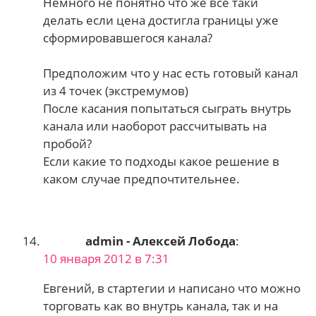
Немного не понятно что же все таки
делать если цена достигла границы уже
сформировавшегося канала?
Предположим что у нас есть готовый канал
из 4 точек (экстремумов)
После касания попытаться сыграть внутрь
канала или наоборот рассчитывать на
пробой?
Если какие то подходы какое решение в
каком случае предпочтительнее.
admin - Алексей Лобода
:
10 января 2012 в 7:31
Евгений, в стартегии и написано что можно
торговать как во внутрь канала, так и на