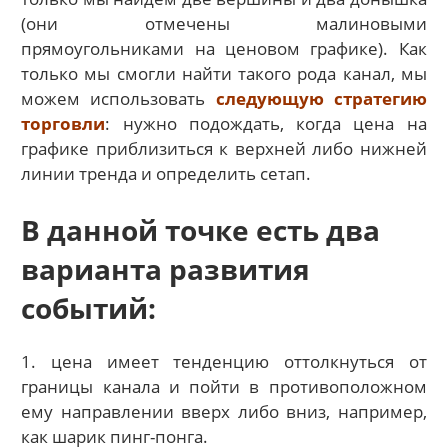
(они отмечены малиновыми
прямоугольниками на ценовом графике). Как
только мы смогли найти такого рода канал, мы
можем использовать
следующую стратегию
торговли
: нужно подождать, когда цена на
графике приблизиться к верхней либо нижней
линии тренда и определить сетап.
В данной точке есть два
варианта развития
событий:
1. цена имеет тенденцию оттолкнуться от
границы канала и пойти в противоположном
ему направлении вверх либо вниз, например,
как шарик пинг-понга.