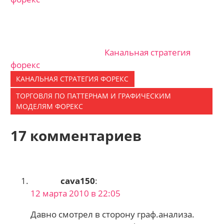
Канальная стратегия
форекc
КАНАЛЬНАЯ СТРАТЕГИЯ ФОРЕКС
ТОРГОВЛЯ ПО ПАТТЕРНАМ И ГРАФИЧЕСКИМ
МОДЕЛЯМ ФОРЕКС
17 комментариев
cava150
:
12 марта 2010 в 22:05
Давно смотрел в сторону граф.анализа.