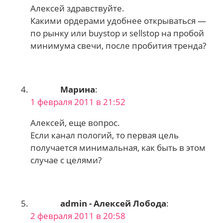
Алексей здравствуйте.
Какими ордерами удобнее открываться —
по рынку или buystop и sellstop на пробой
минимума свечи, после пробития тренда?
Марина
:
1 февраля 2011 в 21:52
Алексей, еще вопрос.
Если канал пологий, то первая цель
получается минимальная, как быть в этом
случае с целями?
admin - Алексей Лобода
:
2 февраля 2011 в 20:58