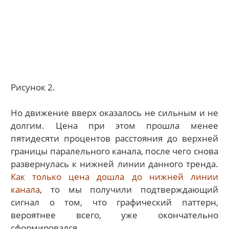
Рисунок 2.
Но движение вверх оказалось не сильным и не
долгим. Цена при этом прошла менее
пятидесяти процентов расстояния до верхней
границы паралельного канала, после чего снова
развернулась к нижней линии данного тренда.
Как только цена дошла до нижней линии
канала
, то мы получили подтверждающий
сигнал о том, что графический паттерн,
вероятнее всего, уже окончательно
сформировался.