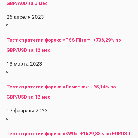
GBP/AUD за 3 мес
26 апреля 2023
Тест стратегии форекс «TSS Filter»: +708,29% по
GBP/USD за 12 мес
13 марта 2023
Тест стратегии форекс «Лимитка»: +95,14% по
GBP/USD за 12 мес
17 февраля 2023
Тест стратегии форекс «KWU»: +1529,88% по EURUSD