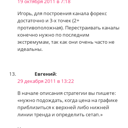
19 октября 2011 в 7:18
Игорь, для построения канала форекс
достаточно и 3-х точек (2+
противоположная). Перестраивать каналы
конечно нужно по последним
экстремумам, так как они очень часто не
идеальны.
Евгений
:
29 декабря 2011 в 13:22
В начале описания стратегии вы пишете:
«нужно подождать, когда цена на графике
приблизиться к верхней либо нижней
линии тренда и определить сетап.»