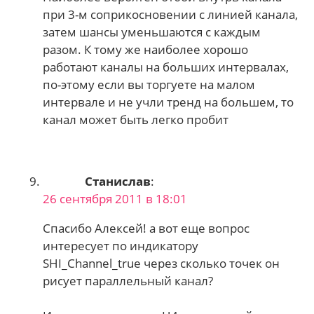
при 3-м соприкосновении с линией канала,
затем шансы уменьшаются с каждым
разом. К тому же наиболее хорошо
работают каналы на больших интервалах,
по-этому если вы торгуете на малом
интервале и не учли тренд на большем, то
канал может быть легко пробит
Станислав
:
26 сентября 2011 в 18:01
Спасибо Алексей! а вот еще вопрос
интересует по индикатору
SHI_Channel_true через сколько точек он
рисует параллельный канал?