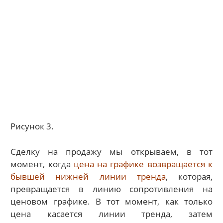
Рисунок 3.
Сделку на продажу мы открываем, в тот
момент, когда
цена на графике возвращается к
бывшей нижней линии тренда
, которая,
превращается в линию сопротивления на
ценовом графике. В тот момент, как только
цена касается линии тренда, затем