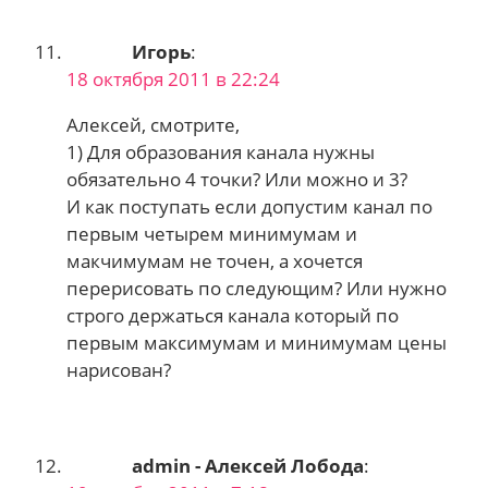
Игорь
:
18 октября 2011 в 22:24
Алексей, смотрите,
1) Для образования канала нужны
обязательно 4 точки? Или можно и 3?
И как поступать если допустим канал по
первым четырем минимумам и
макчимумам не точен, а хочется
перерисовать по следующим? Или нужно
строго держаться канала который по
первым максимумам и минимумам цены
нарисован?
admin - Алексей Лобода
: