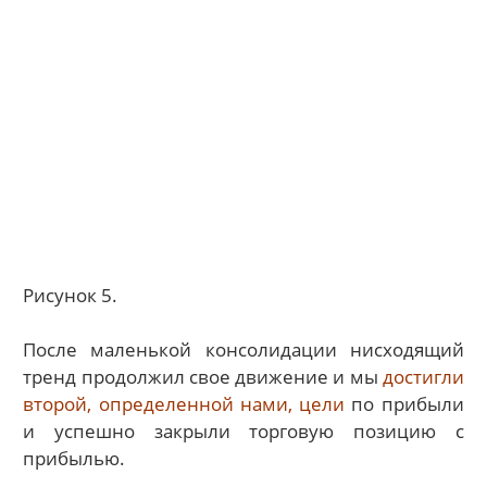
Рисунок 5.
После маленькой консолидации нисходящий
тренд продолжил свое движение и мы
достигли
второй, определенной нами, цели
по прибыли
и успешно закрыли торговую позицию с
прибылью.