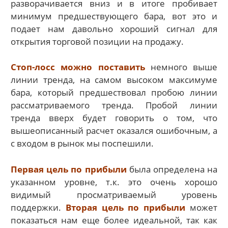
разворачивается вниз и в итоге пробивает
минимум предшествующего бара, вот это и
подает нам давольно хороший сигнал для
открытия торговой позиции на продажу.
Стоп-лосс можно поставить
немного выше
линии тренда, на самом высоком максимуме
бара, который предшествовал пробою линии
рассматриваемого тренда. Пробой линии
тренда вверх будет говорить о том, что
вышеописанный расчет оказался ошибочным, а
с входом в рынок мы поспешили.
Первая цель по прибыли
была определена на
указанном уровне, т.к. это очень хорошо
видимый просматриваемый уровень
поддержки.
Вторая цель по прибыли
может
показаться нам еще более идеальной, так как