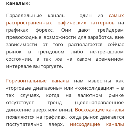
каналы»:
Параллельные каналы – один из
самых
распространенных графических паттернов
на
графиках форекс. Они дают трейдерам
превосходные возможности для заработка, вне
зависимости от того располагается сейчас
рынок в трендовом либо не-трендовом
состоянии, а так же на каком временном
интервале вы торгуете.
Горизонтальные каналы
нам известны как
«торговые диапазоны» или «консолидация» – в
тех случаях, когда на валютном рынке
отсутствует тренд (целенаправленное
движение вверх или вниз).
Восходящие каналы
появляются на графиках, когда рынок двигается
поступательно вверх,
нисходящие каналы