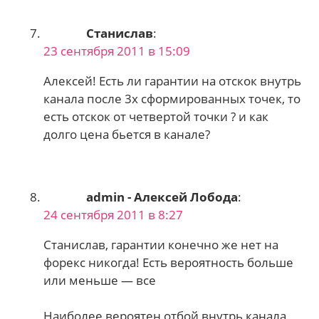
Станислав
:
23 сентября 2011 в 15:09
Алексей! Есть ли гарантии на отскок внутрь
канала после 3х сформированных точек, то
есть отскок от четвертой точки ? и как
долго цена бьется в канале?
admin - Алексей Лобода
:
24 сентября 2011 в 8:27
Станислав, гарантии конечно же нет на
форекс никогда! Есть вероятность больше
или меньше — все
Наиболее вероятен отбой внутрь канала