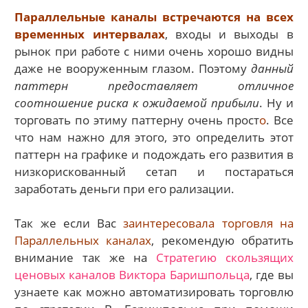
Параллельные каналы встречаются на всех
временных интервалах
, входы и выходы в
рынок при работе с ними очень хорошо видны
даже не вооруженным глазом. Поэтому
данный
паттерн предоставляет отличное
соотношение риска к ожидаемой прибыли
. Ну и
торговать по этиму паттерну очень прост
о
. Все
что нам нажно для этого, это определить этот
паттерн на графике и подождать его развития в
низкорискованный сетап и постараться
заработать деньги при его рализации.
Так же если Вас
заинтересовала торговля на
Параллельных каналах
, рекомендую обратить
внимание так же на
Стратегию скользящих
ценовых каналов Виктора Баришпольца
, где вы
узнаете как можно автоматизировать торговлю