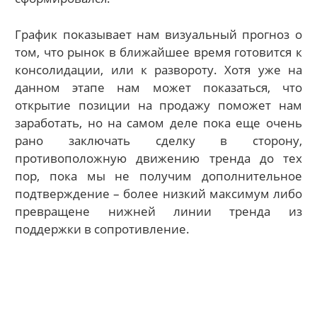
График показывает нам визуальный прогноз о
том, что рынок в ближайшее время готовится к
консолидации, или к развороту. Хотя уже на
данном этапе нам может показаться, что
открытие позиции на продажу поможет нам
заработать, но на самом деле пока еще очень
рано заключать сделку в сторону,
противоположную движению тренда до тех
пор, пока мы не получим дополнительное
подтверждение – более низкий максимум либо
превращене нижней линии тренда из
поддержки в сопротивление.