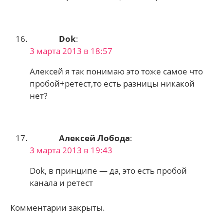
Dok
:
3 марта 2013 в 18:57
Алексей я так понимаю это тоже самое что
пробой+ретест,то есть разницы никакой
нет?
Алексей Лобода
:
3 марта 2013 в 19:43
Dok, в принципе — да, это есть пробой
канала и ретест
Комментарии закрыты.