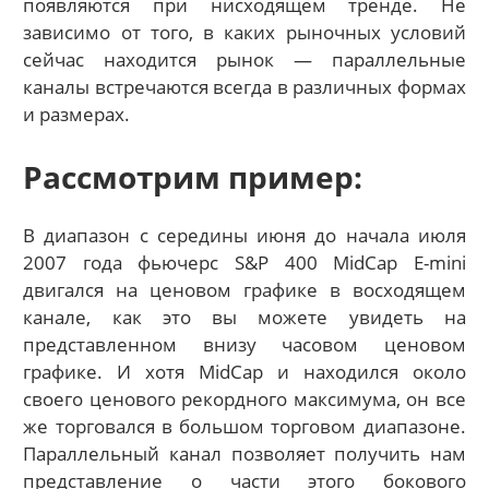
появляются при нисходящем тренде. Не
зависимо от того, в каких рыночных условий
сейчас находится рынок — параллельные
каналы встречаются всегда в различных формах
и размерах.
Рассмотрим пример:
В диапазон с середины июня до начала июля
2007 года фьючерс S&P 400 MidCap E-mini
двигался на ценовом графике в восходящем
канале, как это вы можете увидеть на
представленном внизу часовом ценовом
графике. И хотя MidCap и находился около
своего ценового рекордного максимума, он все
же торговался в большом торговом диапазоне.
Параллельный канал позволяет получить нам
представление о части этого бокового