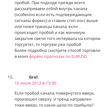
пробой. При подходе прежде всего
рассматриваем отбой внутрь канала
(особенно если есть подтверждающие
сигналы форекс) и ставим стоп-лосс выше
или ниже границы канала, если
происходит пробой и как минимум
закрытие свечи того интервала на котором
торгуетет, то торгуем уже пробой
Более подробно смотрите способ торговли
в моих
форекс прогнозах по EURUSD
Grol
:
16 июля 2012 в 13:00
Если пробой канала, повернутого вверх,
произошел сверху, и тренд направлен
тоже вверх, то какие цели по прибыли?