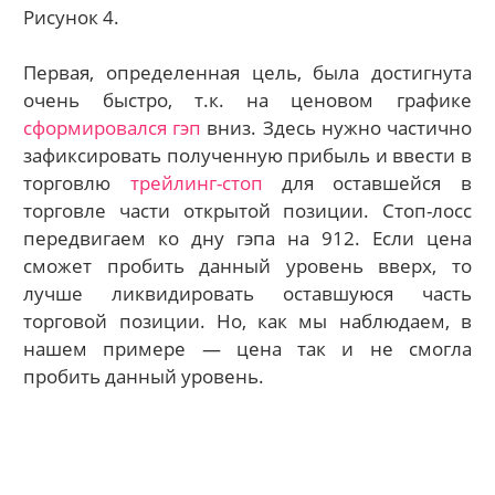
Рисунок 4.
Первая, определенная цель, была достигнута
очень быстро, т.к. на ценовом графике
сформировался гэп
вниз. Здесь нужно частично
зафиксировать полученную прибыль и ввести в
торговлю
трейлинг-стоп
для оставшейся в
торговле части открытой позиции. Стоп-лосс
передвигаем ко дну гэпа на 912. Если цена
сможет пробить данный уровень вверх, то
лучше ликвидировать оставшуюся часть
торговой позиции. Но, как мы наблюдаем, в
нашем примере — цена так и не смогла
пробить данный уровень.