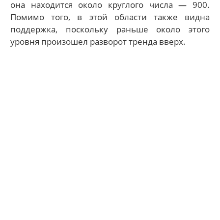
она находится около круглого числа — 900.
Помимо того, в этой области также видна
поддержка, поскольку раньше около этого
уровня произошел разворот тренда вверх.