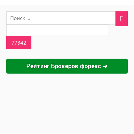
Рейтинг Брокеров форекс ➜