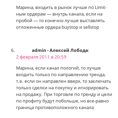
Марина, входить в рынок лучше по Limit-
ным ордерам — внутрь канала, если на
пробой — то конечно лучше выставлять
отложенные ордера buystop и sellstop
admin - Алексей Лобода
:
2 февраля 2011 в 20:59
Марина, если канал пологий, то лучше
входить только по направлению тренда,
т.е. если он направлен вверх, то заключать
только сделки на покупку и игнорировать
на продажу. При торговле по тренду и цели
по профиту будут побольше, но все-равно
граница противоположного канала