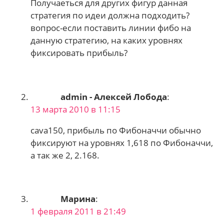
Получаеться для других фигур данная
стратегия по идеи должна подходить?
вопрос-если поставить линии фибо на
данную стратегию, на каких уровнях
фиксировать прибыль?
admin - Алексей Лобода
:
13 марта 2010 в 11:15
cava150, прибыль по Фибоначчи обычно
фиксируют на уровнях 1,618 по Фибоначчи,
а так же 2, 2.168.
Марина
:
1 февраля 2011 в 21:49