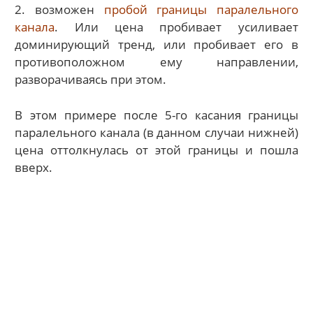
2. возможен
пробой границы паралельного
канала
. Или цена пробивает усиливает
доминирующий тренд, или пробивает его в
противоположном ему направлении,
разворачиваясь при этом.
В этом примере после 5-го касания границы
паралельного канала (в данном случаи нижней)
цена оттолкнулась от этой границы и пошла
вверх.