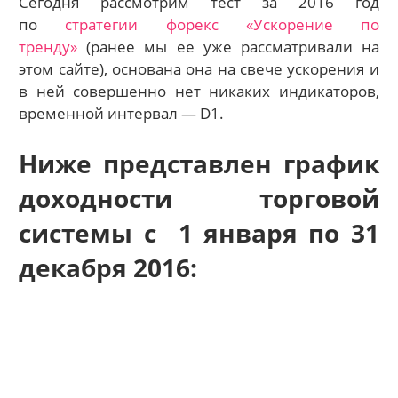
Сегодня рассмотрим тест за 2016 год
по
стратегии форекс «Ускорение по
тренду»
(ранее мы ее уже рассматривали на
этом сайте), основана она на свече ускорения и
в ней совершенно нет никаких индикаторов,
временной интервал — D1.
Ниже представлен график
доходности торговой
системы с 1 января по 31
декабря 2016: