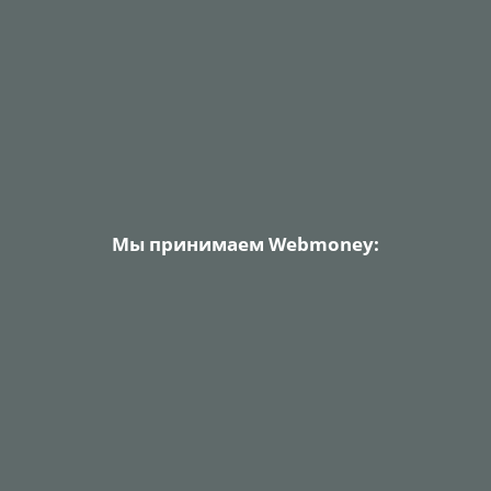
Мы принимаем Webmoney: