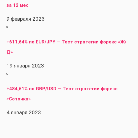
за 12 мес
9 февраля 2023
+611,64% по EUR/JPY — Тест стратегии форекс «Ж/
Д»
19 января 2023
+484,61% по GBP/USD — Тест стратегии форекс
«Соточка»
4 января 2023