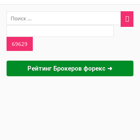
Рейтинг Брокеров форекс ➜