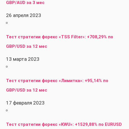
GBP/AUD за 3 мес
26 апреля 2023
Тест стратегии форекс «TSS Filter»: +708,29% по
GBP/USD за 12 мес
13 марта 2023
Тест стратегии форекс «Лимитка»: +95,14% по
GBP/USD за 12 мес
17 февраля 2023
Тест стратегии форекс «KWU»: +1529,88% по EURUSD