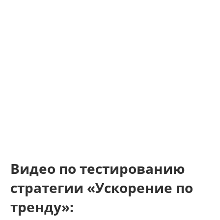
Видео по тестированию
стратегии «Ускорение по
тренду»: