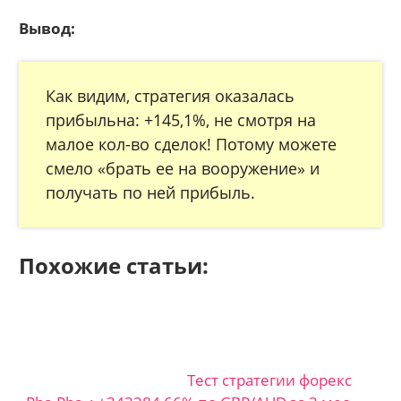
Вывод:
Как видим, стратегия оказалась
прибыльна: +145,1%, не смотря на
малое кол-во сделок! Потому можете
смело «брать ее на вооружение» и
получать по ней прибыль.
Похожие статьи:
Тест стратегии форекс