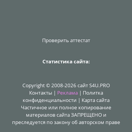
Проверить аттестат
Статистика сайта:
Copyright © 2008-2026 сайт S4U.PRO
Контакты
|
Реклама
|
Политка
конфиденциальности
|
Карта сайта
Частичное или полное копирование
материалов сайта ЗАПРЕЩЕНО и
преследуется по закону об авторском праве