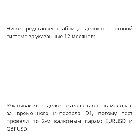
Ниже представлена таблица сделок по торговой
системе за указанные 12 месяцев:
Учитывая что сделок оказалось очень мало из-
за временного интервала D1, потому тест
провели по 2-м валютным парам: EURUSD и
GBPUSD