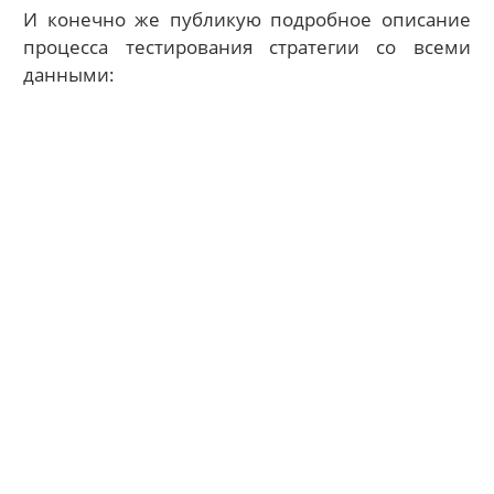
И конечно же публикую подробное описание
процесса тестирования стратегии со всеми
данными: