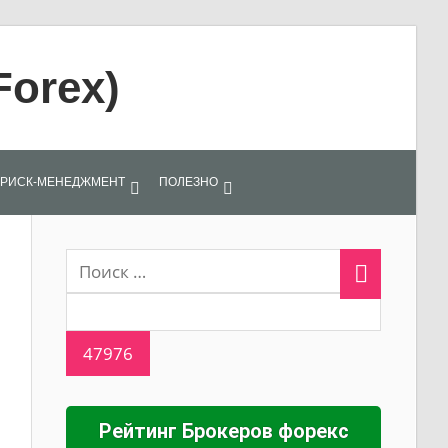
Forex)
РИСК-МЕНЕДЖМЕНТ
ПОЛЕЗНО
Рейтинг Брокеров форекс