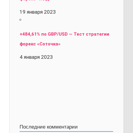
19 января 2023
+484,61% по GBP/USD — Тест стратегии
форекс «Соточка»
4 января 2023
Последние комментарии