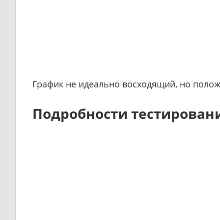
График не идеально восходящий, но полож
Подробности тестировани