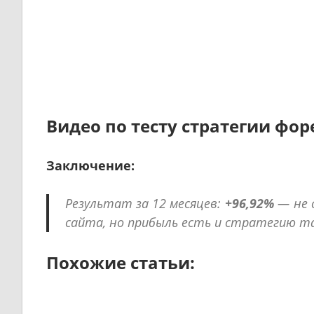
Видео по тесту стратегии форе
Заключение:
Результат за 12 месяцев:
+96,92%
— не 
сайта, но прибыль есть и стратегию т
Похожие статьи: