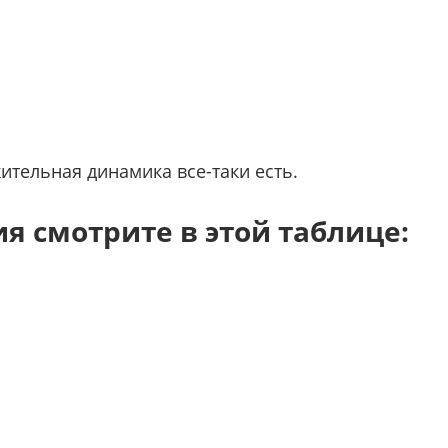
ительная динамика все-таки есть.
я смотрите в этой таблице: