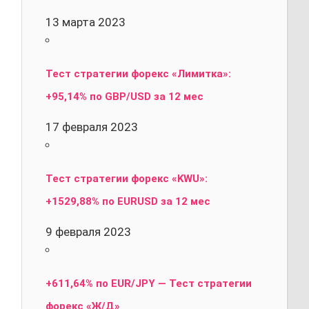
13 марта 2023
Тест стратегии форекс «Лимитка»:
+95,14% по GBP/USD за 12 мес
17 февраля 2023
Тест стратегии форекс «KWU»:
+1529,88% по EURUSD за 12 мес
9 февраля 2023
+611,64% по EUR/JPY — Тест стратегии
форекс «Ж/Д»