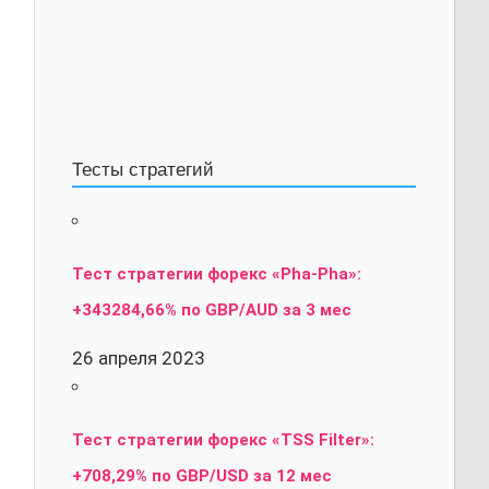
Тесты стратегий
Тест стратегии форекс «Pha-Pha»:
+343284,66% по GBP/AUD за 3 мес
26 апреля 2023
Тест стратегии форекс «TSS Filter»:
+708,29% по GBP/USD за 12 мес