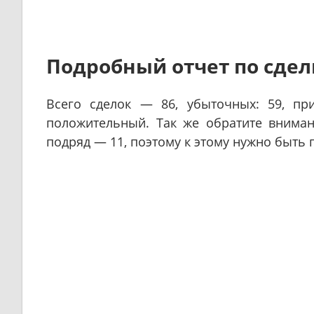
Подробный отчет по сдел
Всего сделок — 86, убыточных: 59, п
положительный. Так же обратите вниман
подряд — 11, поэтому к этому нужно быть 