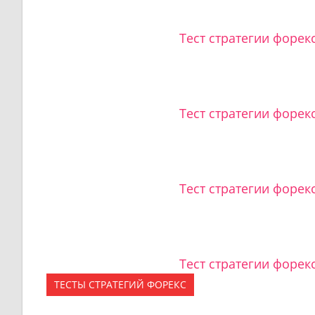
Тест стратегии форек
Тест стратегии форекс
Тест стратегии форек
Тест стратегии форек
ТЕСТЫ СТРАТЕГИЙ ФОРЕКС