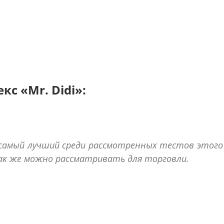
кс «Mr. Didi»:
самый лучший среди рассмотренных тестов этого
ак же можно рассматривать для торговли.