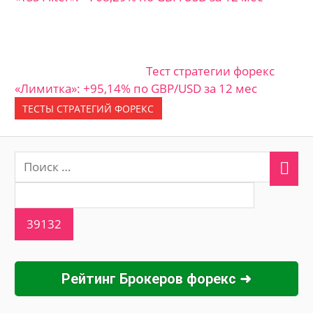
Тест стратегии форекс
«Лимитка»: +95,14% по GBP/USD за 12 мес
ТЕСТЫ СТРАТЕГИЙ ФОРЕКС
Рейтинг Брокеров форекс ➜