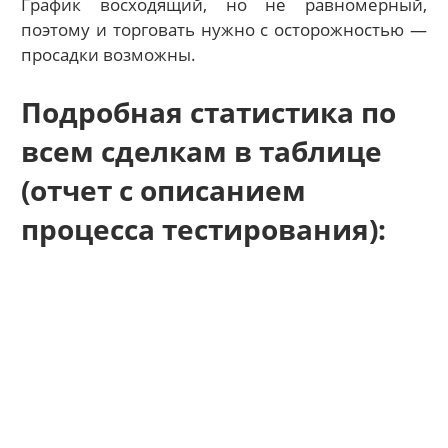
График восходящий, но не равномерный,
поэтому и торговать нужно с осторожностью —
просадки возможны.
Подробная статистика по
всем сделкам в таблице
(отчет с описанием
процесса тестирования):