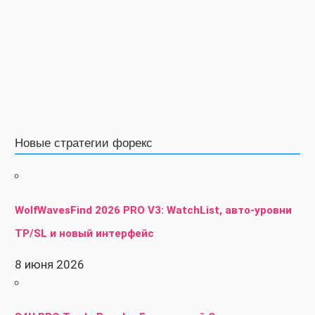
Новые стратегии форекс
WolfWavesFind 2026 PRO V3: WatchList, авто-уровни
TP/SL и новый интерфейс
8 июня 2026