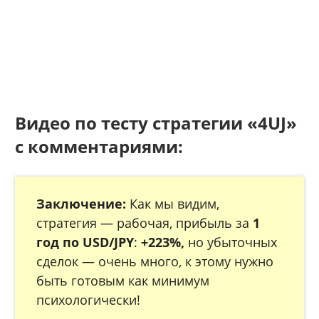
Видео по тесту стратегии «4UJ»
с комментариями:
Заключение:
Как мы видим,
стратегия — рабочая, прибыль за
1
год по USD/JPY
:
+223%,
но убыточных
сделок — очень много, к этому нужно
быть готовым как минимум
психологически!