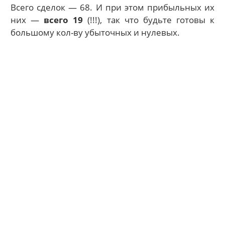
Всего сделок — 68. И при этом прибыльных их
них —
всего 19
(!!!), так что будьте готовы к
большому кол-ву убыточных и нулевых.