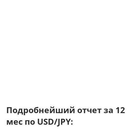
Подробнейший отчет за 12
мес по USD/JPY: