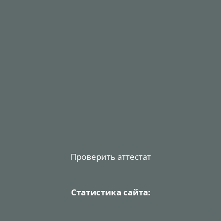
Проверить аттестат
Статистика сайта: