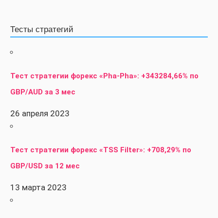
Тесты стратегий
Тест стратегии форекс «Pha-Pha»: +343284,66% по
GBP/AUD за 3 мес
26 апреля 2023
Тест стратегии форекс «TSS Filter»: +708,29% по
GBP/USD за 12 мес
13 марта 2023