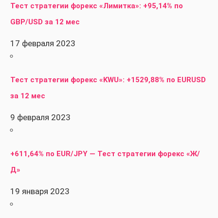
Тест стратегии форекс «Лимитка»: +95,14% по
GBP/USD за 12 мес
17 февраля 2023
Тест стратегии форекс «KWU»: +1529,88% по EURUSD
за 12 мес
9 февраля 2023
+611,64% по EUR/JPY — Тест стратегии форекс «Ж/
Д»
19 января 2023