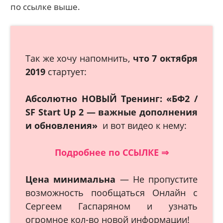
по ссылке выше.
Так же хочу напомнить,
что 7 октября
2019
стартует:
Абсолютно
НОВЫЙ Тренинг: «БФ2 /
SF Start Up 2 — важные дополнения
и обновления»
и вот видео к нему:
Подробнее по ССЫЛКЕ ⇒
Цена минимальна
— Не пропустите
возможность пообщаться Онлайн с
Сергеем Гаспаряном и узнать
огромное кол-во новой информации!