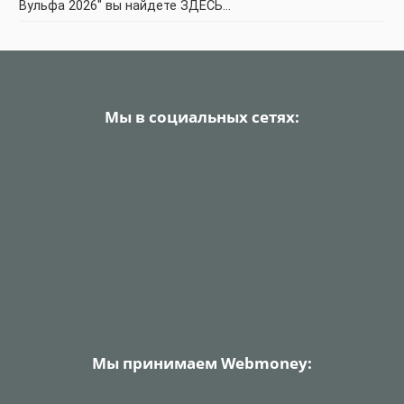
Вульфа 2026" вы найдете ЗДЕСЬ…
Мы в социальных сетях:
Мы принимаем Webmoney: