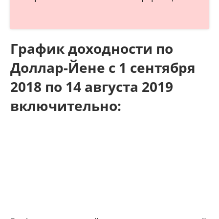
График доходности по
Доллар-Йене с 1 сентября
2018 по 14 августа 2019
включительно: