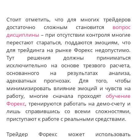
Стоит отметить, что для многих трейдеров
достаточно сложным становится
вопрос
дисциплины
– при отсутствии контроля многие
перестают стараться, поддаются эмоциям, что
для трейдинга на рынке Форекс недопустимо.
Тут решения должны приниматься
исключительно на основе трезвого расчета,
основанного на результатах анализа,
адекватных прогнозах. Для того, чтобы
минимизировать влияние эмоций и чувств на
работу, многие сначала проходят
обучение
Форекс
, тренируются работать на демо-счету и
лишь справившись со всеми сложностями,
приступают к работе с реальными средствами.
Трейдер Форекс может использовать