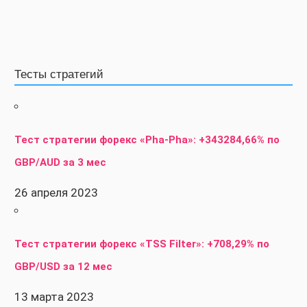
Тесты стратегий
Тест стратегии форекс «Pha-Pha»: +343284,66% по
GBP/AUD за 3 мес
26 апреля 2023
Тест стратегии форекс «TSS Filter»: +708,29% по
GBP/USD за 12 мес
13 марта 2023