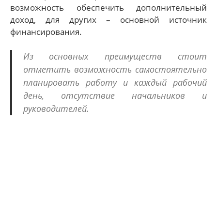
возможность обеспечить дополнительный
доход, для других – основной источник
финансирования.
Из основных преимуществ стоит
отметить возможность самостоятельно
планировать работу и каждый рабочий
день, отсутствие начальников и
руководителей.