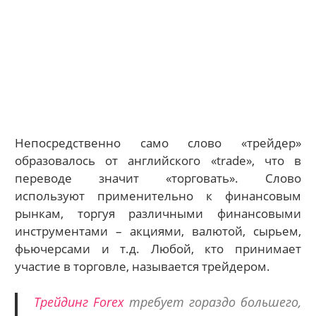
Непосредственно само слово «трейдер»
образовалось от английского «trade», что в
переводе значит «торговать». Слово
используют применительно к финансовым
рынкам, торгуя различными финансовыми
инструментами – акциями, валютой, сырьем,
фьючерсами и т.д. Любой, кто принимает
участие в торговле, называется трейдером.
Трейдинг Forex
требует гораздо большего,