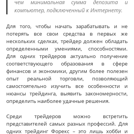
чем минимальная сумма депозита и
компьютер, подключенный к Интернету.
Для того, чтобы начать зарабатывать и не
потерять все свои средства в первых же
нескольких сделках, трейдер должен обладать
определенными умениями, способностями.
Для одних трейдеров актуально получение
соответствующего образования в сфере
финансов и экономики, другим более полезен
опыт реальной торговли, позволяющий
самостоятельно изучить все особенности и
нюансы трейдинга, выявить закономерности,
определить наиболее удачные решения.
Среди трейдеров можно встретить
представителей самых разных профессий. Для
одних трейдинг Форекс – это лишь хобби и