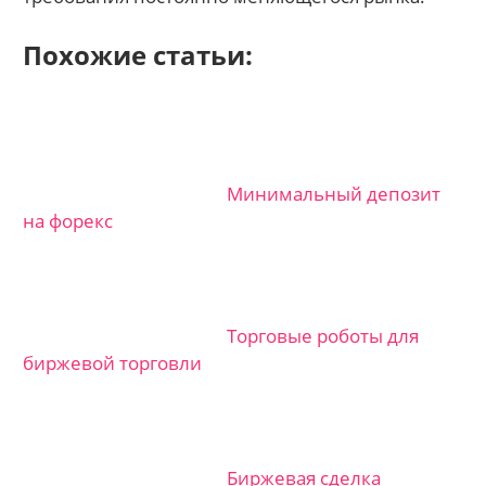
Похожие статьи:
Минимальный депозит
на форекс
Торговые роботы для
биржевой торговли
Биржевая сделка