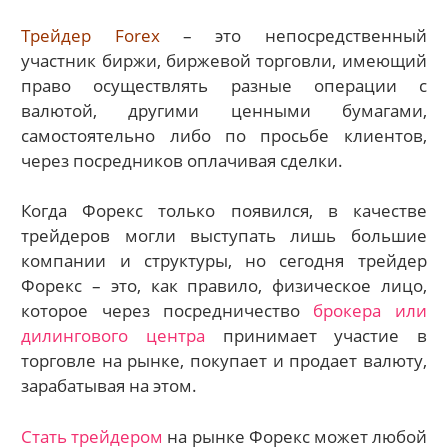
Трейдер Forex
– это непосредственный
участник биржи, биржевой торговли, имеющий
право осуществлять разные операции с
валютой, другими ценными бумагами,
самостоятельно либо по просьбе клиентов,
через посредников оплачивая сделки.
Когда Форекс только появился, в качестве
трейдеров могли выступать лишь большие
компании и структуры, но сегодня трейдер
Форекс – это, как правило, физическое лицо,
которое через посредничество
брокера или
дилингового центра
принимает участие в
торговле на рынке, покупает и продает валюту,
зарабатывая на этом.
Стать трейдером
на рынке Форекс может любой