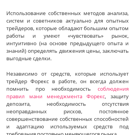
Использование собственных методов анализа,
систем и советников актуально для опытных
трейдеров, которые обладают большим опытом
работы и умеют «чувствовать» рынок,
интуитивно (на основе предыдущего опыта и
знаний) определять движения цены, заключать
выгодные сделки.
Независимо от средств, которые использует
трейдер Форекс в работе, он всегда должен
помнить про необходимость
соблюдения
правил мани менеджмента Форекс
, защиту
депозита, необходимость отсутствия
неоправданных рисков, постоянное
совершенствование собственных способностей
и адаптацию используемых средств под
требования постоянно меняющегося рынка.