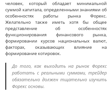
человек, который обладает минимальной
суммой капитала, определенными знаниями об
особенностях работы рынка Форекс.
Желательно также иметь хотя бы общее
представление об особенностях
функционирования финансового рынка,
формировании курсов национальных валют,
факторах, оказывающих влияние на
формирование котировок.
До того, как выходить на рынок Форекс
работать с реальными суммами, трейдер
обязательно должен тщательно изучить
Форекс основы.