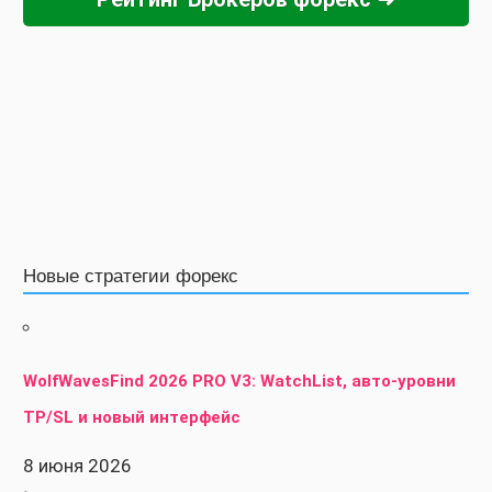
Новые стратегии форекс
WolfWavesFind 2026 PRO V3: WatchList, авто-уровни
TP/SL и новый интерфейс
8 июня 2026