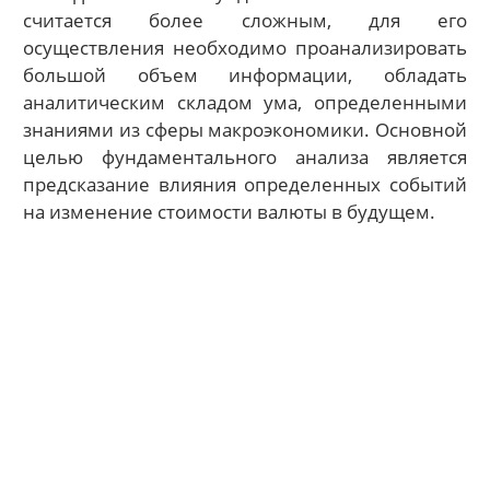
считается более сложным, для его
осуществления необходимо проанализировать
большой объем информации, обладать
аналитическим складом ума, определенными
знаниями из сферы макроэкономики. Основной
целью фундаментального анализа является
предсказание влияния определенных событий
на изменение стоимости валюты в будущем.