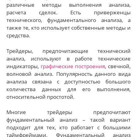
различные методы выполнения анализа,
расчета сделок. Есть приверженцы
технического, фундаментального анализа, а
также те, кто использует собственные методы и
средства.
Трейдеры, предпочитающие технический
анализ, используют в работе технические
индикаторы,
графические построения
, свечной,
волновой анализ. Популярность данного вида
анализа связана с доступностью большого
количества данных для его выполнения,
относительной простотой.
Многие трейдеры предпочитают
фундаментальный анализ – такой вариант
подходит для тех, кто работает с большими
таймфреймами. Фундаментальный анализ