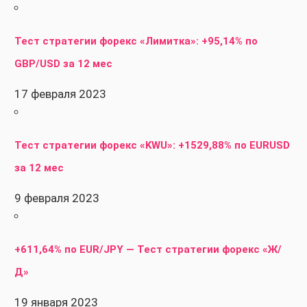
Тест стратегии форекс «Лимитка»: +95,14% по
GBP/USD за 12 мес
17 февраля 2023
Тест стратегии форекс «KWU»: +1529,88% по EURUSD
за 12 мес
9 февраля 2023
+611,64% по EUR/JPY — Тест стратегии форекс «Ж/
Д»
19 января 2023