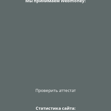
Мы принимаем Webmoney:
Проверить аттестат
Статистика сайта: