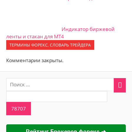
Индикатор биржевой
ленты и стакан для МТ4
ТЕРМИНЫ ФОРЕКС, СЛОВАРЬ ТРЕЙДЕРА
Комментарии закрыты.
Рейтинг Брокеров форекс ➜