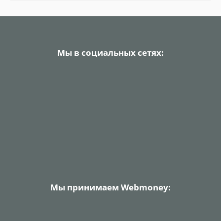
Мы в социальных сетях:
Мы принимаем Webmoney: