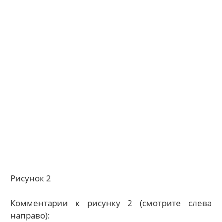
Рисунок 2
Комментарии к рисунку 2 (смотрите слева
направо):