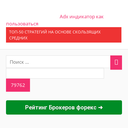
Adx индикатор как
пользоваться
ТОП-50 СТРАТЕГИЙ НА ОСНОВЕ СКОЛЬЗЯЩИХ
СРЕДНИХ
Рейтинг Брокеров форекс ➜