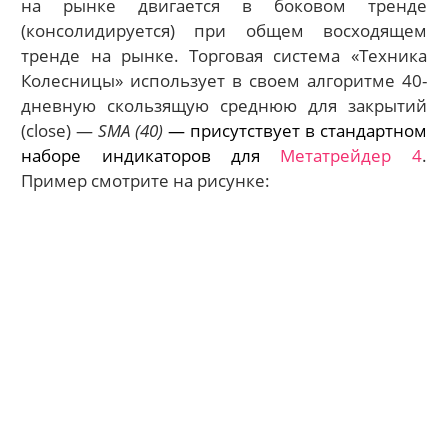
на рынке двигается в боковом тренде
(консолидируется) при общем восходящем
тренде на рынке. Торговая система «Техника
Колесницы» использует в своем алгоритме 40-
дневную скользящую среднюю для закрытий
(close) —
SMA (40)
— присутствует в стандартном
наборе индикаторов для
Метатрейдер 4
.
Пример смотрите на рисунке: