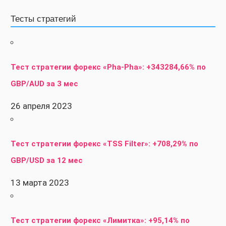
Тесты стратегий
Тест стратегии форекс «Pha-Pha»: +343284,66% по
GBP/AUD за 3 мес
26 апреля 2023
Тест стратегии форекс «TSS Filter»: +708,29% по
GBP/USD за 12 мес
13 марта 2023
Тест стратегии форекс «Лимитка»: +95,14% по