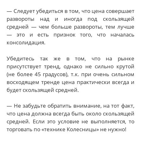
— Следует убедиться в том, что цена совершает
развороты над и иногда под скользящей
средней — чем больше развороты, тем лучше
— это и есть признок того, что началась
консолидация.
Убедитесь так же в том, что на рынке
присутствует тренд, однако не сильно крутой
(не более 45 градусов), т.к. при очень сильном
восходящем тренде цена практически всегда и
будет скользящей средней.
— Не забудьте обратить внимание, на тот факт,
что цена должна всегда быть около скользящей
средней. Если это условие не выполняется, то
торговать по «технике Колесницы» не нужно!