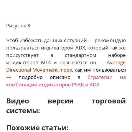
Рисунок 3
Чтоб избежать данных ситуаций — рекомендую
пользоваться индикатором ADX, который так же
присутствует в стандартном наборе
индикаторов MT4 и называется он —
Average
Directional Movement Index
, как им пользоваться
— подробно описано в
Стратегии на
комбинации индикаторов PSAR и ADX
Видео версия торговой
системы:
Похожие статьи: