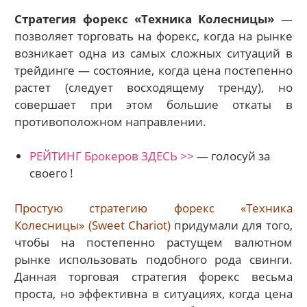
Стратегия форекс «Техника Колесницы»
—
позволяет торговать на форекс, когда на рынке
возникает одна из самых сложных ситуаций в
трейдинге — состояние, когда цена постепенно
растет (следует восходящему тренду), но
совершает при этом большие откаты в
противоположном направлении.
РЕЙТИНГ Брокеров ЗДЕСЬ >>
— голосуй за
своего !
Простую стратегию форекс «Техника
Колесницы» (Sweet Chariot)
придумали для того,
чтобы на постепенно растущем валютном
рынке использовать подобного рода свинги.
Данная торговая стратегия форекс весьма
проста, но эффективна в ситуациях, когда цена