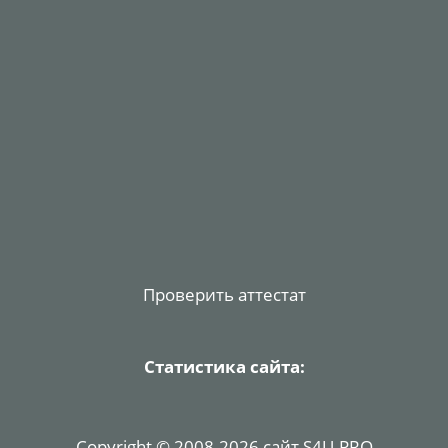
Проверить аттестат
Статистика сайта:
Copyright © 2008-2026 сайт S4U.PRO