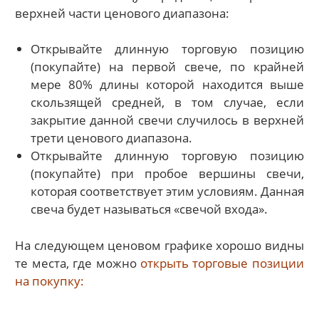
верхней части ценового диапазона:
Открывайте длинную торговую позицию
(покупайте) на первой свече, по крайней
мере 80% длины которой находится выше
скользящей средней, в том случае, если
закрытие данной свечи случилось в верхней
трети ценового диапазона.
Открывайте длинную торговую позицию
(покупайте) при пробое вершины свечи,
которая соответствует этим условиям. Данная
свеча будет называться «свечой входа».
На следующем ценовом графике хорошо видны
те места, где можно
открыть
торговые позиции
на покупку: