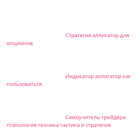
Стратегия аллигатор для
опционов
Индикатор аллигатор как
пользоваться
Самоучитель трейдера
психология техника тактика и стратегия