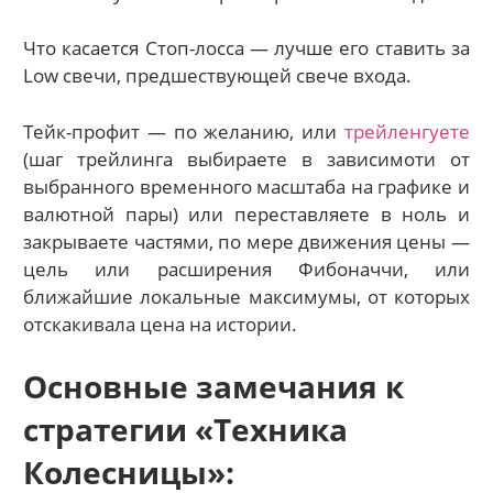
Что касается Стоп-лосса — лучше его ставить за
Low свечи, предшествующей свече входа.
Тейк-профит — по желанию, или
трейленгуете
(шаг трейлинга выбираете в зависимоти от
выбранного временного масштаба на графике и
валютной пары) или переставляете в ноль и
закрываете частями, по мере движения цены —
цель или расширения Фибоначчи, или
ближайшие локальные максимумы, от которых
отскакивала цена на истории.
Основные замечания к
стратегии «Техника
Колесницы»: