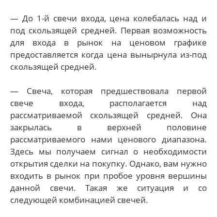
— До 1-й свечи входа, цена колебалась над и
под скользящей средней. Первая возможность
для входа в рынок на ценовом графике
предоставляется когда цена вынырнула из-под
скользящей средней.
— Свеча, которая предшествовала первой
свече входа, располагается над
рассматриваемой скользящей средней. Она
закрылась в верхней половине
рассматриваемого нами ценового диапазона.
Здесь мы получаем сигнал о необходимости
открытия сделки на покупку. Однако, вам нужно
входить в рынок при пробое уровня вершины
данной свечи. Такая же ситуация и со
следующей комбинацией свечей.