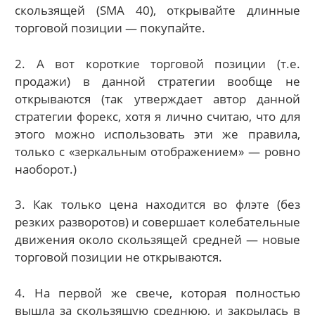
скользящей (SMA 40), открывайте длинные
торговой позиции — покупайте.
2. А вот короткие торговой позиции (т.е.
продажи) в данной стратегии вообще не
открываются (так утверждает автор данной
стратегии форекс, хотя я лично считаю, что для
этого можно использовать эти же правила,
только с «зеркальным отображением» — ровно
наоборот.)
3. Как только цена находится во флэте (без
резких разворотов) и совершает колебательные
движения около скользящей средней — новые
торговой позиции не открываются.
4. На первой же свече, которая полностью
вышла за скользящую среднюю, и закрылась в