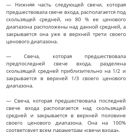
— Нижняя часть следующей свечи, которая
предшествовала свече входа, располагается под
скользящей средней, но 80 % ее ценового
диапазона расположены над данной средней, а
закрывается она уже в верхней трети своего
ценового диапазона.
— Свеча, которая предшествовала
предпоследней свече входа, разделена
скользящей средней приблизительно на 1/2 и
закрывается в верхней 1/3 своего ценового
диапазона.
— Свеча, которая предшествовала последней
свече входа располагается над скользящей
средней и закрывается в верхней половине
своего ценового диапазона. Она на 100%
соответсвует всем параметрам «свечи входа».