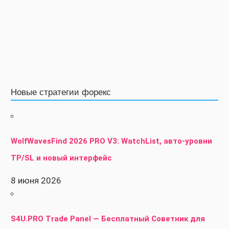
Новые стратегии форекс
WolfWavesFind 2026 PRO V3: WatchList, авто-уровни
TP/SL и новый интерфейс
8 июня 2026
S4U.PRO Trade Panel — Бесплатный Советник для