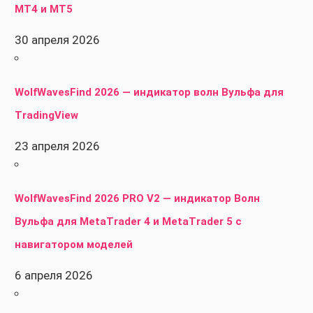
MT4 и MT5
30 апреля 2026
WolfWavesFind 2026 — индикатор волн Вульфа для
TradingView
23 апреля 2026
WolfWavesFind 2026 PRO V2 — индикатор Волн
Вульфа для MetaTrader 4 и MetaTrader 5 с
навигатором моделей
6 апреля 2026