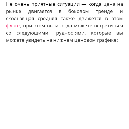
Не очень приятные ситуации — когда
цена на
рынке двигается в боковом тренде и
скользящая средняя также движется в этом
флэте
, при этом вы иногда можете встретиться
со следующими трудностями, которые вы
можете увидеть на нижнем ценовом графике: