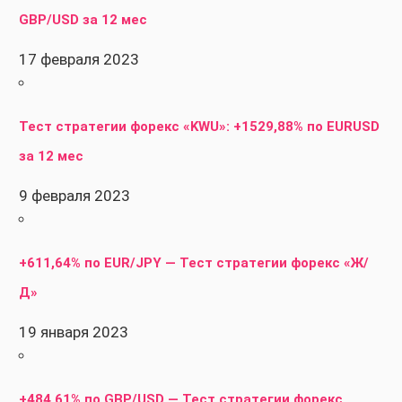
GBP/USD за 12 мес
17 февраля 2023
Тест стратегии форекс «KWU»: +1529,88% по EURUSD
за 12 мес
9 февраля 2023
+611,64% по EUR/JPY — Тест стратегии форекс «Ж/
Д»
19 января 2023
+484,61% по GBP/USD — Тест стратегии форекс