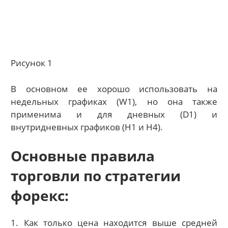
Рисунок 1
В основном ее хорошо использовать на
недельных графиках (W1), но она также
применима и для дневных (D1) и
внутридневных графиков (H1 и H4).
Основные правила
торговли по стратегии
форекс:
1. Как только цена находится выше средней