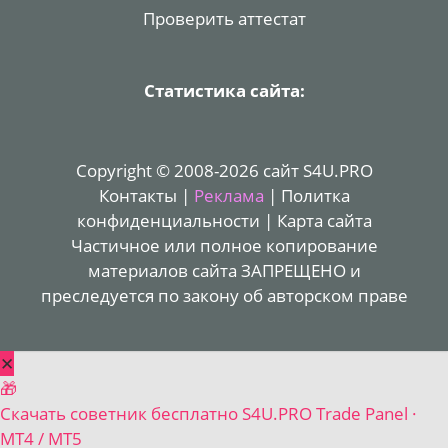
Проверить аттестат
Статистика сайта:
Copyright © 2008-2026 сайт S4U.PRO
Контакты
|
Реклама
|
Политка
конфиденциальности
|
Карта сайта
Частичное или полное копирование
материалов сайта ЗАПРЕЩЕНО и
преследуется по закону об авторском праве
✕
🎁
Скачать советник бесплатно
S4U.PRO Trade Panel ·
MT4 / MT5