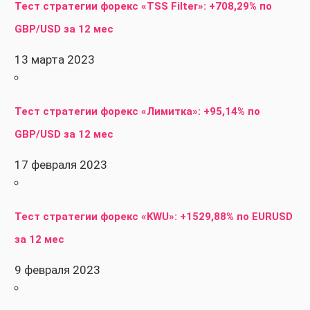
Тест стратегии форекс «TSS Filter»: +708,29% по
GBP/USD за 12 мес
13 марта 2023
Тест стратегии форекс «Лимитка»: +95,14% по
GBP/USD за 12 мес
17 февраля 2023
Тест стратегии форекс «KWU»: +1529,88% по EURUSD
за 12 мес
9 февраля 2023