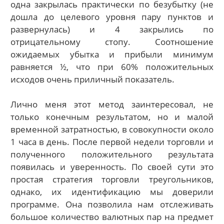
одна закрылась практически по безубытку (не
дошла до целевого уровня пару пунктов и
развернулась) и 4 закрылись по
отрицательному стопу. Соотношение
ожидаемых убытка и прибыли минимум
равняется ½, что при 60% положительных
исходов очень приличный показатель.
Лично меня этот метод заинтересовал, не
только конечным результатом, но и малой
временной затратностью, в совокупности около
1 часа в день. После первой недели торговли и
полученного положительного результата
появилась и уверенность. По своей сути это
простая стратегия торговли треугольников,
однако, их идентификацию мы доверили
программе. Она позволила нам отслеживать
большое количество валютных пар на предмет