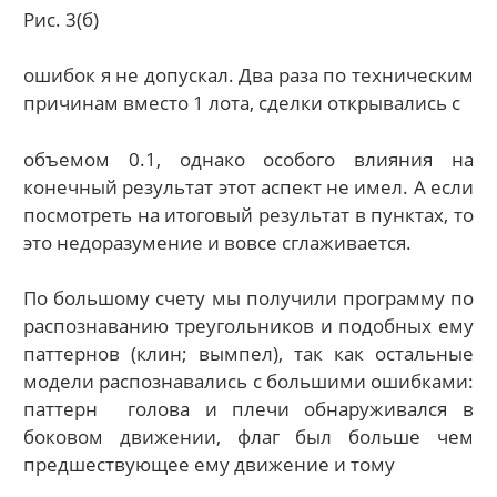
Рис. 3(б)
ошибок я не допускал. Два раза по техническим
причинам вместо 1 лота, сделки открывались с
объемом 0.1, однако особого влияния на
конечный результат этот аспект не имел. А если
посмотреть на итоговый результат в пунктах, то
это недоразумение и вовсе сглаживается.
По большому счету мы получили программу по
распознаванию треугольников и подобных ему
паттернов (клин; вымпел), так как остальные
модели распознавались с большими ошибками:
паттерн голова и плечи обнаруживался в
боковом движении, флаг был больше чем
предшествующее ему движение и тому