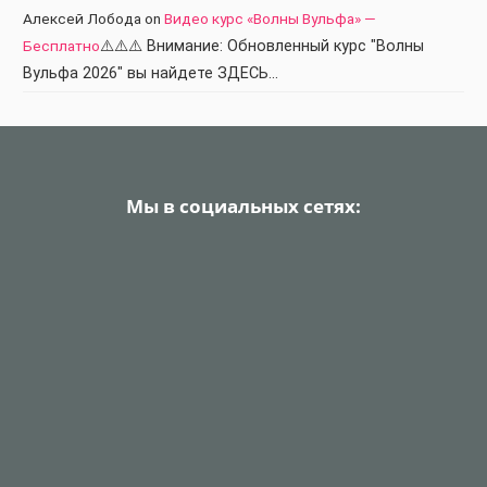
Алексей Лобода
on
Видео курс «Волны Вульфа» —
Бесплатно
⚠️⚠️⚠️ Внимание: Обновленный курс "Волны
Вульфа 2026" вы найдете ЗДЕСЬ…
Мы в социальных сетях: