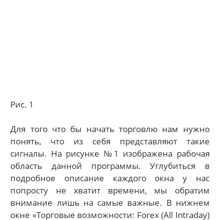
Рис. 1
Для того что бы начать торговлю нам нужно
понять, что из себя представляют такие
сигналы. На рисунке №1 изображена рабочая
область данной программы. Углубиться в
подробное описание каждого окна у нас
попросту не хватит времени, мы обратим
внимание лишь на самые важные. В нижнем
окне «Торговые возможности: Forex (All Intraday)