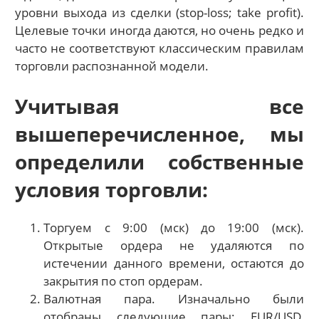
уровни выхода из сделки (stop-loss; take profit).
Целевые точки иногда даются, но очень редко и
часто не соответствуют классическим правилам
торговли распознанной модели.
Учитывая все
вышеперечисленное, мы
определили собственные
условия торговли:
Торгуем с 9:00 (мск) до 19:00 (мск).
Открытые ордера не удаляются по
истечении данного времени, остаются до
закрытия по стоп ордерам.
Валютная пара. Изначально были
отобраны следующие пары: EUR/USD,