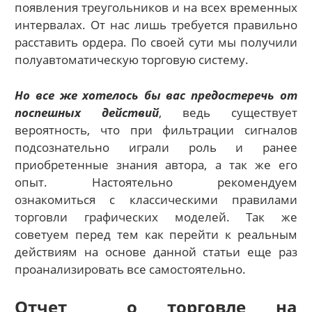
появления треугольников и на всех временных
интервалах. От нас лишь требуется правильно
расставить ордера. По своей сути мы получили
полуавтоматическую торговую систему.
Но все же хотелось бы вас предостеречь от
поспешных действий
, ведь существует
вероятность, что при фильтрации сигналов
подсознательно играли роль и ранее
приобретенные знания автора, а так же его
опыт. Настоятельно рекомендуем
ознакомиться с классическими правилами
торговли графических моделей. Так же
советуем перед тем как перейти к реальным
действиям на основе данной статьи еще раз
проанализировать все самостоятельно.
Отчет о торговле на