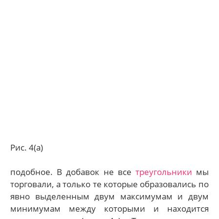
Рис. 4(а)
подобное. В добавок не все
треугольники
мы
торговали, а только те которые образовались по
явно выделенным двум максимумам и двум
минимумам между которыми и находится