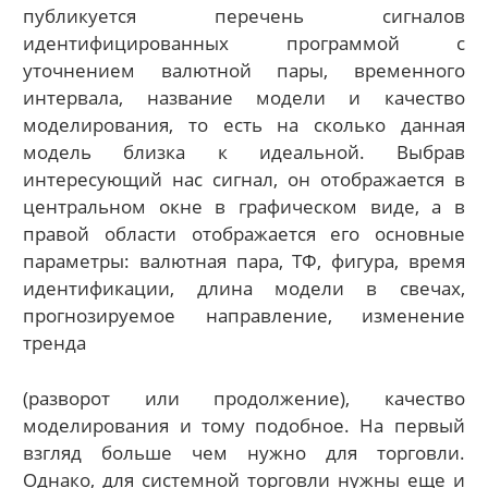
публикуется перечень сигналов
идентифицированных программой с
уточнением валютной пары, временного
интервала, название модели и качество
моделирования, то есть на сколько данная
модель близка к идеальной. Выбрав
интересующий нас сигнал, он отображается в
центральном окне в графическом виде, а в
правой области отображается его основные
параметры: валютная пара, ТФ, фигура, время
идентификации, длина модели в свечах,
прогнозируемое направление, изменение
тренда
(разворот или продолжение), качество
моделирования и тому подобное. На первый
взгляд больше чем нужно для торговли.
Однако, для системной торговли нужны еще и