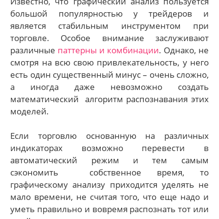
Известно, что графический анализ пользуется
большой популярностью у трейдеров и
является стабильным инструментом при
торговле. Особое внимание заслуживают
различные
паттерны и комбинации
. Однако, не
смотря на всю свою привлекательность, у него
есть один существенный минус – очень сложно,
а иногда даже невозможно создать
математический алгоритм распознавания этих
моделей.
Если торговлю основанную на различных
индикаторах возможно перевести в
автоматический режим и тем самым
сэкономить собственное время, то
графическому анализу приходится уделять не
мало времени, не считая того, что еще надо и
уметь правильно и вовремя распознать тот или