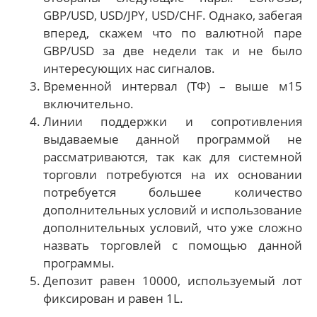
GBP/USD, USD/JPY, USD/CHF. Однако, забегая
вперед, скажем что по валютной паре
GBP/USD за две недели так и не было
интересующих нас сигналов.
Временной интервал (ТФ) – выше м15
включительно.
Линии поддержки и сопротивления
выдаваемые данной программой не
рассматриваются, так как для системной
торговли потребуются на их основании
потребуется большее количество
дополнительных условий и использование
дополнительных условий, что уже сложно
назвать торговлей с помощью данной
программы.
Депозит равен 10000, используемый лот
фиксирован и равен 1L.