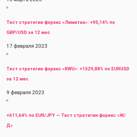
Тест стратегии форекс «Лимитка»: +95,14% по
GBP/USD за 12 мес
17 февраля 2023
Тест стратегии форекс «KWU»: +1529,88% по EURUSD
за 12 мес
9 февраля 2023
+611,64% по EUR/JPY — Тест стратегии форекс «Ж/
Д»