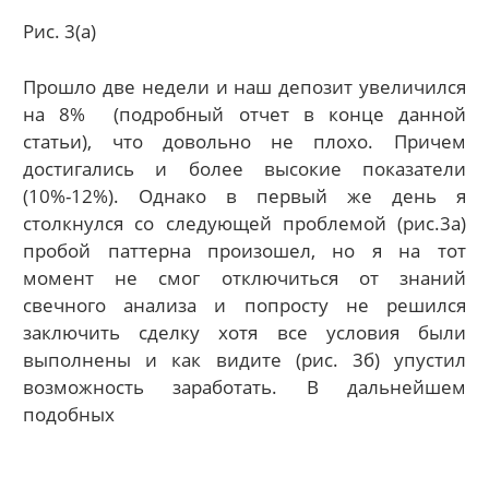
Рис. 3(а)
Прошло две недели и наш депозит увеличился
на 8% (подробный отчет в конце данной
статьи), что довольно не плохо. Причем
достигались и более высокие показатели
(10%-12%). Однако в первый же день я
столкнулся со следующей проблемой (рис.3а)
пробой паттерна произошел, но я на тот
момент не смог отключиться от знаний
свечного анализа и попросту не решился
заключить сделку хотя все условия были
выполнены и как видите (рис. 3б) упустил
возможность заработать. В дальнейшем
подобных