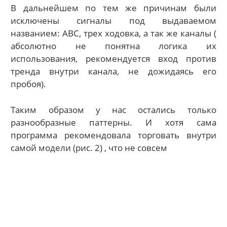
В дальнейшем по тем же причинам были
исключены сигналы под выдаваемом
названием: АВС, трех ходовка, а так же каналы (
абсолютно не понятна логика их
использования, рекомендуется вход против
тренда внутри канала, не дожидаясь его
пробоя).
Таким образом у нас остались только
разнообразные паттерны. И хотя сама
программа рекомендовала торговать внутри
самой модели (рис. 2) , что не совсем