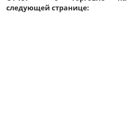
следующей странице: