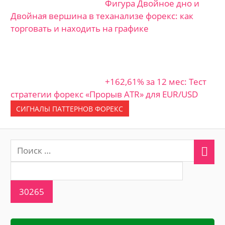
Фигура Двойное дно и
Двойная вершина в теханализе форекс: как
торговать и находить на графике
+162,61% за 12 мес: Тест
стратегии форекс «Прорыв ATR» для EUR/USD
СИГНАЛЫ ПАТТЕРНОВ ФОРЕКС