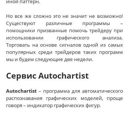
иной паттерн.
Но все же сложно это не значит не возможно!
Существуют различные программы –
помощники призванные помочь трейдеру при
использовании графического анализа.
Торговать на основе сигналов одной из самых
популярных среди трейдеров таких программ
мы и будем следующие две недели.
Сервис Autochartist
Autochartist
– программа для автоматического
распознавания графических моделей, проще
говоря – индикатор графических фигур.