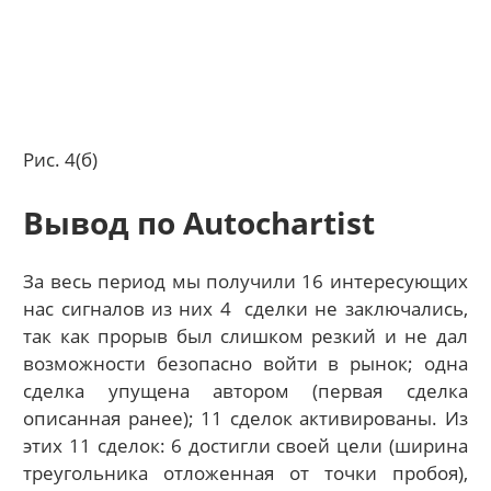
Рис. 4(б)
Вывод по Autochartist
За весь период мы получили 16 интересующих
нас сигналов из них 4 сделки не заключались,
так как прорыв был слишком резкий и не дал
возможности безопасно войти в рынок; одна
сделка упущена автором (первая сделка
описанная ранее); 11 сделок активированы. Из
этих 11 сделок: 6 достигли своей цели (ширина
треугольника отложенная от точки пробоя),