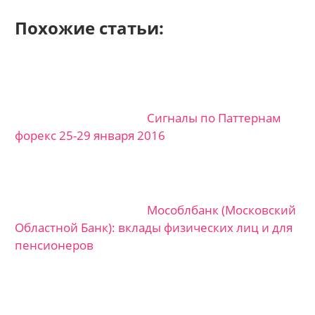
Похожие статьи:
Сигналы по Паттернам
форекс 25-29 января 2016
Мособлбанк (Московский
Областной Банк): вклады физических лиц и для
пенсионеров