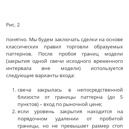
Рис. 2
понятно. Мы будем заключать сделки на основе
классических правил торговли образуемых
паттернов. После пробоя границ модели
(закрытия одной свечи исходного временного
интервала вне модели) используется
следующие варианты входа:
свеча закрылась в непосредственной
близости от границы паттерна (до 5
пунктов) – вход по рыночной цене;
если уровень закрытия находится на
порядочном удалении от пробитой
границы, но не превышает размер стоп