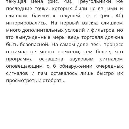
текущая цена (рис. 4а). Треугольники же
последние точки, которых были не явными и
слишком близки к текущей цене (рис. 4б)
игнорировались. На первый взгляд слишком
много дополнительных условий и фильтров, но
это вынужденные меры ведь торговля должна
быть безопасной. На самом деле весь процесс
отнимал не много времени, тем более, что
программа оснащена звуковым сигналом
оповещающим о б обнаружении очередных
сигналов и пам оставалось лишь быстро их
просмотреть и отобрать.