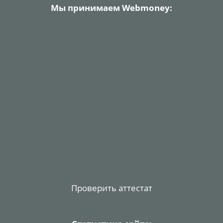
Мы принимаем Webmoney:
Проверить аттестат