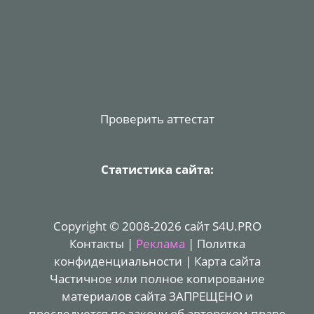
Проверить аттестат
Статистика сайта:
Copyright © 2008-2026 сайт S4U.PRO
Контакты
|
Реклама
|
Политка
конфиденциальности
|
Карта сайта
Частичное или полное копирование
материалов сайта ЗАПРЕЩЕНО и
преследуется по закону об авторском праве