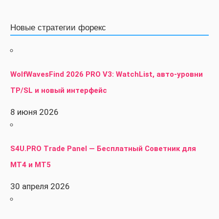
Новые стратегии форекс
WolfWavesFind 2026 PRO V3: WatchList, авто-уровни
TP/SL и новый интерфейс
8 июня 2026
S4U.PRO Trade Panel — Бесплатный Советник для
MT4 и MT5
30 апреля 2026