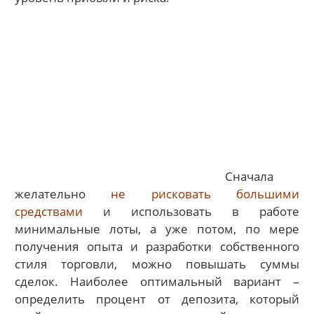
Сначала
желательно
не рисковать большими
средствами
и использовать в работе
минимальные лоты, а уже потом, по мере
получения опыта и разработки собственного
стиля торговли, можно повышать суммы
сделок. Наиболее оптимальный вариант –
определить процент от депозита, который