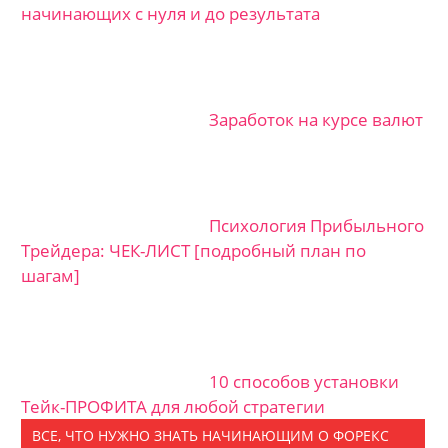
начинающих с нуля и до результата
Заработок на курсе валют
Психология Прибыльного
Трейдера: ЧЕК-ЛИСТ [подробный план по
шагам]
10 способов установки
Тейк-ПРОФИТА для любой стратегии
ВСЕ, ЧТО НУЖНО ЗНАТЬ НАЧИНАЮЩИМ О ФОРЕКС