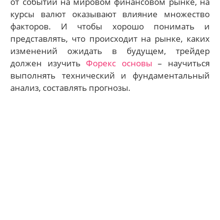
от событий на мировом финансовом рынке, на
курсы валют оказывают влияние множество
факторов. И чтобы хорошо понимать и
представлять, что происходит на рынке, каких
изменений ожидать в будущем, трейдер
должен изучить
Форекс основы
– научиться
выполнять технический и фундаментальный
анализ, составлять прогнозы.