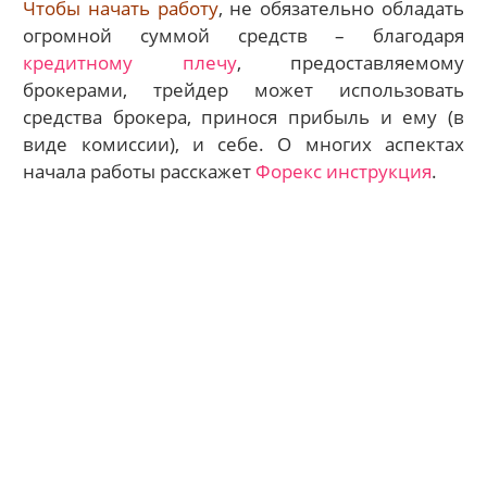
Чтобы начать работу
, не обязательно обладать
огромной суммой средств – благодаря
кредитному плечу
, предоставляемому
брокерами, трейдер может использовать
средства брокера, принося прибыль и ему (в
виде комиссии), и себе. О многих аспектах
начала работы расскажет
Форекс инструкция
.