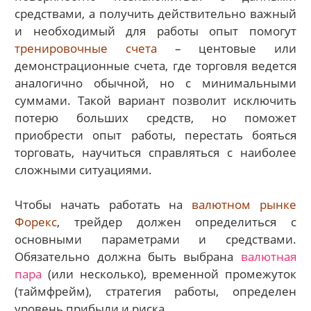
средствами, а получить действительно важный
и необходимый для работы опыт помогут
тренировочные счета
– центовые или
демонстрационные счета, где торговля ведется
аналогично обычной, но с минимальными
суммами. Такой вариант позволит исключить
потерю больших средств, но поможет
приобрести опыт работы, перестать бояться
торговать, научиться справляться с наиболее
сложными ситуациями.
Чтобы начать работать на
валютном рынке
Форекс
, трейдер должен определиться с
основными параметрами и средствами.
Обязательно должна быть выбрана
валютная
пара
(или несколько), временной промежуток
(таймфрейм), стратегия работы, определен
уровень прибыли и риска.