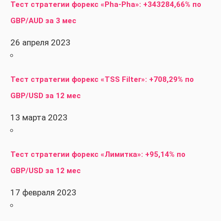
Тест стратегии форекс «Pha-Pha»: +343284,66% по
GBP/AUD за 3 мес
26 апреля 2023
Тест стратегии форекс «TSS Filter»: +708,29% по
GBP/USD за 12 мес
13 марта 2023
Тест стратегии форекс «Лимитка»: +95,14% по
GBP/USD за 12 мес
17 февраля 2023