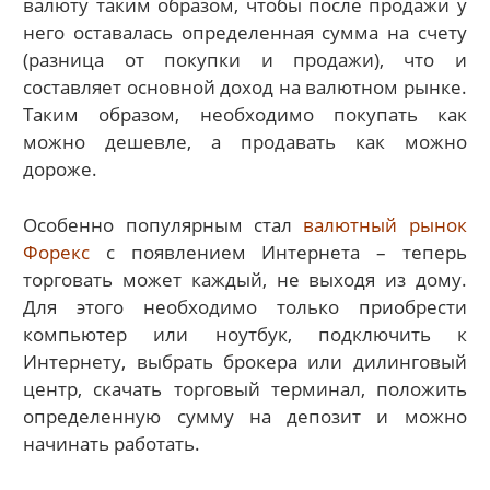
валюту таким образом, чтобы после продажи у
него оставалась определенная сумма на счету
(разница от покупки и продажи), что и
составляет основной доход на валютном рынке.
Таким образом, необходимо покупать как
можно дешевле, а продавать как можно
дороже.
Особенно популярным стал
валютный рынок
Форекс
с появлением Интернета – теперь
торговать может каждый, не выходя из дому.
Для этого необходимо только приобрести
компьютер или ноутбук, подключить к
Интернету, выбрать брокера или дилинговый
центр, скачать торговый терминал, положить
определенную сумму на депозит и можно
начинать работать.