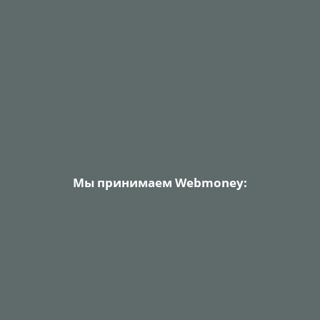
Мы принимаем Webmoney: