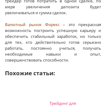
трейдер готов потратить в одной сделке, по
мере увеличения депозита будет
увеличиваться и сумма сделок.
Валютный рынок Форекс
– это прекрасная
возможность построить успешную карьеру и
обеспечить стабильный заработок, но только
для тех, кто действительно готов серьезно
работать, постоянно учиться, получать
необходимые навыки и опыт,
совершенствовать способности.
Похожие статьи:
Трейдинг для