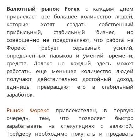
Валютный рынок Forex
с каждым днем
привлекает все большее количество людей,
которые хотят создать собственный
прибыльный, стабильный бизнес, но
совершенно не представляют, что работа на
Форекс требует серьезных усилий,
определенных навыков и умений, времени,
средств. Далеко не каждый здесь может
работать, еще меньшее количество людей
получают действительно достойный доход,
единицы превращают его в стабильный
заработок.
Рынок Форекс
привлекателен, в первую
очередь, тем, что позволяет быстро
зарабатывать на спекуляциях с валютой.
Трейдеру необходимо покупать и продавать