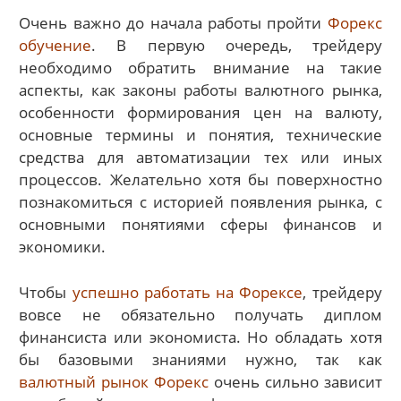
Очень важно до начала работы пройти
Форекс
обучение
. В первую очередь, трейдеру
необходимо обратить внимание на такие
аспекты, как законы работы валютного рынка,
особенности формирования цен на валюту,
основные термины и понятия, технические
средства для автоматизации тех или иных
процессов. Желательно хотя бы поверхностно
познакомиться с историей появления рынка, с
основными понятиями сферы финансов и
экономики.
Чтобы
успешно работать на Форексе
, трейдеру
вовсе не обязательно получать диплом
финансиста или экономиста. Но обладать хотя
бы базовыми знаниями нужно, так как
валютный рынок Форекс
очень сильно зависит