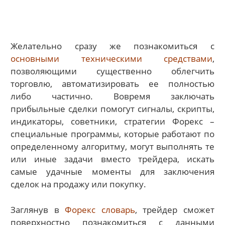
Желательно сразу же познакомиться с
основными техническими средствами
,
позволяющими существенно облегчить
торговлю, автоматизировать ее полностью
либо частично. Вовремя заключать
прибыльные сделки помогут сигналы, скрипты,
индикаторы, советники, стратегии Форекс –
специальные программы, которые работают по
определенному алгоритму, могут выполнять те
или иные задачи вместо трейдера, искать
самые удачные моменты для заключения
сделок на продажу или покупку.
Заглянув в
Форекс словарь
, трейдер сможет
поверхностно познакомиться с данными