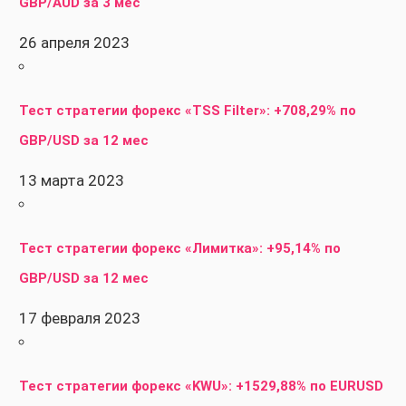
GBP/AUD за 3 мес
26 апреля 2023
Тест стратегии форекс «TSS Filter»: +708,29% по
GBP/USD за 12 мес
13 марта 2023
Тест стратегии форекс «Лимитка»: +95,14% по
GBP/USD за 12 мес
17 февраля 2023
Тест стратегии форекс «KWU»: +1529,88% по EURUSD