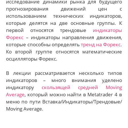
исследование динамики рынка для будущего
прогнозирования движений цен с
использованием технических индикаторов,
которые делятся на две основные группы. К
первой относятся трендовые
индикаторы
Форекс
– индикаторы направления движения,
которые способны определять
тренд на Форекс
.
Ко второй группе относятся математические
осцилляторы Форекс.
В лекции рассматривается несколько типов
индикаторов – много внимания уделено
индикатору
скользящей средней Moving
Average
, который можно найти в Metatrader 4 в
меню по пути Вставка/Индикаторы/Трендовые/
Moving Average.