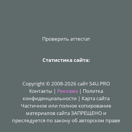
Проверить аттестат
Статистика сайта:
Copyright © 2008-2026 сайт S4U.PRO
Контакты
|
Реклама
|
Политка
конфиденциальности
|
Карта сайта
Частичное или полное копирование
материалов сайта ЗАПРЕЩЕНО и
преследуется по закону об авторском праве