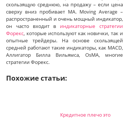
скользящую среднюю, на продажу – если цена
сверху вниз пробивает МА. Moving Average –
распространенный и очень мощный индикатор,
он часто входит в
индикаторные стратегии
Форекс
, которые используют как новички, так и
опытные трейдеры. На основе скользящей
средней работают такие индикаторы, как MACD,
Аллигатор Билла Вильямса, OsMA, многие
стратегии Форекс.
Похожие статьи:
Кредитное плечо это