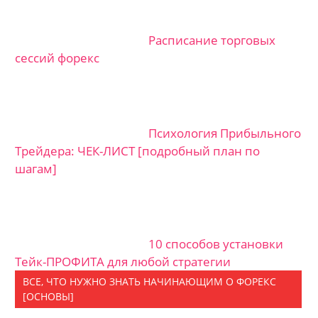
Расписание торговых
сессий форекс
Психология Прибыльного
Трейдера: ЧЕК-ЛИСТ [подробный план по
шагам]
10 способов установки
Тейк-ПРОФИТА для любой стратегии
ВСЕ, ЧТО НУЖНО ЗНАТЬ НАЧИНАЮЩИМ О ФОРЕКС
[ОСНОВЫ]