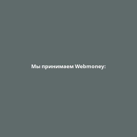
Мы принимаем Webmoney: