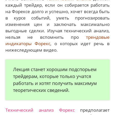
каждый трейдер, если он собирается работать
на Форексе долго и успешно, хочет всегда быть
в курсе событий, уметь прогнозировать
изменения цен и заключать максимально
выгодные сделки. Изучая технический анализ,
нельзя не вспомнить про
трендовые
индикаторы Форекс
, о которых идет речь в
нижеследующем видео.
Лекция станет хорошим подспорьем
трейдерам, которые только учатся
работать и хотят получить максимум
теоретических сведений.
Технический анализ Форекс
предполагает