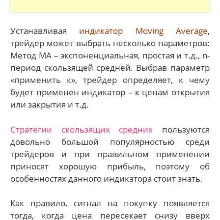
Устанавливая
индикатор Moving Average
,
трейдер может выбрать несколько параметров:
Метод MA – экспоненциальная, простая и т.д., n-
период скользящей средней. Выбрав параметр
«применить к», трейдер определяет, к чему
будет применен индикатор – к ценам открытия
или закрытия и т.д.
Стратегии скользящих средних
пользуются
довольно большой популярностью среди
трейдеров и при правильном применении
приносят хорошую прибыль, поэтому об
особенностях данного индикатора стоит знать.
Как правило, сигнал на покупку появляется
тогда, когда цена пересекает снизу вверх