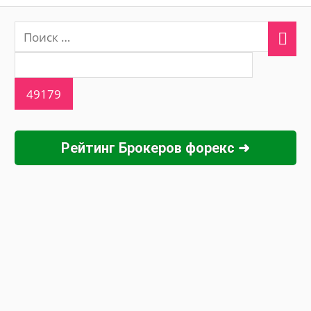
Рейтинг Брокеров форекс ➜