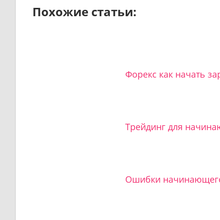
Похожие статьи:
Форекс как начать за
Трейдинг для начинаю
Ошибки начинающего