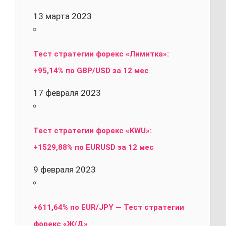
13 марта 2023
Тест стратегии форекс «Лимитка»:
+95,14% по GBP/USD за 12 мес
17 февраля 2023
Тест стратегии форекс «KWU»:
+1529,88% по EURUSD за 12 мес
9 февраля 2023
+611,64% по EUR/JPY — Тест стратегии
форекс «Ж/Д»