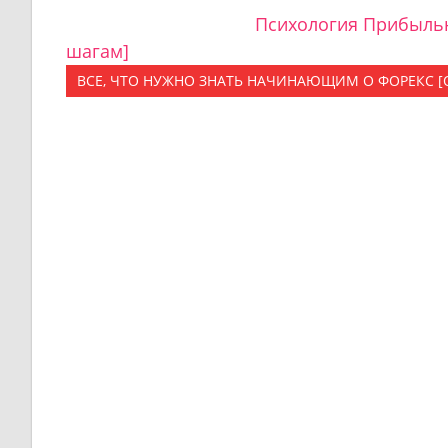
Психология Прибыльн
шагам]
ВСЕ, ЧТО НУЖНО ЗНАТЬ НАЧИНАЮЩИМ О ФОРЕКС 