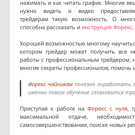
нажимать и как читать график. Многие ве
нужно видеть и видео предоставля
трейдерам такую возможность. О мног
способна рассказать и
инструкция Форекс
.
Хорошей возможностью многому научитьс
котором трейдер может получить все 
работы с профессиональным трейдером, 
многие секреты профессионалов, помочь и
Форекс чайникам
полезно поработать п
именно такое обучение становится тр
Приступая к работе на
Форекс с нуля
, 
максимальной отдаче, необходимо
самосовершенствовании, поиске новых ре