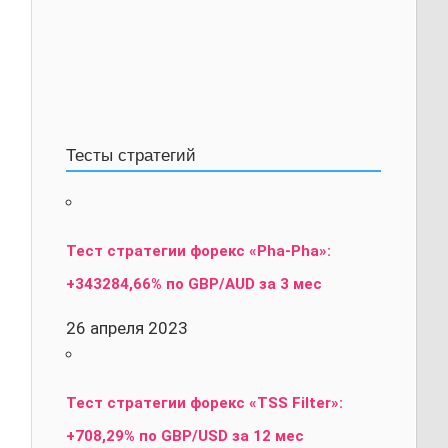
Тесты стратегий
Тест стратегии форекс «Pha-Pha»:
+343284,66% по GBP/AUD за 3 мес
26 апреля 2023
Тест стратегии форекс «TSS Filter»:
+708,29% по GBP/USD за 12 мес