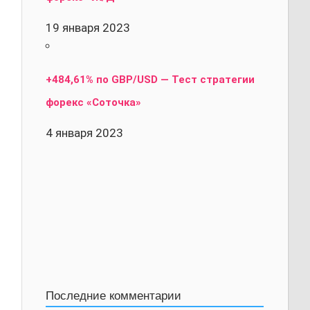
19 января 2023
+484,61% по GBP/USD — Тест стратегии
форекс «Соточка»
4 января 2023
Последние комментарии