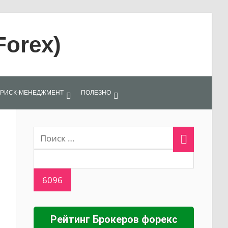
Forex)
РИСК-МЕНЕДЖМЕНТ
ПОЛЕЗНО
Рейтинг Брокеров форекс