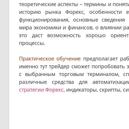
теоретические аспекты – термины и поняти
историю рынка Форекс, особенности е
функционирования, основные сведения 
мира экономики и финансов, о влиянии ра
это даст возможность хорошо ориент
процессы.
Практическое обучение
предполагает раб
именно тут трейдер сможет попробовать з
с выбранным торговым терминалом, сп
различные средства для автоматизац
стратегии Форекс
, индикаторы, скрипты, си