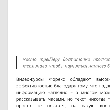
Часто трейдеру достаточно просм
терминала, чтобы научиться намного бо
Видео-курсы Форекс обладают высок
эффективностью благодаря тому, что пода
информацию наглядно – о многом мож
рассказывать часами, но текст никогда т
просто не покажет, на какую кноп