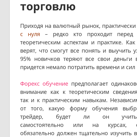
торговлю
Приходя на валютный рынок, практически
с нуля
– редко кто проходит перед э
теоретическим аспектам и практике. Ка
верят, что смогут все понять и выучить 
95% новичков теряют все свои деньги в
придется немало потратить времени и сил 
Форекс обучение
предполагает одинаков
внимание как к теоретическим сведения
так и к практическим навыкам. Независи
от того, какую форму обучения выбр
трейдер, будет ли он учить
самостоятельно или на курсах, 
обязательно должен тщательно изучить в