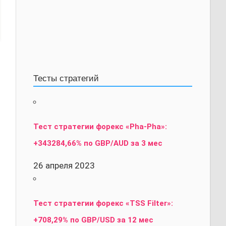
Тесты стратегий
Тест стратегии форекс «Pha-Pha»:
+343284,66% по GBP/AUD за 3 мес
26 апреля 2023
Тест стратегии форекс «TSS Filter»:
+708,29% по GBP/USD за 12 мес