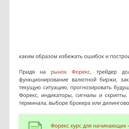
каким образом избежать ошибок и постро
Придя на
рынок Форекс
, трейдер до
функционирование валютной биржи, за
текущую ситуацию, прогнозировать будущи
Форекс, индикаторы, сигналы и скрипты,
терминала, выборе брокера или дилингово
Форекс курс для начинающих
–