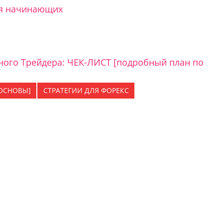
ля начинающих
ого Трейдера: ЧЕК-ЛИСТ [подробный план по
[ОСНОВЫ]
СТРАТЕГИИ ДЛЯ ФОРЕКС