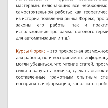
мастерами, включающих все необходимо
самостоятельной работы: как теоретичес
из истории появления рынка Форекс, про 
законы его работы, так и практич
использование программ, торгового терми
для автоматизации и т.д.).
Курсы Форекс
– это прекрасная возможнос
для работы, но и воспринимать информац
могли убедиться, что чтение статей, про
сильно запутать новичка, сделать рынок
составленные грамотным опытным сп
воспринять информацию, заполнить пробел