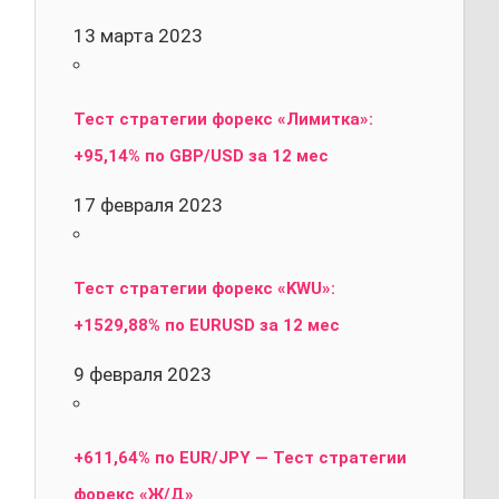
13 марта 2023
Тест стратегии форекс «Лимитка»:
+95,14% по GBP/USD за 12 мес
17 февраля 2023
Тест стратегии форекс «KWU»:
+1529,88% по EURUSD за 12 мес
9 февраля 2023
+611,64% по EUR/JPY — Тест стратегии
форекс «Ж/Д»