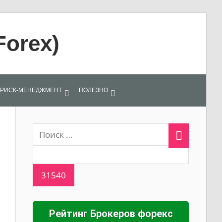
Forex)
РИСК-МЕНЕДЖМЕНТ
ПОЛЕЗНО
Рейтинг Брокеров форекс