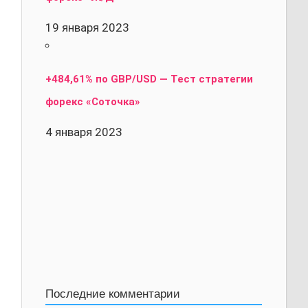
19 января 2023
+484,61% по GBP/USD — Тест стратегии
форекс «Соточка»
4 января 2023
Последние комментарии