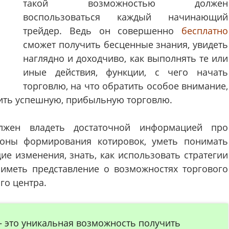
такой возможностью должен
воспользоваться каждый начинающий
трейдер. Ведь он совершенно
бесплатно
сможет получить бесценные знания, увидеть
наглядно и доходчиво, как выполнять те или
иные действия, функции, с чего начать
торговлю, на что обратить особое внимание,
ить успешную, прибыльную торговлю.
лжен владеть достаточной информацией про
коны формирования котировок, уметь понимать
е изменения, знать, как использовать стратегии
 иметь представление о возможностях торгового
го центра.
 это уникальная возможность получить