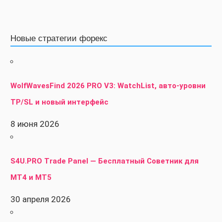
Новые стратегии форекс
WolfWavesFind 2026 PRO V3: WatchList, авто-уровни
TP/SL и новый интерфейс
8 июня 2026
S4U.PRO Trade Panel — Бесплатный Советник для
MT4 и MT5
30 апреля 2026