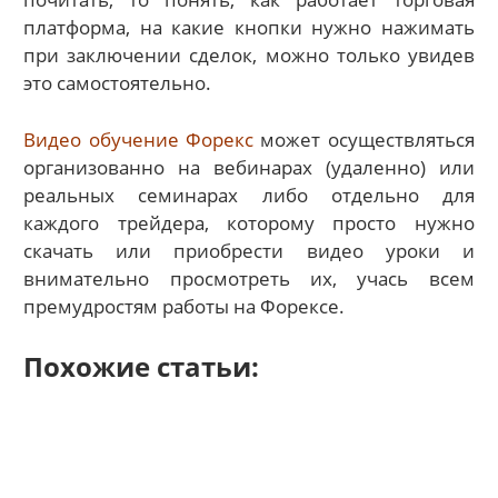
платформа, на какие кнопки нужно нажимать
при заключении сделок, можно только увидев
это самостоятельно.
Видео обучение Форекс
может осуществляться
организованно на вебинарах (удаленно) или
реальных семинарах либо отдельно для
каждого трейдера, которому просто нужно
скачать или приобрести видео уроки и
внимательно просмотреть их, учась всем
премудростям работы на Форексе.
Похожие статьи: