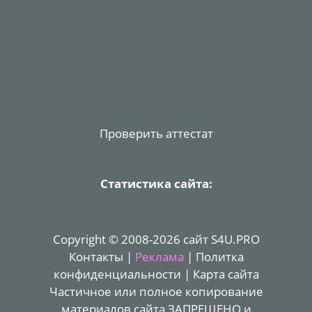
Проверить аттестат
Статистика сайта:
Copyright © 2008-2026 сайт S4U.PRO
Контакты
|
Реклама
|
Политка
конфиденциальности
|
Карта сайта
Частичное или полное копирование
материалов сайта ЗАПРЕЩЕНО и