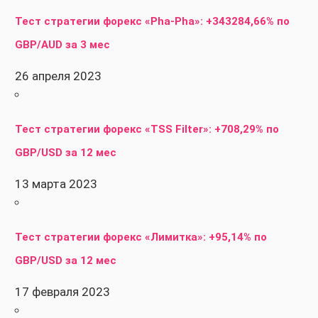
Тест стратегии форекс «Pha-Pha»: +343284,66% по
GBP/AUD за 3 мес
26 апреля 2023
Тест стратегии форекс «TSS Filter»: +708,29% по
GBP/USD за 12 мес
13 марта 2023
Тест стратегии форекс «Лимитка»: +95,14% по
GBP/USD за 12 мес
17 февраля 2023