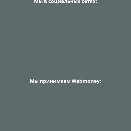
Мы в социальных сетях:
Мы принимаем Webmoney: