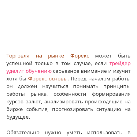
Торговля на рынке Форекс
может быть
успешной только в том случае, если
трейдер
уделит обучению
серьезное внимание и изучит
хотя бы
Форекс основы
. Перед началом работы
он должен научиться понимать принципы
работы рынка, особенности формирования
курсов валют, анализировать происходящие на
бирже события, прогнозировать ситуацию на
будущее.
Обязательно нужно уметь использовать в