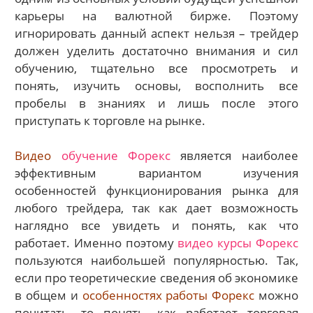
карьеры на валютной бирже. Поэтому
игнорировать данный аспект нельзя – трейдер
должен уделить достаточно внимания и сил
обучению, тщательно все просмотреть и
понять, изучить основы, восполнить все
пробелы в знаниях и лишь после этого
приступать к торговле на рынке.
Видео
обучение Форекс
является наиболее
эффективным вариантом изучения
особенностей функционирования рынка для
любого трейдера, так как дает возможность
наглядно все увидеть и понять, как что
работает. Именно поэтому
видео курсы Форекс
пользуются наибольшей популярностью. Так,
если про теоретические сведения об экономике
в общем и
особенностях работы Форекс
можно
почитать, то понять, как работает торговая