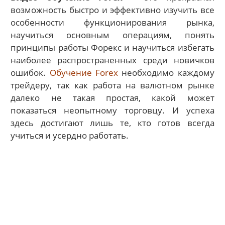
возможность быстро и эффективно изучить все
особенности функционирования рынка,
научиться основным операциям, понять
принципы работы Форекс и научиться избегать
наиболее распространенных среди новичков
ошибок.
Обучение Forex
необходимо каждому
трейдеру, так как работа на валютном рынке
далеко не такая простая, какой может
показаться неопытному торговцу. И успеха
здесь достигают лишь те, кто готов всегда
учиться и усердно работать.