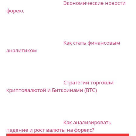
Экономические новости
форекс
Как стать финансовым
аналитиком
Стратегии торговли
криптовалютой и Биткоинами (BTC)
Как анализировать
падение и рост валюты на форекс?