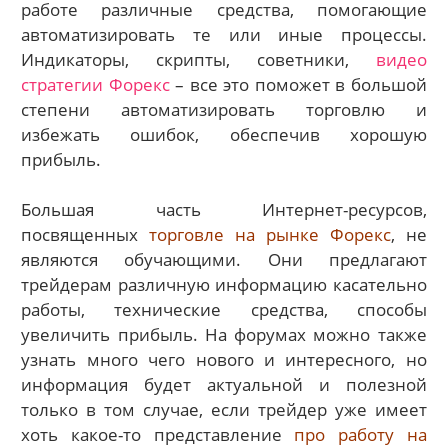
работе различные средства, помогающие
автоматизировать те или иные процессы.
Индикаторы, скрипты, советники,
видео
стратегии Форекс
– все это поможет в большой
степени автоматизировать торговлю и
избежать ошибок, обеспечив хорошую
прибыль.
Большая часть Интернет-ресурсов,
посвященных
торговле на рынке Форекс
, не
являются обучающими. Они предлагают
трейдерам различную информацию касательно
работы, технические средства, способы
увеличить прибыль. На форумах можно также
узнать много чего нового и интересного, но
информация будет актуальной и полезной
только в том случае, если трейдер уже имеет
хоть какое-то представление
про работу на