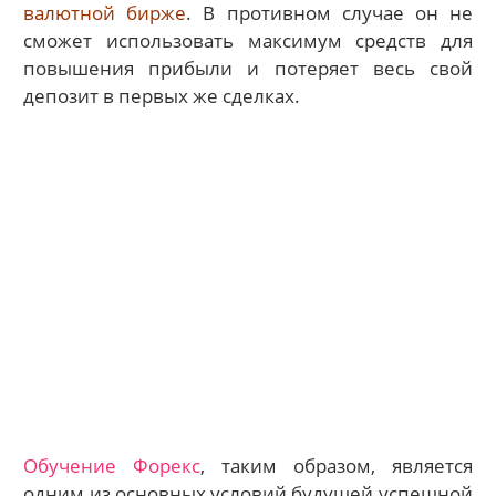
валютной бирже
. В противном случае он не
сможет использовать максимум средств для
повышения прибыли и потеряет весь свой
депозит в первых же сделках.
Обучение Форекс
, таким образом, является
одним из основных условий будущей успешной