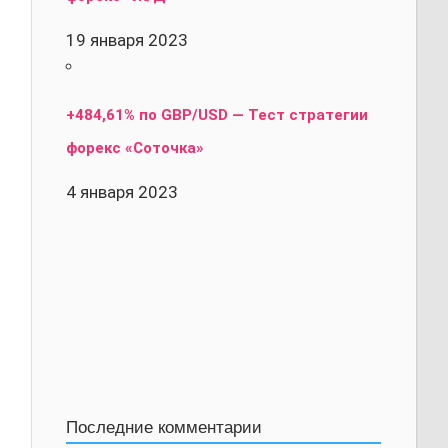
19 января 2023
+484,61% по GBP/USD — Тест стратегии
форекс «Соточка»
4 января 2023
Последние комментарии