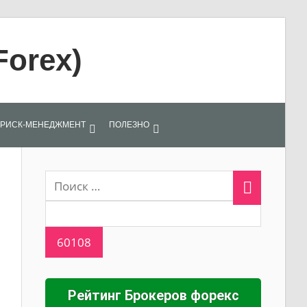
Forex)
РИСК-МЕНЕДЖМЕНТ
ПОЛЕЗНО
Рейтинг Брокеров форекс