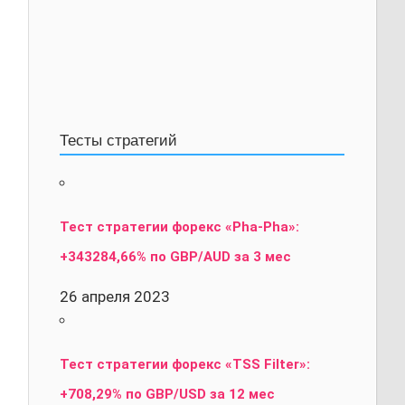
Тесты стратегий
Тест стратегии форекс «Pha-Pha»:
+343284,66% по GBP/AUD за 3 мес
26 апреля 2023
Тест стратегии форекс «TSS Filter»:
+708,29% по GBP/USD за 12 мес