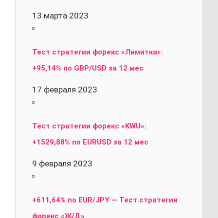
13 марта 2023
Тест стратегии форекс «Лимитка»:
+95,14% по GBP/USD за 12 мес
17 февраля 2023
Тест стратегии форекс «KWU»:
+1529,88% по EURUSD за 12 мес
9 февраля 2023
+611,64% по EUR/JPY — Тест стратегии
форекс «Ж/Д»