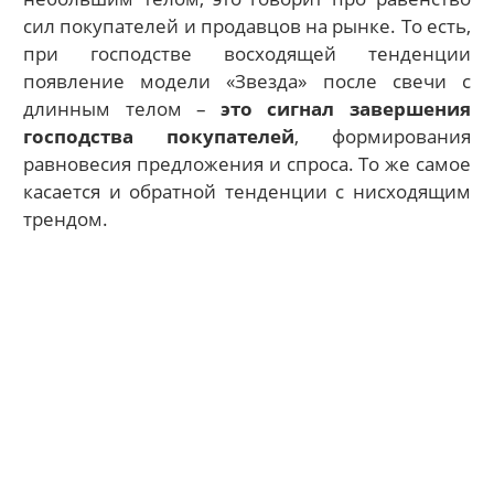
сил покупателей и продавцов на рынке. То есть,
при господстве восходящей тенденции
появление модели «Звезда» после свечи с
длинным телом –
это сигнал завершения
господства покупателей
, формирования
равновесия предложения и спроса. То же самое
касается и обратной тенденции с нисходящим
трендом.