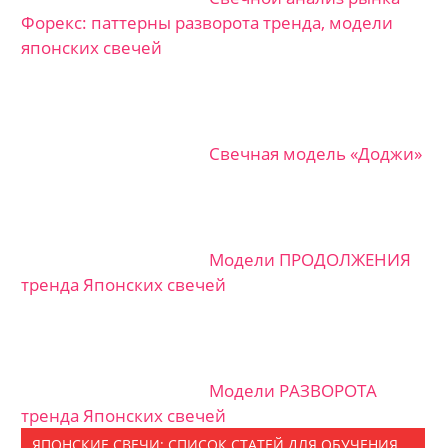
Форекс: паттерны разворота тренда, модели
японских свечей
Свечная модель «Доджи»
Модели ПРОДОЛЖЕНИЯ
тренда Японских свечей
Модели РАЗВОРОТА
тренда Японских свечей
ЯПОНСКИЕ СВЕЧИ: СПИСОК СТАТЕЙ ДЛЯ ОБУЧЕНИЯ