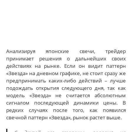
Анализируя японские свечи, трейдер
принимает решения о дальнейших своих
действиях на рынке. Если он видит паттерн
«Звезда» на дневном графике, не стоит сразу же
предпринимать каких-либо действий – лучше
подождать открытия следующего дня, так как
модель «Звезда» не считается абсолютным
сигналом последующей динамики цены. В
редких случаях после того, как появился
свечной паттерн «Звезда», рынок растет выше.