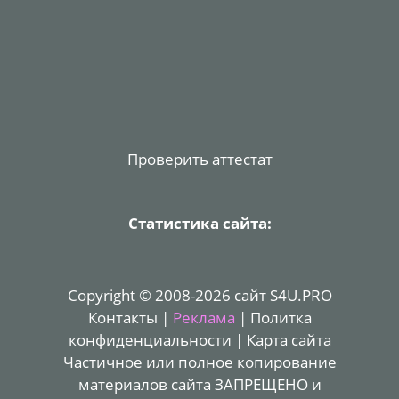
Проверить аттестат
Статистика сайта:
Copyright © 2008-2026 сайт S4U.PRO
Контакты
|
Реклама
|
Политка
конфиденциальности
|
Карта сайта
Частичное или полное копирование
материалов сайта ЗАПРЕЩЕНО и