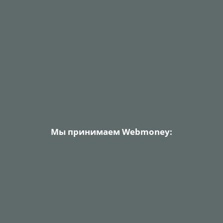
Мы принимаем Webmoney: