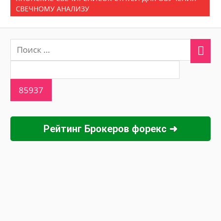
СВЕЧНОМУ АНАЛИЗУ
Рейтинг Брокеров форекс ➜