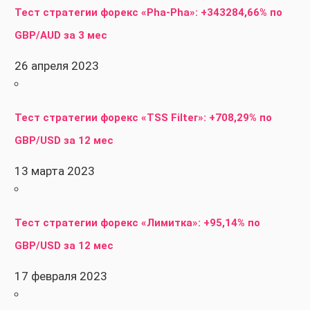
Тест стратегии форекс «Pha-Pha»: +343284,66% по
GBP/AUD за 3 мес
26 апреля 2023
Тест стратегии форекс «TSS Filter»: +708,29% по
GBP/USD за 12 мес
13 марта 2023
Тест стратегии форекс «Лимитка»: +95,14% по
GBP/USD за 12 мес
17 февраля 2023