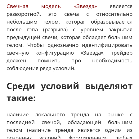
Свечная модель «Звезда»
является
разворотной, это свеча с относительно
небольшим телом, которая образовывается
после гэпа (разрыва) с уровнем закрытия
предыдущей свечи, которая обладает большим
телом. Чтобы однозначно идентифицировать
свечную конфигурацию «Звезда», трейдер
должен помнить про необходимость
соблюдения ряда условий.
Среди условий выделяют
такие:
наличие локального тренда на рынке с
последней свечой, обладающей большим
телом (наличие тренда является одним из
основных условий формирования любых