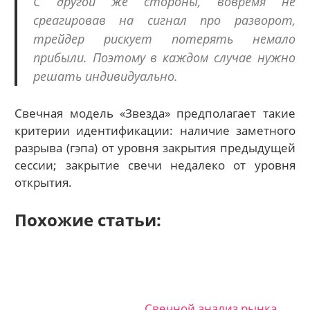
С другой же стороны, вовремя не
среагировав на сигнал про разворот,
трейдер рискует потерять немало
прибыли. Поэтому в каждом случае нужно
решать индивидуально.
Свечная модель «Звезда» предполагает такие
критерии идентификации: наличие заметного
разрыва (гэпа) от уровня закрытия предыдущей
сессии; закрытие свечи недалеко от уровня
открытия.
Похожие статьи:
Свечной анализ рынка