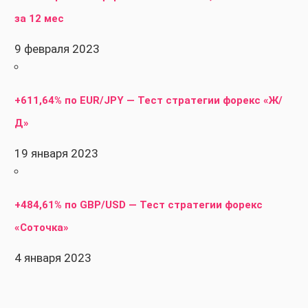
за 12 мес
9 февраля 2023
+611,64% по EUR/JPY — Тест стратегии форекс «Ж/
Д»
19 января 2023
+484,61% по GBP/USD — Тест стратегии форекс
«Соточка»
4 января 2023