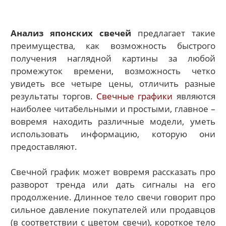
Анализ японских свечей
предлагает такие
преимущества, как возможность быстрого
получения наглядной картины за любой
промежуток времени, возможность четко
увидеть все четыре цены, отличить разные
результаты торгов.
Свечные графики
являются
наиболее читабельными и простыми, главное –
вовремя находить различные модели, уметь
использовать информацию, которую они
предоставляют.
Свечной график может вовремя рассказать про
разворот тренда или дать сигналы на его
продолжение. Длинное тело свечи говорит про
сильное давление покупателей или продавцов
(в соответствии с цветом свечи), короткое тело