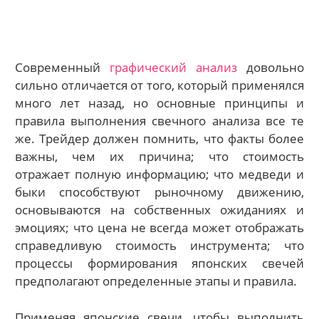
Современный
графический анализ
довольно
сильно отличается от того, который применялся
много лет назад, но основные принципы и
правила выполнения свечного анализа все те
же. Трейдер должен помнить, что факты более
важны, чем их причина; что стоимость
отражает полную информацию; что медведи и
быки способствуют рыночному движению,
основываются на собственных ожиданиях и
эмоциях; что цена не всегда может отображать
справедливую стоимость инструмента; что
процессы формирования японских свечей
предполагают определенные этапы и правила.
Применяя японские свечи, чтобы выполнить