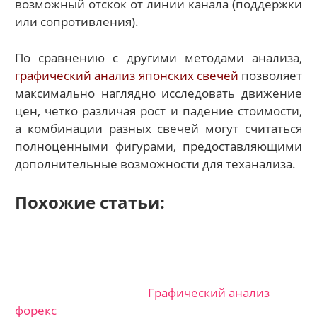
возможный отскок от линии канала (поддержки
или сопротивления).
По сравнению с другими методами анализа,
графический анализ японских свечей
позволяет
максимально наглядно исследовать движение
цен, четко различая рост и падение стоимости,
а комбинации разных свечей могут считаться
полноценными фигурами, предоставляющими
дополнительные возможности для теханализа.
Похожие статьи:
Графический анализ
форекс