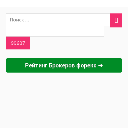
Рейтинг Брокеров форекс ➜