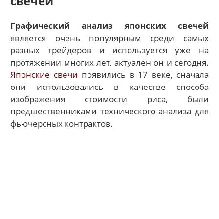
свечей
Графический анализ японских свечей
является очень популярным среди самых
разных трейдеров и используется уже на
протяжении многих лет, актуален он и сегодня.
Японские свечи
появились в 17 веке, сначала
они использовались в качестве способа
изображения стоимости риса, были
предшественниками технического анализа для
фьючерсных контрактов.