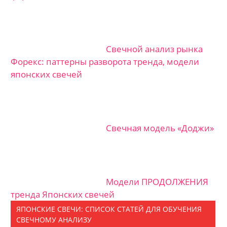
Свечной анализ рынка
Форекс: паттерны разворота тренда, модели
японских свечей
Свечная модель «Доджи»
Модели ПРОДОЛЖЕНИЯ
тренда Японских свечей
ЯПОНСКИЕ СВЕЧИ: СПИСОК СТАТЕЙ ДЛЯ ОБУЧЕНИЯ
СВЕЧНОМУ АНАЛИЗУ