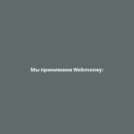
Мы принимаем Webmoney: