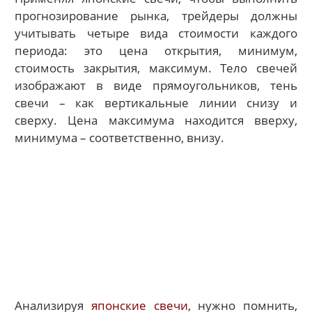
прогнозирование рынка, трейдеры должны
учитывать четыре вида стоимости каждого
периода: это цена открытия, минимум,
стоимость закрытия, максимум. Тело свечей
изображают в виде прямоугольников, тень
свечи – как вертикальные линии снизу и
сверху. Цена максимума находится вверху,
минимума – соответственно, внизу.
Анализируя
японские свечи
, нужно помнить,