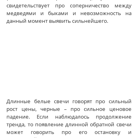
свидетельствует про соперничество между
медведями и быками и невозможность на
данный момент выявить сильнейшего.
Длинные белые свечи говорят про сильный
рост цены, черные – про сильное ценовое
падение. Если наблюдалось продолжение
тренда, то появление длинной обратной свечи
может говорить про его остановку и