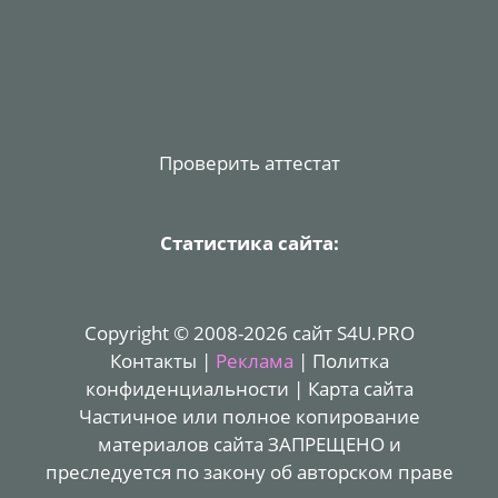
Проверить аттестат
Статистика сайта:
Copyright © 2008-2026 сайт S4U.PRO
Контакты
|
Реклама
|
Политка
конфиденциальности
|
Карта сайта
Частичное или полное копирование
материалов сайта ЗАПРЕЩЕНО и
преследуется по закону об авторском праве