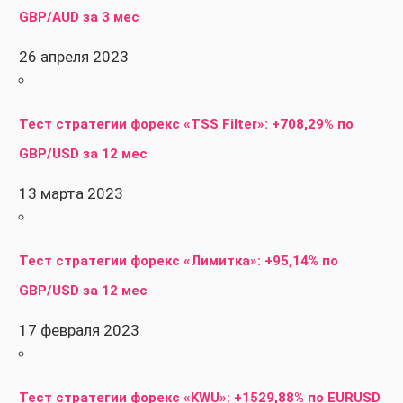
GBP/AUD за 3 мес
26 апреля 2023
Тест стратегии форекс «TSS Filter»: +708,29% по
GBP/USD за 12 мес
13 марта 2023
Тест стратегии форекс «Лимитка»: +95,14% по
GBP/USD за 12 мес
17 февраля 2023
Тест стратегии форекс «KWU»: +1529,88% по EURUSD