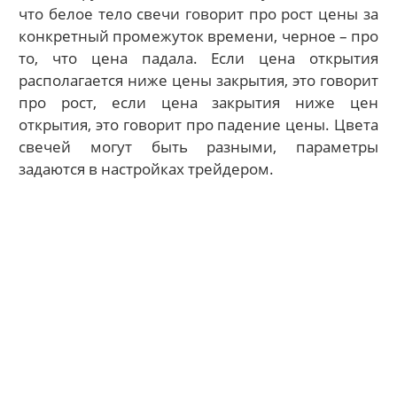
что белое тело свечи говорит про рост цены за
конкретный промежуток времени, черное – про
то, что цена падала. Если цена открытия
располагается ниже цены закрытия, это говорит
про рост, если цена закрытия ниже цен
открытия, это говорит про падение цены. Цвета
свечей могут быть разными, параметры
задаются в настройках трейдером.