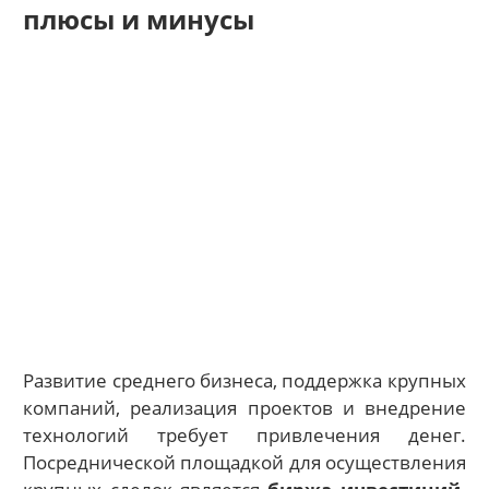
плюсы и минусы
Развитие среднего бизнеса, поддержка крупных
компаний, реализация проектов и внедрение
технологий требует привлечения денег.
Посреднической площадкой для осуществления