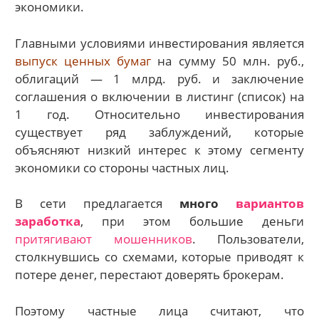
экономики.
Главными условиями инвестирования является
выпуск ценных бумаг
на сумму 50 млн. руб.,
облигаций — 1 млрд. руб. и заключение
соглашения о включении в листинг (список) на
1 год. Относительно инвестирования
существует ряд заблуждений, которые
объясняют низкий интерес к этому сегменту
экономики со стороны частных лиц.
В сети предлагается
много
вариантов
заработка
, при этом большие деньги
притягивают мошенников
. Пользователи,
столкнувшись со схемами, которые приводят к
потере денег, перестают доверять брокерам.
Поэтому частные лица считают, что