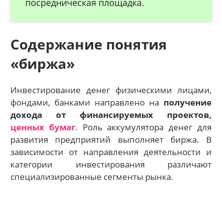
посредническая площадка.
Содержание понятия
«биржа»
Инвестирование денег физическими лицами,
фондами, банками направлено на
получение
дохода от финансируемых проектов,
ценных бумаг
. Роль аккумулятора денег для
развития предприятий выполняет биржа. В
зависимости от направления деятельности и
категории инвестирования различают
специализированные сегменты рынка.