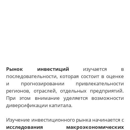
Рынок инвестиций
изучается в
последовательности, которая состоит в оценке
и прогнозировании привлекательности
регионов, отраслей, отдельных предприятий.
При этом внимание уделяется возможности
диверсификации капитала.
Изучение инвестиционного рынка начинается с
исследования макроэкономических