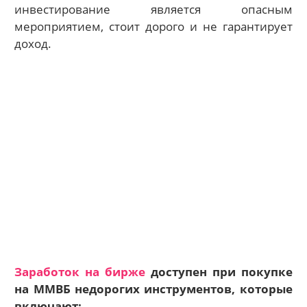
инвестирование является опасным
мероприятием, стоит дорого и не гарантирует
доход.
Заработок на бирже
доступен при покупке
на ММВБ недорогих инструментов, которые
включают: