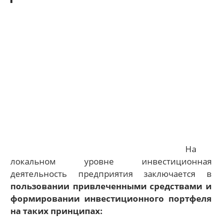
На
локальном уровне инвестиционная
деятельность предприятия заключается в
пользовании привлеченными средствами и
формировании инвестиционного портфеля
на таких принципах: