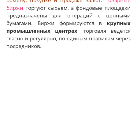
обмену, покупке и продаже валют
.
Товарные
биржи
торгуют сырьем, а фондовые площадки
предназначены для операций с ценными
бумагами. Биржи формируются в
крупных
промышленных центрах
, торговля ведется
гласно и регулярно, по единым правилам через
посредников.