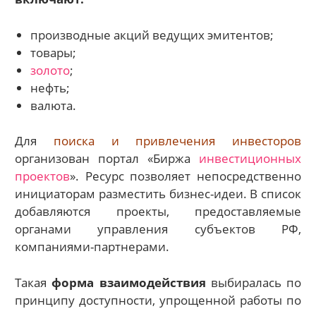
производные акций ведущих эмитентов;
товары;
золото
;
нефть;
валюта.
Для
поиска и привлечения инвесторов
организован портал «Биржа
инвестиционных
проектов
». Ресурс позволяет непосредственно
инициаторам разместить бизнес-идеи. В список
добавляются проекты, предоставляемые
органами управления субъектов РФ,
компаниями-партнерами.
Такая
форма взаимодействия
выбиралась по
принципу доступности, упрощенной работы по