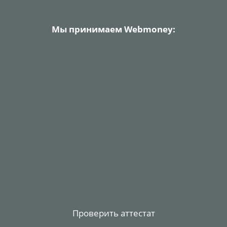
Мы принимаем Webmoney:
Проверить аттестат