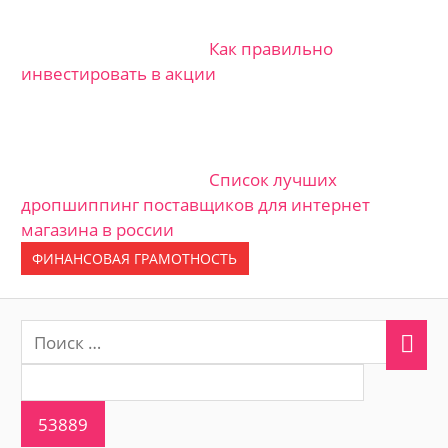
Как правильно
инвестировать в акции
Список лучших
дропшиппинг поставщиков для интернет
магазина в россии
ФИНАНСОВАЯ ГРАМОТНОСТЬ