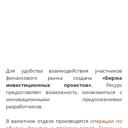
Для удобства взаимодействия участников
финансового рынка создана
«Биржа
инвестиционных проектов»
. Ресурс
предоставляет возможность ознакомиться с
инновационными предложениями
разработчиков.
В валютном отделе производятся
операции по