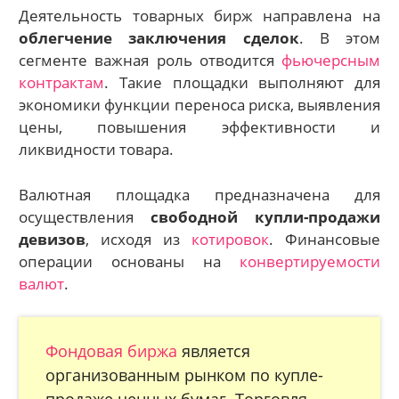
Деятельность товарных бирж направлена на
облегчение заключения сделок
. В этом
сегменте важная роль отводится
фьючерсным
контрактам
. Такие площадки выполняют для
экономики функции переноса риска, выявления
цены, повышения эффективности и
ликвидности товара.
Валютная площадка предназначена для
осуществления
свободной купли-продажи
девизов
, исходя из
котировок
. Финансовые
операции основаны на
конвертируемости
валют
.
Фондовая биржа
является
организованным рынком по купле-