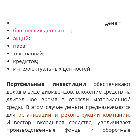
денег;
банковских депозитов
;
акций
;
паев;
технологий;
кредитов;
интеллектуальных ценностей.
Портфельные инвестиции
обеспечивают
доход в виде дивидендов, вложение средств на
длительное время в отрасли материальной
среды. В этом случае деньги предназначаются
для
организации и реконструкции компаний
.
Инвестор, вкладывая средства, увеличивает
производственные фонды и оборотные