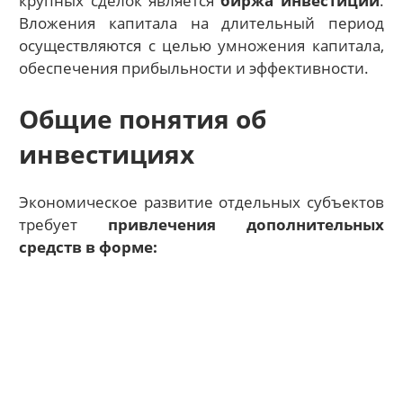
крупных сделок является
биржа инвестиций
.
Вложения капитала на длительный период
осуществляются с целью умножения капитала,
обеспечения прибыльности и эффективности.
Общие понятия об
инвестициях
Экономическое развитие отдельных субъектов
требует
привлечения дополнительных
средств в форме: