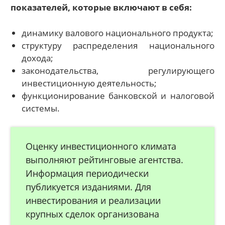
показателей, которые включают в себя:
динамику валового национального продукта;
структуру распределения национального
дохода;
законодательства, регулирующего
инвестиционную деятельность;
функционирование банковской и налоговой
системы.
Оценку инвестиционного климата
выполняют рейтинговые агентства.
Информация периодически
публикуется изданиями. Для
инвестирования и реализации
крупных сделок организована