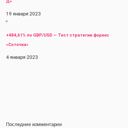
Д»
19 января 2023
+484,61% по GBP/USD — Тест стратегии форекс
«Соточка»
4 января 2023
Последние комментарии