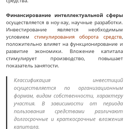
средства.
Финансирование интеллектуальной сферы
осуществляется в ноу-хау, научные разработки.
Инвестирование является необходимым
условием
стимулирования оборота средств
,
положительно влияет на функционирование и
развитие экономики. Вложение капитала
стимулирует производство, повышает
показатель занятости.
Классификация инвестиций
осуществляется по организационным
формам, видам собственности, характеру
участия. В зависимости от периода
пользования средствами различают
долгосрочные и краткосрочные вложения
капитала.