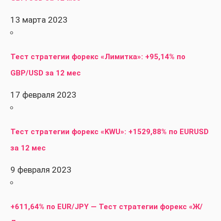
13 марта 2023
Тест стратегии форекс «Лимитка»: +95,14% по
GBP/USD за 12 мес
17 февраля 2023
Тест стратегии форекс «KWU»: +1529,88% по EURUSD
за 12 мес
9 февраля 2023
+611,64% по EUR/JPY — Тест стратегии форекс «Ж/