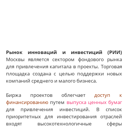
Рынок инноваций и инвестиций (РИИ)
Москвы является сектором фондового рынка
для привлечения капитала в проекты. Торговая
площадка создана с целью поддержки новых
компаний среднего и малого бизнеса.
Биржа проектов облегчает
доступ к
финансированию
путем
выпуска ценных бумаг
для привлечения инвестиций. В список
приоритетных для инвестирования отраслей
входят высокотехнологичные сферы