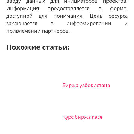
вводу данных для инициаторов проектов.
Информация предоставляется в форме,
доступной для понимания. Цель ресурса
заключается в информировании и
привлечении партнеров.
Похожие статьи:
Биржа узбекистана
Курс биржа касе