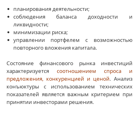
планирования деятельности;
соблюдения баланса доходности и
ликвидности;
минимизации риска;
управлении портфелем с возможностью
повторного вложения капитала.
Состояние финансового рынка инвестиций
характеризуется
соотношением спроса и
предложения, конкуренцией и ценой
. Анализ
конъюктуры с использованием технических
показателей является важным критерием при
принятии инвесторами решения.