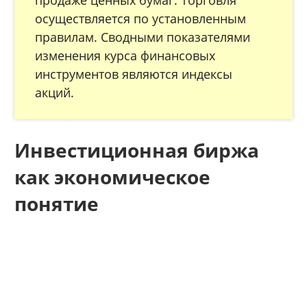
продаже ценных бумаг. Торговля
осуществляется по установленным
правилам. Сводными показателями
изменения курса финансовых
инструментов являются индексы
акций.
Инвестиционная биржа
как экономическое
понятие