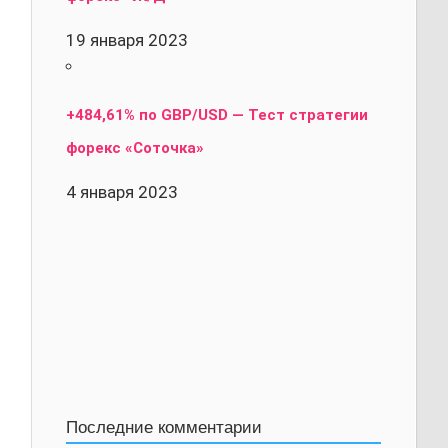
19 января 2023
+484,61% по GBP/USD — Тест стратегии
форекс «Соточка»
4 января 2023
Последние комментарии