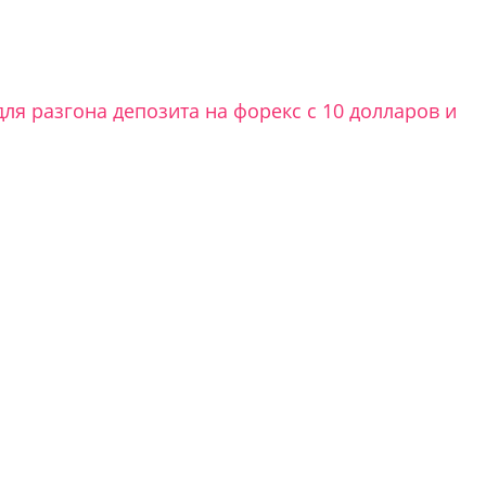
для разгона депозита на форекс с 10 долларов и