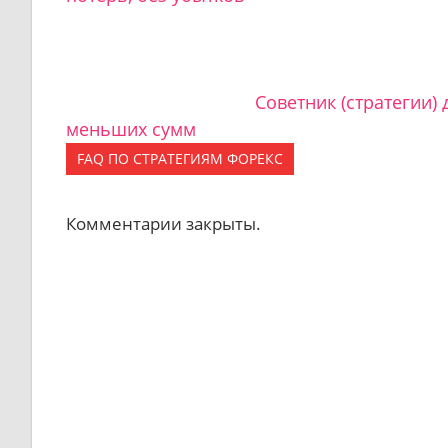
Советник (стратегии) 
меньших сумм
FAQ ПО СТРАТЕГИЯМ ФОРЕКС
Комментарии закрыты.