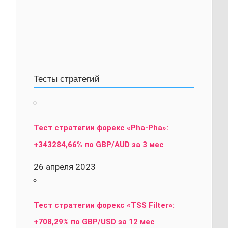
Тесты стратегий
Тест стратегии форекс «Pha-Pha»:
+343284,66% по GBP/AUD за 3 мес
26 апреля 2023
Тест стратегии форекс «TSS Filter»:
+708,29% по GBP/USD за 12 мес