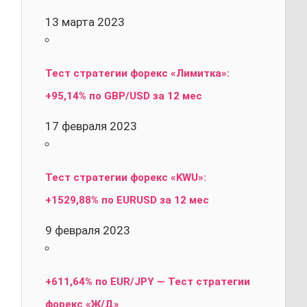
13 марта 2023
Тест стратегии форекс «Лимитка»:
+95,14% по GBP/USD за 12 мес
17 февраля 2023
Тест стратегии форекс «KWU»:
+1529,88% по EURUSD за 12 мес
9 февраля 2023
+611,64% по EUR/JPY — Тест стратегии
форекс «Ж/Д»