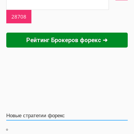
Рейтинг Брокеров форекс ➜
Новые стратегии форекс