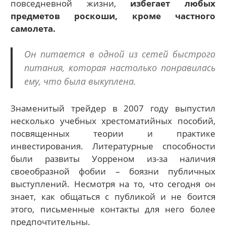
повседневной жизни,
избегает любых
предметов роскоши, кроме частного
самолета.
Он питается в одной из сетей быстрого
питания, которая настолько понравилась
ему, что была выкуплена.
Знаменитый трейдер в 2007 году выпустил
несколько учебных хрестоматийных пособий,
посвященных теории и практике
инвестирования. Литературные способности
были развиты Уорреном из-за наличия
своеобразной фобии – боязни публичных
выступлений. Несмотря на то, что сегодня он
знает, как общаться с публикой и не боится
этого, письменные контакты для него более
предпочтительны.