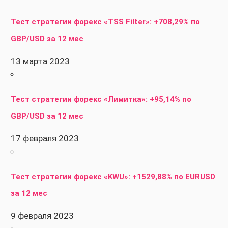
Тест стратегии форекс «TSS Filter»: +708,29% по
GBP/USD за 12 мес
13 марта 2023
Тест стратегии форекс «Лимитка»: +95,14% по
GBP/USD за 12 мес
17 февраля 2023
Тест стратегии форекс «KWU»: +1529,88% по EURUSD
за 12 мес
9 февраля 2023