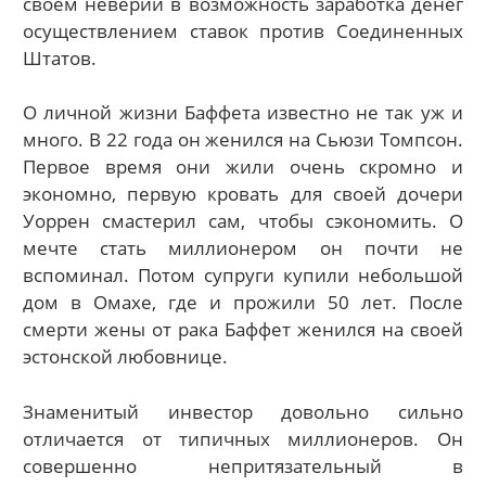
своем неверии в возможность заработка денег
осуществлением ставок против Соединенных
Штатов.
О личной жизни Баффета известно не так уж и
много. В 22 года он женился на Сьюзи Томпсон.
Первое время они жили очень скромно и
экономно, первую кровать для своей дочери
Уоррен смастерил сам, чтобы сэкономить. О
мечте стать миллионером он почти не
вспоминал. Потом супруги купили небольшой
дом в Омахе, где и прожили 50 лет. После
смерти жены от рака Баффет женился на своей
эстонской любовнице.
Знаменитый инвестор довольно сильно
отличается от типичных миллионеров. Он
совершенно непритязательный в