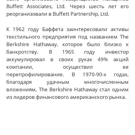
Buffett Associates, Ltd. Через шесть лет его
реорганизовали в Buffett Partnership, Ltd.
К 1962 году Баффета заинтересовали активы
текстильного предприятия под названием The
Berkshire Hathaway, которое было близко к
банкротству. В 1965 году инвестор
аккумулировал в своих руках 49% акций
компании, осуществил ее
перепрофилирование. В 1970-90-х годах,
благодаря удачным многочисленным
вложениям, The Berkshire Hathaway стал одним
из лидеров финансового американского рынка.