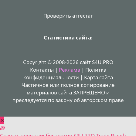
Проверить аттестат
Статистика сайта:
Copyright © 2008-2026 сайт S4U.PRO
Контакты
|
Реклама
|
Политка
конфиденциальности
|
Карта сайта
Частичное или полное копирование
материалов сайта ЗАПРЕЩЕНО и
преследуется по закону об авторском праве
✕
🎁
Скачать советник бесплатно
S4U.PRO Trade Panel ·