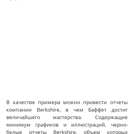
В качестве примера можно привести отчеты
компании Berkshire, в чем Баффет достиг
величайшего мастерства. Содержащие
минимум графиков и иллюстраций, черно-
белые отчеты Berkshire, объем которых