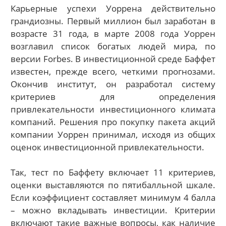
Карьерные успехи Уоррена действительно
грандиозны. Первый миллион был заработан в
возрасте 31 года, в марте 2008 года Уоррен
возглавил список богатых людей мира, по
версии Forbes. В инвестиционной среде Баффет
известен, прежде всего, четкими прогнозами.
Окончив институт, он разработал систему
критериев для определения
привлекательности инвестиционного климата
компаний. Решения про покупку пакета акций
компании Уоррен принимал, исходя из общих
оценок инвестиционной привлекательности.
Так, тест по Баффету включает 11 критериев,
оценки выставляются по пятибалльной шкале.
Если коэффициент составляет минимум 4 балла
– можно вкладывать инвестиции. Критерии
включают такие важные вопросы, как наличие