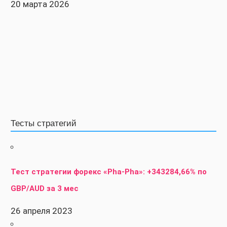
20 марта 2026
Тесты стратегий
Тест стратегии форекс «Pha-Pha»: +343284,66% по
GBP/AUD за 3 мес
26 апреля 2023