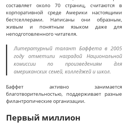
составляет около 70 страниц, считаются в
корпоративной среде Америки настоящими
бестселлерами. Написаны они образным,
живым и понятным языком даже для
неподготовленного читателя.
Литературный талант Баффета в 2005
году отметили наградой Национальной
комиссии по произведениям для
американских семей, колледжей и школ.
Баффет активно занимается
благотворительностью, поддерживает разные
филантропические организации.
Первый миллион