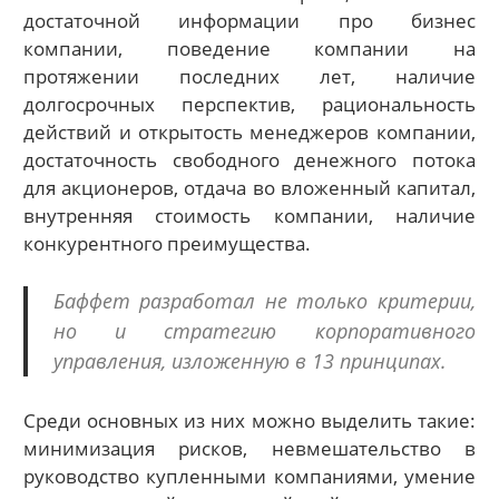
достаточной информации про бизнес
компании, поведение компании на
протяжении последних лет, наличие
долгосрочных перспектив, рациональность
действий и открытость менеджеров компании,
достаточность свободного денежного потока
для акционеров, отдача во вложенный капитал,
внутренняя стоимость компании, наличие
конкурентного преимущества.
Баффет разработал не только критерии,
но и стратегию корпоративного
управления, изложенную в 13 принципах.
Среди основных из них можно выделить такие:
минимизация рисков, невмешательство в
руководство купленными компаниями, умение