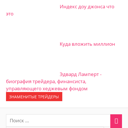
Индекс доу джонса что
это
Куда вложить миллион
Эдвард Ламперт -
биография трейдера, финансиста,
управляющего хеджевым фондом
ЗНАМЕНИТЫЕ ТРЕЙДЕРЫ