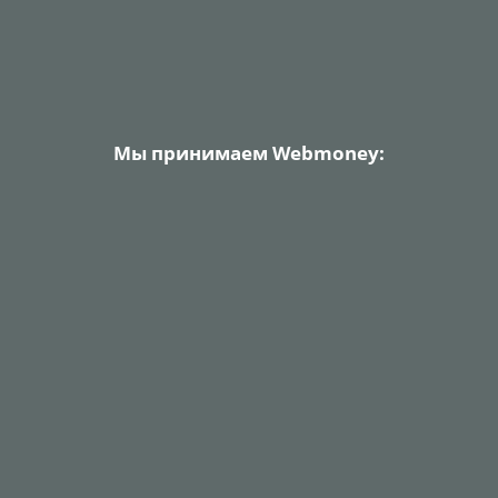
Мы принимаем Webmoney: