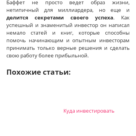
Баффет не просто ведет образ жизни,
нетипичный для миллиардера, но еще и
делится секретами своего успеха
. Как
успешный и знаменитый инвестор он написал
немало статей и книг, которые способны
помочь начинающим и опытным инвесторам
принимать только верные решения и сделать
свою работу более прибыльной.
Похожие статьи:
Куда инвестировать