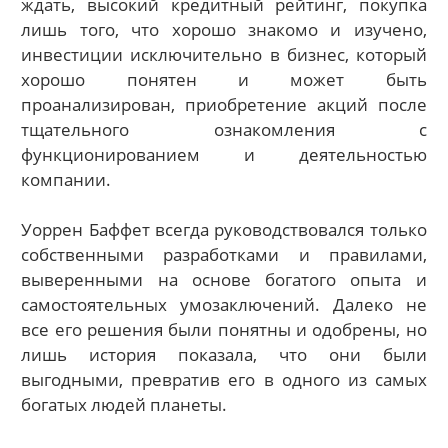
ждать, высокий кредитный рейтинг, покупка
лишь того, что хорошо знакомо и изучено,
инвестиции исключительно в бизнес, который
хорошо понятен и может быть
проанализирован, приобретение акций после
тщательного ознакомления с
функционированием и деятельностью
компании.
Уоррен Баффет всегда руководствовался только
собственными разработками и правилами,
выверенными на основе богатого опыта и
самостоятельных умозаключений. Далеко не
все его решения были понятны и одобрены, но
лишь история показала, что они были
выгодными, превратив его в одного из самых
богатых людей планеты.