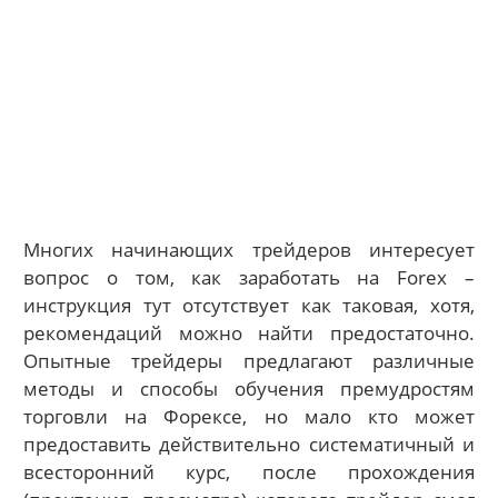
Многих начинающих трейдеров интересует
вопрос о том, как заработать на Forex –
инструкция тут отсутствует как таковая, хотя,
рекомендаций можно найти предостаточно.
Опытные трейдеры предлагают различные
методы и способы обучения премудростям
торговли на Форексе, но мало кто может
предоставить действительно систематичный и
всесторонний курс, после прохождения