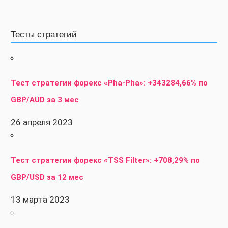
Тесты стратегий
Тест стратегии форекс «Pha-Pha»: +343284,66% по
GBP/AUD за 3 мес
26 апреля 2023
Тест стратегии форекс «TSS Filter»: +708,29% по
GBP/USD за 12 мес
13 марта 2023