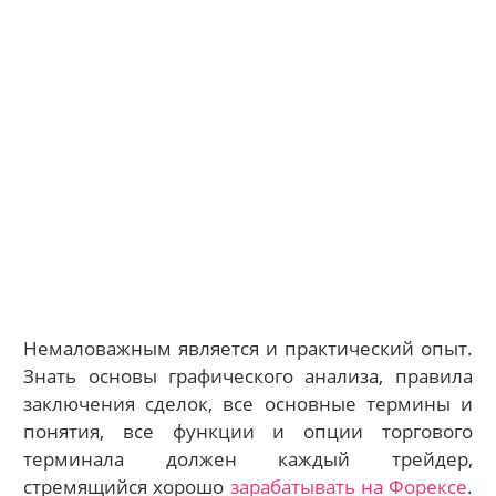
Немаловажным является и практический опыт.
Знать основы графического анализа, правила
заключения сделок, все основные термины и
понятия, все функции и опции торгового
терминала должен каждый трейдер,
стремящийся хорошо
зарабатывать на Форексе
.