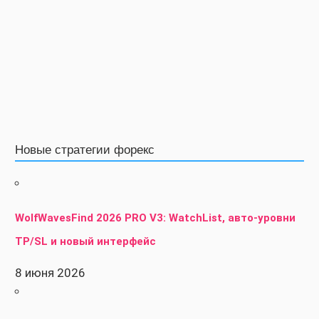
Новые стратегии форекс
WolfWavesFind 2026 PRO V3: WatchList, авто-уровни
TP/SL и новый интерфейс
8 июня 2026