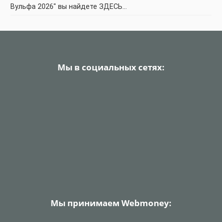
Вульфа 2026" вы найдете ЗДЕСЬ…
Мы в социальных сетях:
Мы принимаем Webmoney: