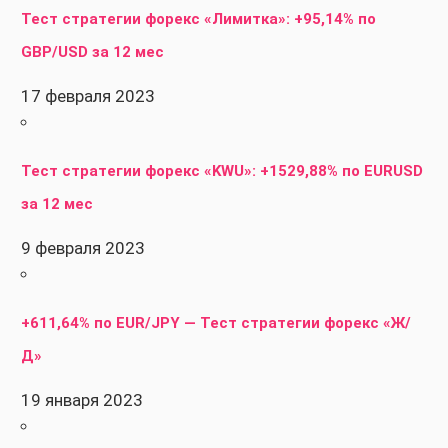
Тест стратегии форекс «Лимитка»: +95,14% по
GBP/USD за 12 мес
17 февраля 2023
Тест стратегии форекс «KWU»: +1529,88% по EURUSD
за 12 мес
9 февраля 2023
+611,64% по EUR/JPY — Тест стратегии форекс «Ж/
Д»
19 января 2023