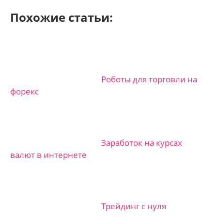
Похожие статьи:
Роботы для торговли на
форекс
Заработок на курсах
валют в интернете
Трейдинг с нуля