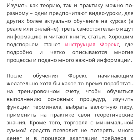
Изучать как теорию, так и практику можно по-
разному – одни предпочитают видео-уроки, для
других более актуально обучение на курсах (в
реале или онлайне), треть самостоятельно ищут
информацию и читают книги, статьи. Хорошим
подспорьем станет
инструкция Форекс
, где
подробно и четко описываются многие
процессы и подано много важной информации.
После обучения Форекс начинающим
желательно хотя бы какое-то время поработать
на тренировочном счету, чтобы обучиться
выполнению основных процедур, изучить
функции терминала, выбрать валютную пару,
применить на практике свои теоретические
знания. Кроме того, торговля с минимальной
суммой средств позволит не потерять много
денег и в процессе адаптации трейдера к