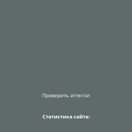
Проверить аттестат
Статистика сайта: