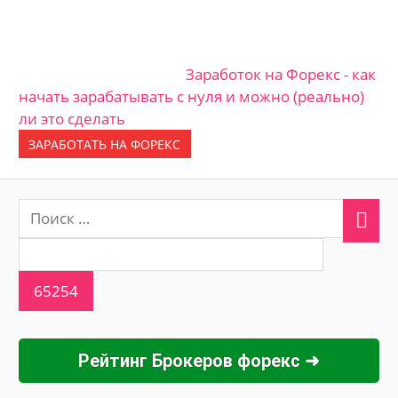
Заработок на Форекс - как
начать зарабатывать с нуля и можно (реально)
ли это сделать
ЗАРАБОТАТЬ НА ФОРЕКС
Рейтинг Брокеров форекс ➜