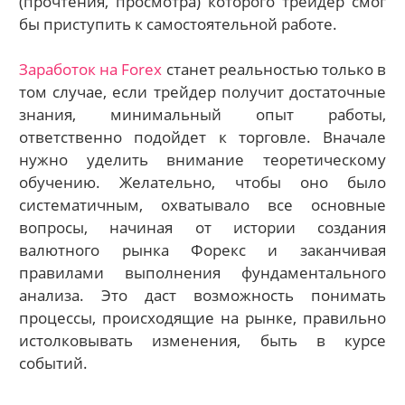
(прочтения, просмотра) которого трейдер смог
бы приступить к самостоятельной работе.
Заработок на Forex
станет реальностью только в
том случае, если трейдер получит достаточные
знания, минимальный опыт работы,
ответственно подойдет к торговле. Вначале
нужно уделить внимание теоретическому
обучению. Желательно, чтобы оно было
систематичным, охватывало все основные
вопросы, начиная от истории создания
валютного рынка Форекс и заканчивая
правилами выполнения фундаментального
анализа. Это даст возможность понимать
процессы, происходящие на рынке, правильно
истолковывать изменения, быть в курсе
событий.