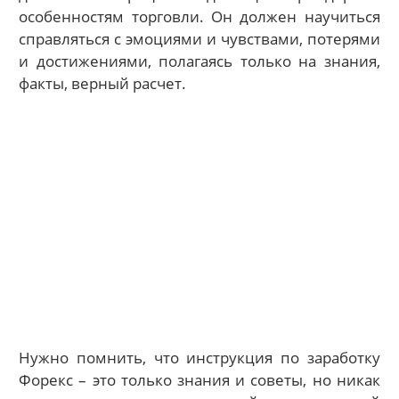
особенностям торговли. Он должен научиться
справляться с эмоциями и чувствами, потерями
и достижениями, полагаясь только на знания,
факты, верный расчет.
Нужно помнить, что инструкция по заработку
Форекс – это только знания и советы, но никак