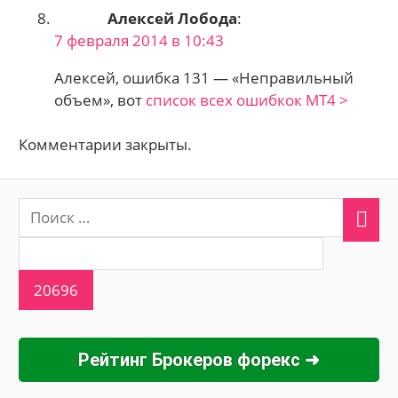
Алексей Лобода
:
7 февраля 2014 в 10:43
Алексей, ошибка 131 — «Неправильный
объем», вот
список всех ошибкок МТ4 >
Комментарии закрыты.
Рейтинг Брокеров форекс ➜