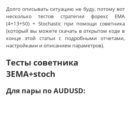
Долго описывать ситуацию не буду, потому вот
несколько тестов стратегии форекс EMA
(4+13+50) + Stochastic при помощи советника
(который вы можете скачать в открытом коде в
конце этой статьи с подробными отчетами,
настройками и описанием параметров).
Тесты советника
3EMA+stoch
Для пары по AUDUSD: