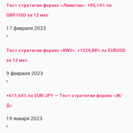
Тест стратегии форекс «Лимитка»: +95,14% по
GBP/USD за 12 мес
17 февраля 2023
Тест стратегии форекс «KWU»: +1529,88% по EURUSD
за 12 мес
9 февраля 2023
+611,64% по EUR/JPY — Тест стратегии форекс «Ж/
Д»
19 января 2023