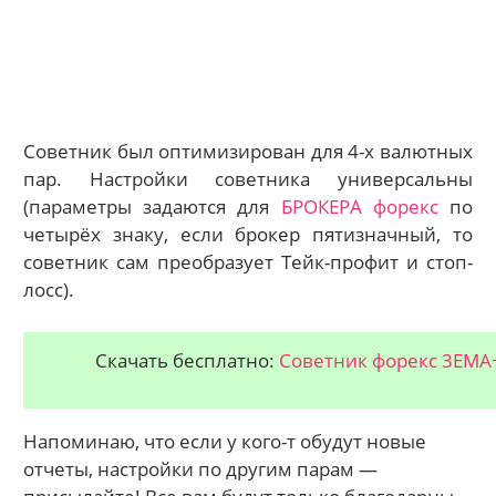
Советник был оптимизирован для 4-х валютных
пар. Настройки советника универсальны
(параметры задаются для
БРОКЕРА форекс
по
четырёх знаку, если брокер пятизначный, то
советник сам преобразует Тейк-профит и стоп-
лосс).
Скачать бесплатно:
Советник форекс 3EMA
Напоминаю, что если у кого-т обудут новые
отчеты, настройки по другим парам —