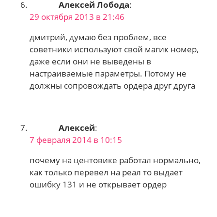
Алексей Лобода
:
29 октября 2013 в 21:46
дмитрий, думаю без проблем, все
советники используют свой магик номер,
даже если они не выведены в
настраиваемые параметры. Потому не
должны сопровождать ордера друг друга
Алексей
:
7 февраля 2014 в 10:15
почему на центовике работал нормально,
как только перевел на реал то выдает
ошибку 131 и не открывает ордер