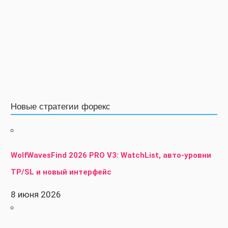
Новые стратегии форекс
WolfWavesFind 2026 PRO V3: WatchList, авто-уровни
TP/SL и новый интерфейс
8 июня 2026