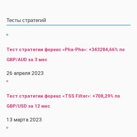
Тесты стратегий
Тест стратегии форекс «Pha-Pha»: +343284,66% по
GBP/AUD за 3 мес
26 апреля 2023
Тест стратегии форекс «TSS Filter»: +708,29% по
GBP/USD за 12 мес
13 марта 2023