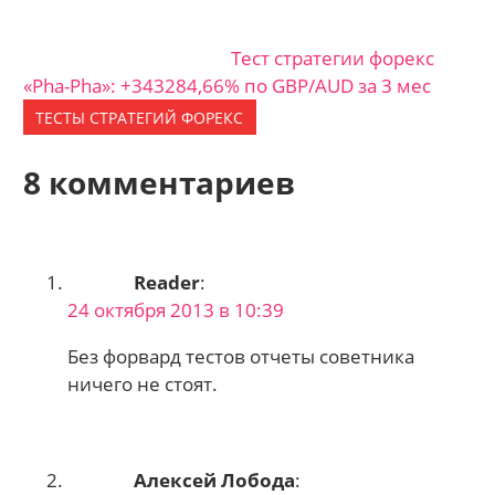
Тест стратегии форекс
«Pha-Pha»: +343284,66% по GBP/AUD за 3 мес
ТЕСТЫ СТРАТЕГИЙ ФОРЕКС
8 комментариев
Reader
:
24 октября 2013 в 10:39
Без форвард тестов отчеты советника
ничего не стоят.
Алексей Лобода
: