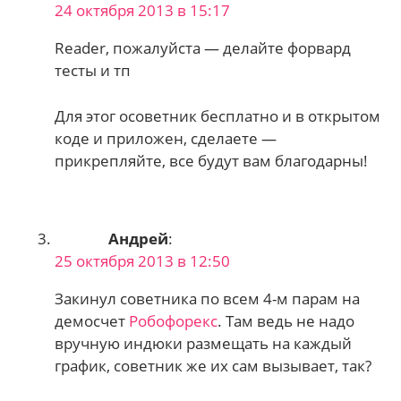
24 октября 2013 в 15:17
Reader, пожалуйста — делайте форвард
тесты и тп
Для этог осоветник бесплатно и в открытом
коде и приложен, сделаете —
прикрепляйте, все будут вам благодарны!
Андрей
:
25 октября 2013 в 12:50
Закинул советника по всем 4-м парам на
демосчет
Робофорекс
. Там ведь не надо
вручную индюки размещать на каждый
график, советник же их сам вызывает, так?