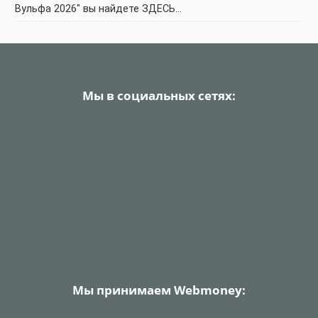
Вульфа 2026" вы найдете ЗДЕСЬ…
Мы в социальных сетях:
Мы принимаем Webmoney: