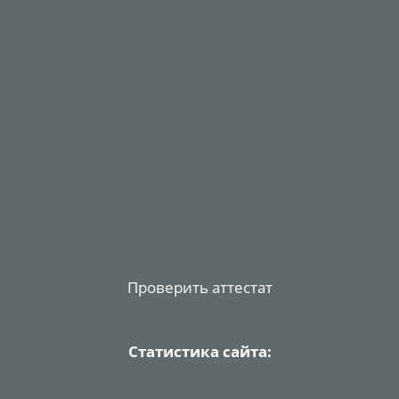
Проверить аттестат
Статистика сайта: