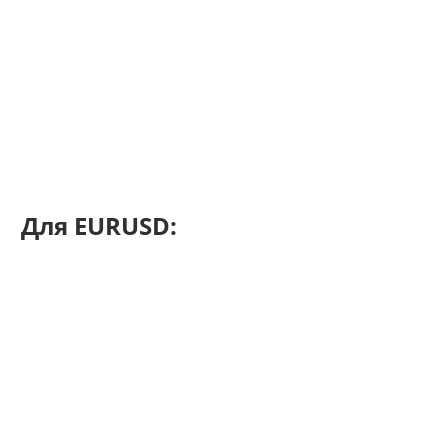
Для EURUSD: