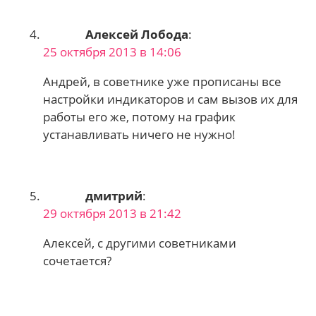
Алексей Лобода
:
25 октября 2013 в 14:06
Андрей, в советнике уже прописаны все
настройки индикаторов и сам вызов их для
работы его же, потому на график
устанавливать ничего не нужно!
дмитрий
:
29 октября 2013 в 21:42
Алексей, с другими советниками
сочетается?