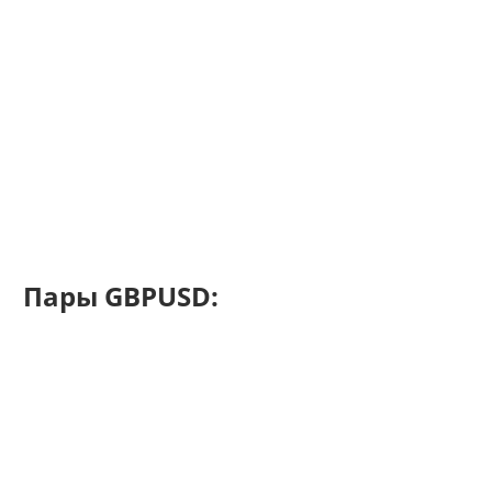
Пары GBPUSD: