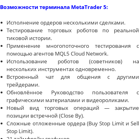
Возможности терминала MetaTrader 5:
Исполнение ордеров несколькими сделками.
Тестирование торговых роботов по реальной
тиковой истории.
Применение многопоточного тестирования с
помощью агентов MQL5 Cloud Network.
Использование роботов (советников) на
нескольких инструментах одновременно.
Встроенный чат для общения с другими
трейдерами.
Обновлённое Руководство пользователя с
графическими материалами и видеороликами.
Новый вид торговых операций — закрытие
позиции встречной (Close By).
Сложные отложенные ордера (Buy Stop Limit и Sell
Stop Limit).
21 таймфрейм графиков.