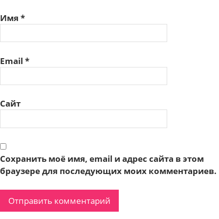
Имя
*
Email
*
Сайт
Сохранить моё имя, email и адрес сайта в этом
браузере для последующих моих комментариев.