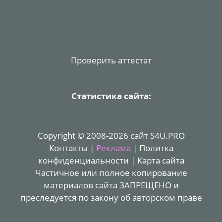
Проверить аттестат
Статистика сайта:
Copyright © 2008-2026 сайт S4U.PRO
Контакты
|
Реклама
|
Политка
конфиденциальности
|
Карта сайта
Частичное или полное копирование
материалов сайта ЗАПРЕЩЕНО и
преследуется по закону об авторском праве