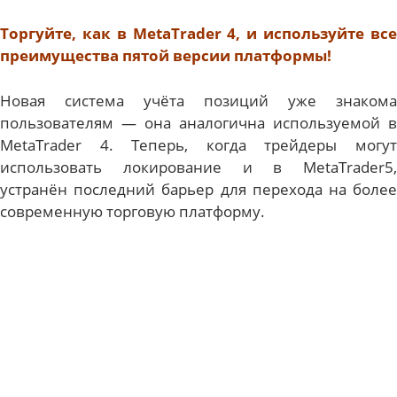
Торгуйте, как в MetaTrader 4, и используйте все
преимущества
пятой версии платформы!
Новая система учёта позиций уже знакома
пользователям — она аналогична используемой в
MetaTrader 4. Теперь, когда трейдеры могут
использовать локирование и в MetaTrader5,
устранён последний барьер для перехода на более
современную торговую платформу.