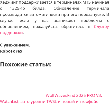
Хеджинг поддерживается в терминалах MT5 начиная
с 1325-го билда. Обновление терминала
производится автоматически при его перезапуске. В
случае, если у вас возникают проблемы с
обновлением, пожалуйста, обратитесь в
Службу
поддержки
.
С уважением,
RoboForex
Похожие статьи:
WolfWavesFind 2026 PRO V3:
WatchList, авто-уровни TP/SL и новый интерфейс