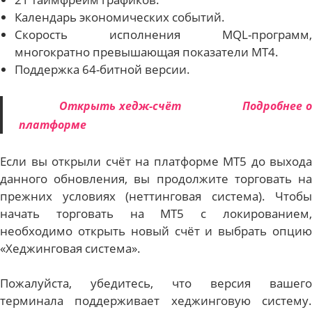
Календарь экономических событий.
Скорость исполнения MQL-программ,
многократно превышающая показатели MT4.
Поддержка 64-битной версии.
Открыть хедж-счёт
Подробнее 
платформе
Если вы открыли счёт на платформе MT5 до выхода
данного обновления, вы продолжите торговать на
прежних условиях (неттинговая система). Чтобы
начать торговать на МТ5 с локированием,
необходимо открыть новый счёт и выбрать опцию
«Хеджинговая система».
Пожалуйста, убедитесь, что версия вашего
терминала поддерживает хеджинговую систему.