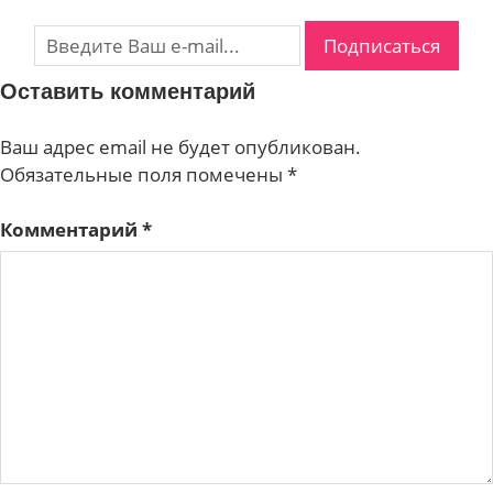
Оставить комментарий
Ваш адрес email не будет опубликован.
Обязательные поля помечены
*
Комментарий
*