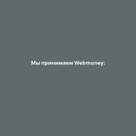
Мы принимаем Webmoney: