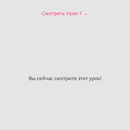
Смотреть Урок-1 ←
Вы сейчас смотрите этот урок!