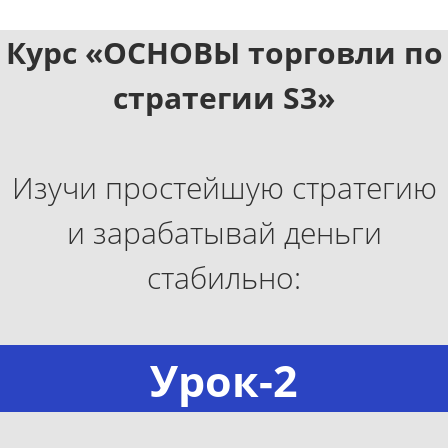
Курс «ОСНОВЫ торговли по
стратегии S3»
Изучи простейшую стратегию
и зарабатывай деньги
стабильно:
Урок-2