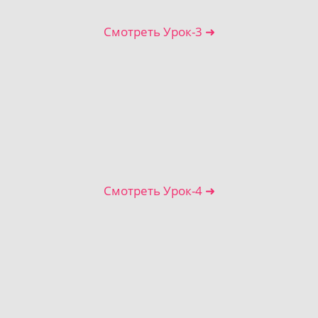
Смотреть Урок-3 ➜
Смотреть Урок-4 ➜