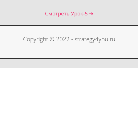
Смотреть Урок-5 ➜
Copyright © 2022 - strategy4you.ru