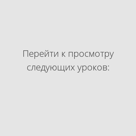
Перейти к просмотру
следующих уроков: