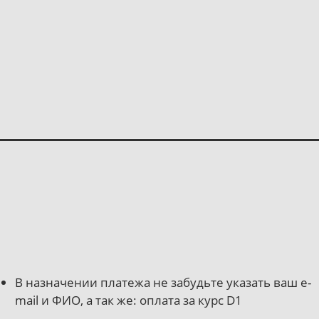
В назначении платежа не забудьте указать ваш e-
mail и ФИО, а так же: оплата за курс D1