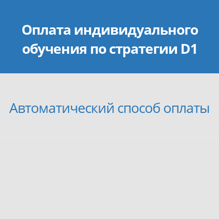
Оплата индивидуального
обучения по стратегии D1
Автоматический способ оплаты