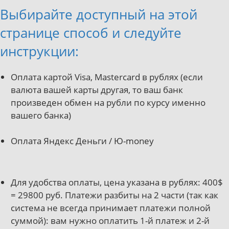
Выбирайте доступный на этой
странице способ и следуйте
инструкции:
Оплата картой Visa, Mastercard в рублях (если
валюта вашей карты другая, то ваш банк
произведен обмен на рубли по курсу именно
вашего банка)
Оплата Яндекс Деньги / Ю-money
Для удобства оплаты, цена указана в рублях: 400$
= 29800 руб. Платежи разбиты на 2 части (так как
система не всегда принимает платежи полной
суммой): вам нужно оплатить 1-й платеж и 2-й