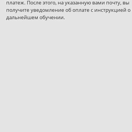
платеж. После этого, на указанную вами почту, вы
получите уведомление об оплате с инструкцией о
дальнейшем обучении.